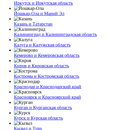
Иркутск и Иркутская область
Йошкар-Ола и Марий Эл
Казань и Татарстан
Калининград и Калининградская область
Калуга и Калужская область
Кемерово и Кемеровская область
Киров и Кировская область
Кострома и Костромская область
Краснодар и Краснодарский край
Красноярск и Красноярский край
Курган и Курганская область
Курск и Курская область
Кызыл и Тува