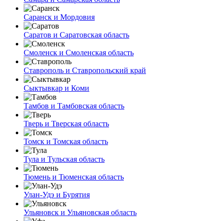
Саранск и Мордовия
Саратов и Саратовская область
Смоленск и Смоленская область
Ставрополь и Ставропольский край
Сыктывкар и Коми
Тамбов и Тамбовская область
Тверь и Тверская область
Томск и Томская область
Тула и Тульская область
Тюмень и Тюменская область
Улан-Удэ и Бурятия
Ульяновск и Ульяновская область