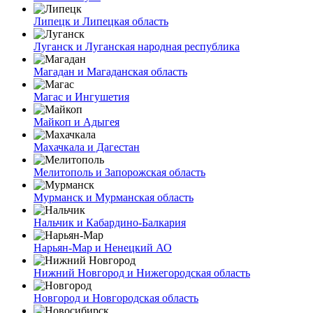
Липецк и Липецкая область
Луганск и Луганская народная республика
Магадан и Магаданская область
Магас и Ингушетия
Майкоп и Адыгея
Махачкала и Дагестан
Мелитополь и Запорожская область
Мурманск и Мурманская область
Нальчик и Кабардино-Балкария
Нарьян-Мар и Ненецкий АО
Нижний Новгород и Нижегородская область
Новгород и Новгородская область