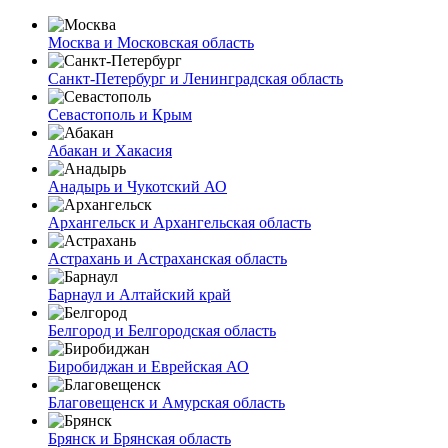
Москва и Московская область
Санкт-Петербург и Ленинградская область
Севастополь и Крым
Абакан и Хакасия
Анадырь и Чукотский АО
Архангельск и Архангельская область
Астрахань и Астраханская область
Барнаул и Алтайский край
Белгород и Белгородская область
Биробиджан и Еврейская АО
Благовещенск и Амурская область
Брянск и Брянская область