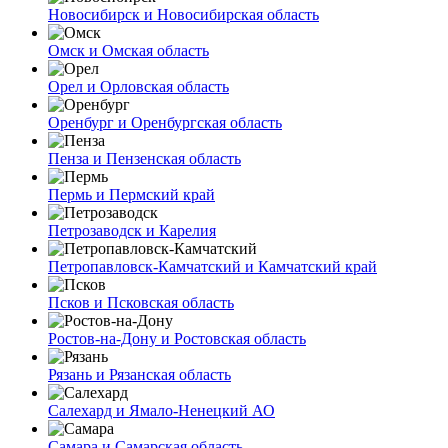
Новосибирск и Новосибирская область
Омск и Омская область
Орел и Орловская область
Оренбург и Оренбургская область
Пенза и Пензенская область
Пермь и Пермский край
Петрозаводск и Карелия
Петропавловск-Камчатский и Камчатский край
Псков и Псковская область
Ростов-на-Дону и Ростовская область
Рязань и Рязанская область
Салехард и Ямало-Ненецкий АО
Самара и Самарская область