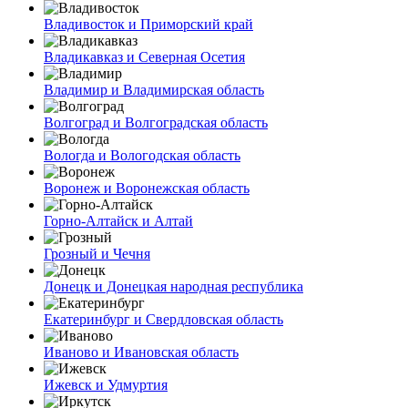
Владивосток и Приморский край
Владикавказ и Северная Осетия
Владимир и Владимирская область
Волгоград и Волгоградская область
Вологда и Вологодская область
Воронеж и Воронежская область
Горно-Алтайск и Алтай
Грозный и Чечня
Донецк и Донецкая народная республика
Екатеринбург и Свердловская область
Иваново и Ивановская область
Ижевск и Удмуртия