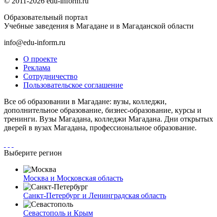
© 2011-2026 edu-inform.ru
Образовательный портал
Учебные заведения в Магадане и в Магаданской области
info@edu-inform.ru
О проекте
Реклама
Сотрудничество
Пользовательское соглашение
Все об образовании в Магадане: вузы, колледжи,
дополнительное образование, бизнес-образование, курсы и
тренинги. Вузы Магадана, колледжи Магадана. Дни открытых
дверей в вузах Магадана, профессиональное образование.
Выберите регион
Москва и Московская область
Санкт-Петербург и Ленинградская область
Севастополь и Крым