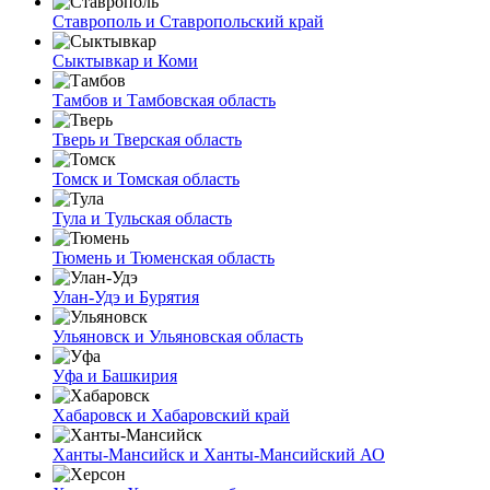
Ставрополь и Ставропольский край
Сыктывкар и Коми
Тамбов и Тамбовская область
Тверь и Тверская область
Томск и Томская область
Тула и Тульская область
Тюмень и Тюменская область
Улан-Удэ и Бурятия
Ульяновск и Ульяновская область
Уфа и Башкирия
Хабаровск и Хабаровский край
Ханты-Мансийск и Ханты-Мансийский АО