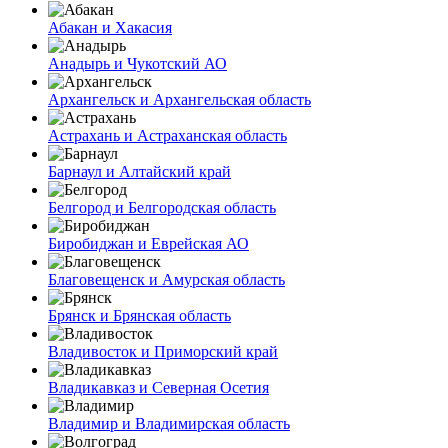
Абакан и Хакасия
Анадырь и Чукотский АО
Архангельск и Архангельская область
Астрахань и Астраханская область
Барнаул и Алтайский край
Белгород и Белгородская область
Биробиджан и Еврейская АО
Благовещенск и Амурская область
Брянск и Брянская область
Владивосток и Приморский край
Владикавказ и Северная Осетия
Владимир и Владимирская область