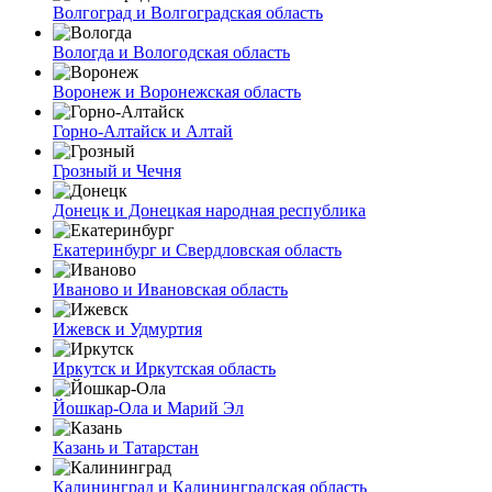
Волгоград и Волгоградская область
Вологда и Вологодская область
Воронеж и Воронежская область
Горно-Алтайск и Алтай
Грозный и Чечня
Донецк и Донецкая народная республика
Екатеринбург и Свердловская область
Иваново и Ивановская область
Ижевск и Удмуртия
Иркутск и Иркутская область
Йошкар-Ола и Марий Эл
Казань и Татарстан
Калининград и Калининградская область