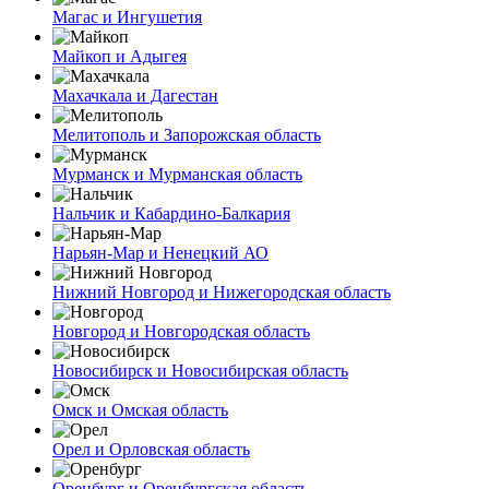
Магас и Ингушетия
Майкоп и Адыгея
Махачкала и Дагестан
Мелитополь и Запорожская область
Мурманск и Мурманская область
Нальчик и Кабардино-Балкария
Нарьян-Мар и Ненецкий АО
Нижний Новгород и Нижегородская область
Новгород и Новгородская область
Новосибирск и Новосибирская область
Омск и Омская область
Орел и Орловская область
Оренбург и Оренбургская область