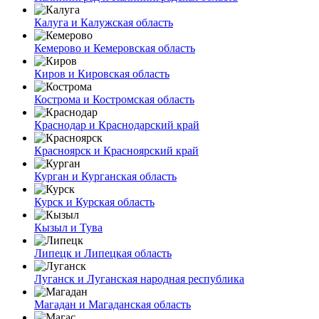
Калуга и Калужская область
Кемерово и Кемеровская область
Киров и Кировская область
Кострома и Костромская область
Краснодар и Краснодарский край
Красноярск и Красноярский край
Курган и Курганская область
Курск и Курская область
Кызыл и Тува
Липецк и Липецкая область
Луганск и Луганская народная республика
Магадан и Магаданская область