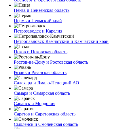
Пенза и Пензенская область
Пермь и Пермский край
Петрозаводск и Карелия
Петропавловск-Камчатский и Камчатский край
Псков и Псковская область
Ростов-на-Дону и Ростовская область
Рязань и Рязанская область
Салехард и Ямало-Ненецкий АО
Самара и Самарская область
Саранск и Мордовия
Саратов и Саратовская область
Смоленск и Смоленская область