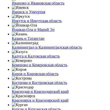
Иваново и Ивановская область
Ижевск и Удмуртия
Иркутск и Иркутская область
Йошкар-Ола и Марий Эл
Казань и Татарстан
Калининград и Калининградская область
Калуга и Калужская область
Кемерово и Кемеровская область
Киров и Кировская область
Кострома и Костромская область
Краснодар и Краснодарский край
Красноярск и Красноярский край
Курган и Курганская область