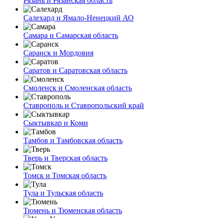
Рязань и Рязанская область
Салехард и Ямало-Ненецкий АО
Самара и Самарская область
Саранск и Мордовия
Саратов и Саратовская область
Смоленск и Смоленская область
Ставрополь и Ставропольский край
Сыктывкар и Коми
Тамбов и Тамбовская область
Тверь и Тверская область
Томск и Томская область
Тула и Тульская область
Тюмень и Тюменская область