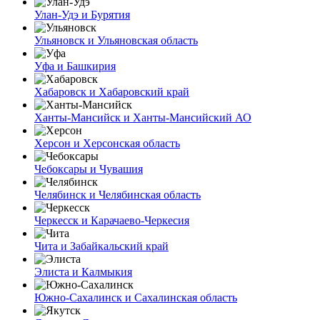
Улан-Удэ и Бурятия
Ульяновск и Ульяновская область
Уфа и Башкирия
Хабаровск и Хабаровский край
Ханты-Мансийск и Ханты-Мансийский АО
Херсон и Херсонская область
Чебоксары и Чувашия
Челябинск и Челябинская область
Черкесск и Карачаево-Черкесия
Чита и Забайкальский край
Элиста и Калмыкия
Южно-Сахалинск и Сахалинская область