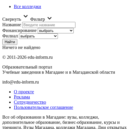
Все колледжи
Свернуть
Фильтр
Название
Финансирование
Филиал
Ничего не найдено
© 2011-2026 edu-inform.ru
Образовательный портал
Учебные заведения в Магадане и в Магаданской области
info@edu-inform.ru
О проекте
Реклама
Сотрудничество
Пользовательское соглашение
Все об образовании в Магадане: вузы, колледжи,
дополнительное образование, бизнес-образование, курсы и
тренинги. Вузы Магадана, колледжи Магадана. Дни открытых