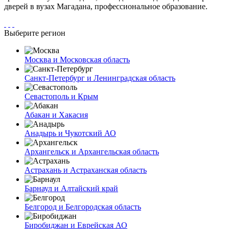
дверей в вузах Магадана, профессиональное образование.
Выберите регион
Москва и Московская область
Санкт-Петербург и Ленинградская область
Севастополь и Крым
Абакан и Хакасия
Анадырь и Чукотский АО
Архангельск и Архангельская область
Астрахань и Астраханская область
Барнаул и Алтайский край
Белгород и Белгородская область
Биробиджан и Еврейская АО