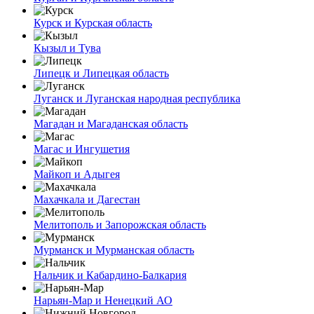
Курск и Курская область
Кызыл и Тува
Липецк и Липецкая область
Луганск и Луганская народная республика
Магадан и Магаданская область
Магас и Ингушетия
Майкоп и Адыгея
Махачкала и Дагестан
Мелитополь и Запорожская область
Мурманск и Мурманская область
Нальчик и Кабардино-Балкария
Нарьян-Мар и Ненецкий АО