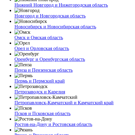
Нижний Новгород и Нижегородская область
Новгород и Новгородская область
Новосибирск и Новосибирская область
Омск и Омская область
Орел и Орловская область
Оренбург и Оренбургская область
Пенза и Пензенская область
Пермь и Пермский край
Петрозаводск и Карелия
Петропавловск-Камчатский и Камчатский край
Псков и Псковская область
Ростов-на-Дону и Ростовская область