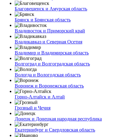
Благовещенск и Амурская область
Брянск и Брянская область
Владивосток и Приморский край
Владикавказ и Северная Осетия
Владимир и Владимирская область
Волгоград и Волгоградская область
Вологда и Вологодская область
Воронеж и Воронежская область
Горно-Алтайск и Алтай
Грозный и Чечня
Донецк и Донецкая народная республика
Екатеринбург и Свердловская область