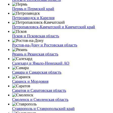
Пермь и Пермский край
Петрозаводск и Карелия
Петропавловск-Камчатский и Камчатский край
Псков и Псковская область
Ростов-на-Дону и Ростовская область
Рязань и Рязанская область
Салехард и Ямало-Ненецкий АО
Самара и Самарская область
Саранск и Мордовия
Саратов и Саратовская область
Смоленск и Смоленская область
Ставрополь и Ставропольский край