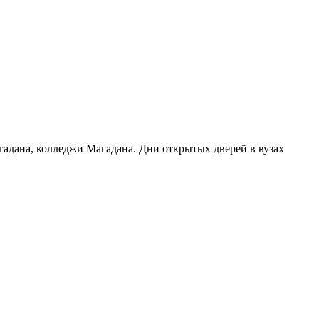
гадана, колледжи Магадана. Дни открытых дверей в вузах