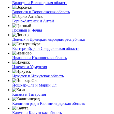
Вологда и Вологодская область
Воронеж и Воронежская область
Горно-Алтайск и Алтай
Грозный и Чечня
Донецк и Донецкая народная республика
Екатеринбург и Свердловская область
Иваново и Ивановская область
Ижевск и Удмуртия
Иркутск и Иркутская область
Йошкар-Ола и Марий Эл
Казань и Татарстан
Калининград и Калининградская область
Калуга и Калужская область