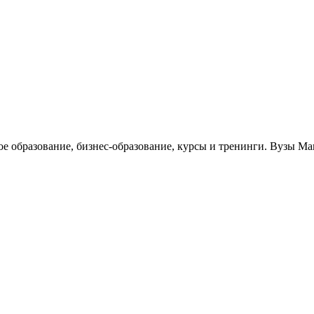
ое образование, бизнес-образование, курсы и тренинги. Вузы Ма