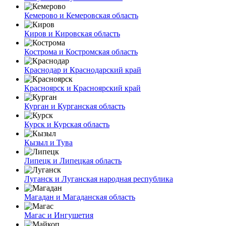
Кемерово и Кемеровская область
Киров и Кировская область
Кострома и Костромская область
Краснодар и Краснодарский край
Красноярск и Красноярский край
Курган и Курганская область
Курск и Курская область
Кызыл и Тува
Липецк и Липецкая область
Луганск и Луганская народная республика
Магадан и Магаданская область
Магас и Ингушетия