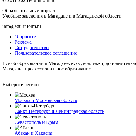
© 2011-2026 edu-inform.ru
Образовательный портал
Учебные заведения в Магадане и в Магаданской области
info@edu-inform.ru
О проекте
Реклама
Сотрудничество
Пользовательское соглашение
Все об образовании в Магадане: вузы, колледжи, дополнительн
Магадана, профессиональное образование.
Выберите регион
Москва и Московская область
Санкт-Петербург и Ленинградская область
Севастополь и Крым
Абакан и Хакасия