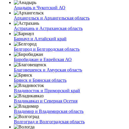
Анадырь и Чукотский АО
Архангельск и Архангельская область
Астрахань и Астраханская область
Барнаул и Алтайский край
Белгород и Белгородская область
Биробиджан и Еврейская АО
Благовещенск и Амурская область
Брянск и Брянская область
Владивосток и Приморский край
Владикавказ и Северная Осетия
Владимир и Владимирская область
Волгоград и Волгоградская область