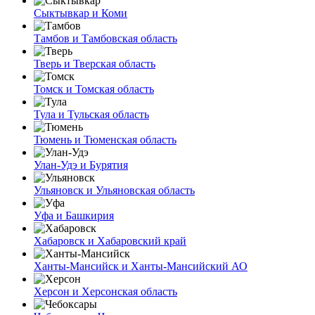
Сыктывкар и Коми
Тамбов и Тамбовская область
Тверь и Тверская область
Томск и Томская область
Тула и Тульская область
Тюмень и Тюменская область
Улан-Удэ и Бурятия
Ульяновск и Ульяновская область
Уфа и Башкирия
Хабаровск и Хабаровский край
Ханты-Мансийск и Ханты-Мансийский АО
Херсон и Херсонская область