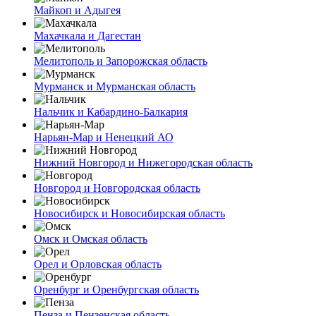
Майкоп и Адыгея
Махачкала и Дагестан
Мелитополь и Запорожская область
Мурманск и Мурманская область
Нальчик и Кабардино-Балкария
Нарьян-Мар и Ненецкий АО
Нижний Новгород и Нижегородская область
Новгород и Новгородская область
Новосибирск и Новосибирская область
Омск и Омская область
Орел и Орловская область
Оренбург и Оренбургская область
Пенза и Пензенская область