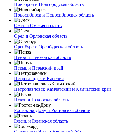
Новгород и Новгородская область
Новосибирск и Новосибирская область
Омск и Омская область
Орел и Орловская область
Оренбург и Оренбургская область
Пенза и Пензенская область
Пермь и Пермский край
Петрозаводск и Карелия
Петропавловск-Камчатский и Камчатский край
Псков и Псковская область
Ростов-на-Дону и Ростовская область
Рязань и Рязанская область
Салехард и Ямало-Ненецкий АО