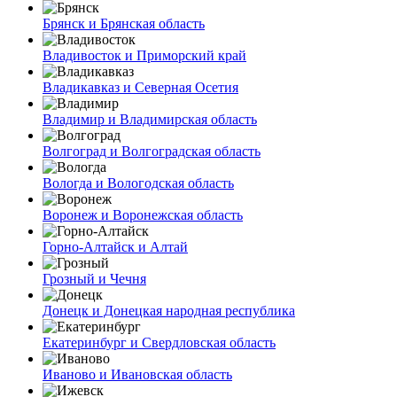
Брянск и Брянская область
Владивосток и Приморский край
Владикавказ и Северная Осетия
Владимир и Владимирская область
Волгоград и Волгоградская область
Вологда и Вологодская область
Воронеж и Воронежская область
Горно-Алтайск и Алтай
Грозный и Чечня
Донецк и Донецкая народная республика
Екатеринбург и Свердловская область
Иваново и Ивановская область