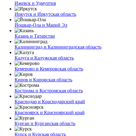
Ижевск и Удмуртия
Иркутск и Иркутская область
Йошкар-Ола и Марий Эл
Казань и Татарстан
Калининград и Калининградская область
Калуга и Калужская область
Кемерово и Кемеровская область
Киров и Кировская область
Кострома и Костромская область
Краснодар и Краснодарский край
Красноярск и Красноярский край
Курган и Курганская область
Курск и Курская область