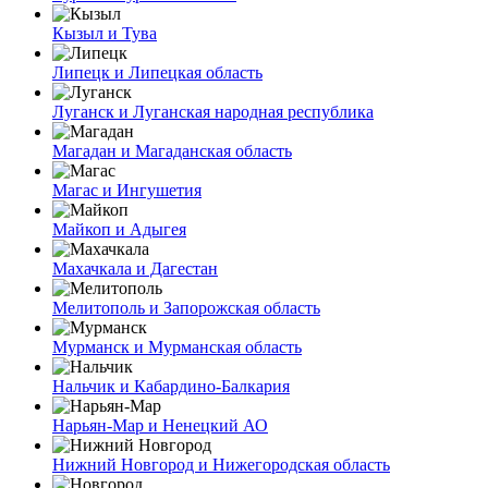
Кызыл и Тува
Липецк и Липецкая область
Луганск и Луганская народная республика
Магадан и Магаданская область
Магас и Ингушетия
Майкоп и Адыгея
Махачкала и Дагестан
Мелитополь и Запорожская область
Мурманск и Мурманская область
Нальчик и Кабардино-Балкария
Нарьян-Мар и Ненецкий АО
Нижний Новгород и Нижегородская область