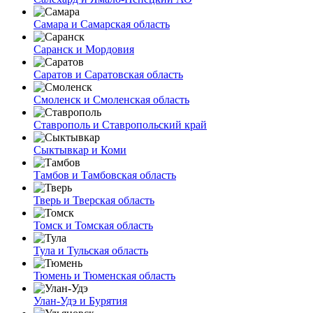
Самара и Самарская область
Саранск и Мордовия
Саратов и Саратовская область
Смоленск и Смоленская область
Ставрополь и Ставропольский край
Сыктывкар и Коми
Тамбов и Тамбовская область
Тверь и Тверская область
Томск и Томская область
Тула и Тульская область
Тюмень и Тюменская область
Улан-Удэ и Бурятия