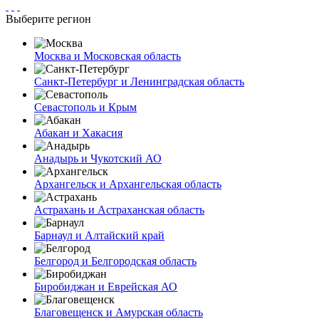
Выберите регион
Москва и Московская область
Санкт-Петербург и Ленинградская область
Севастополь и Крым
Абакан и Хакасия
Анадырь и Чукотский АО
Архангельск и Архангельская область
Астрахань и Астраханская область
Барнаул и Алтайский край
Белгород и Белгородская область
Биробиджан и Еврейская АО
Благовещенск и Амурская область