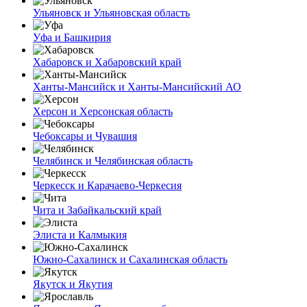
Ульяновск и Ульяновская область
Уфа и Башкирия
Хабаровск и Хабаровский край
Ханты-Мансийск и Ханты-Мансийский АО
Херсон и Херсонская область
Чебоксары и Чувашия
Челябинск и Челябинская область
Черкесск и Карачаево-Черкесия
Чита и Забайкальский край
Элиста и Калмыкия
Южно-Сахалинск и Сахалинская область
Якутск и Якутия