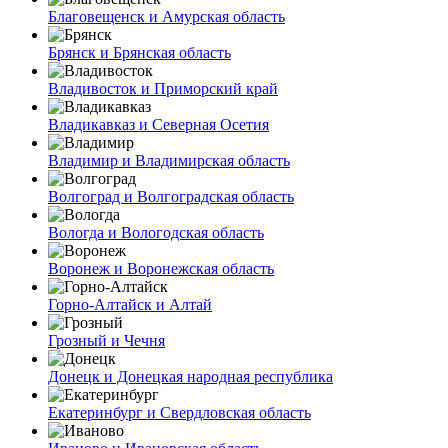
Благовещенск и Амурская область
Брянск и Брянская область
Владивосток и Приморский край
Владикавказ и Северная Осетия
Владимир и Владимирская область
Волгоград и Волгоградская область
Вологда и Вологодская область
Воронеж и Воронежская область
Горно-Алтайск и Алтай
Грозный и Чечня
Донецк и Донецкая народная республика
Екатеринбург и Свердловская область