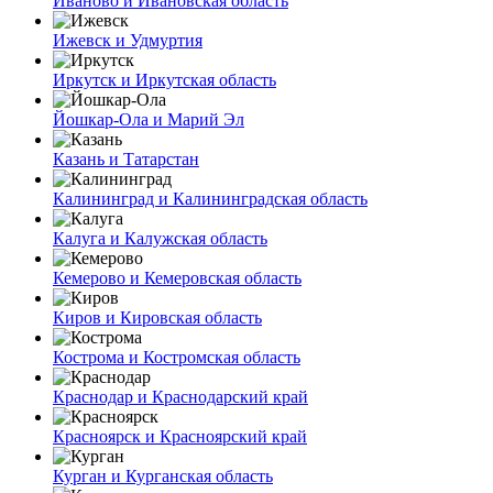
Иваново и Ивановская область
Ижевск и Удмуртия
Иркутск и Иркутская область
Йошкар-Ола и Марий Эл
Казань и Татарстан
Калининград и Калининградская область
Калуга и Калужская область
Кемерово и Кемеровская область
Киров и Кировская область
Кострома и Костромская область
Краснодар и Краснодарский край
Красноярск и Красноярский край
Курган и Курганская область