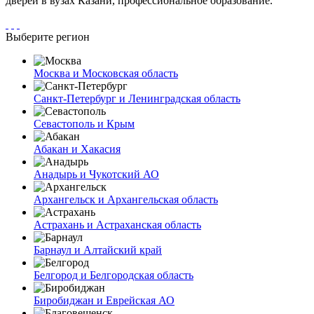
дверей в вузах Казани, профессиональное образование.
Выберите регион
Москва и Московская область
Санкт-Петербург и Ленинградская область
Севастополь и Крым
Абакан и Хакасия
Анадырь и Чукотский АО
Архангельск и Архангельская область
Астрахань и Астраханская область
Барнаул и Алтайский край
Белгород и Белгородская область
Биробиджан и Еврейская АО