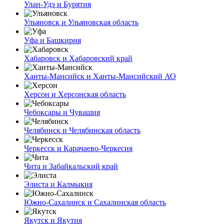
Улан-Удэ и Бурятия
Ульяновск и Ульяновская область
Уфа и Башкирия
Хабаровск и Хабаровский край
Ханты-Мансийск и Ханты-Мансийский АО
Херсон и Херсонская область
Чебоксары и Чувашия
Челябинск и Челябинская область
Черкесск и Карачаево-Черкесия
Чита и Забайкальский край
Элиста и Калмыкия
Южно-Сахалинск и Сахалинская область
Якутск и Якутия