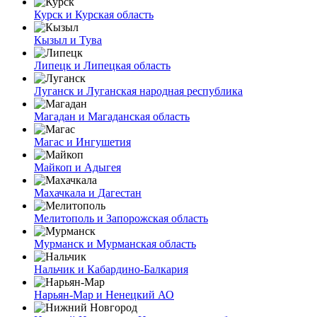
Курск и Курская область
Кызыл и Тува
Липецк и Липецкая область
Луганск и Луганская народная республика
Магадан и Магаданская область
Магас и Ингушетия
Майкоп и Адыгея
Махачкала и Дагестан
Мелитополь и Запорожская область
Мурманск и Мурманская область
Нальчик и Кабардино-Балкария
Нарьян-Мар и Ненецкий АО