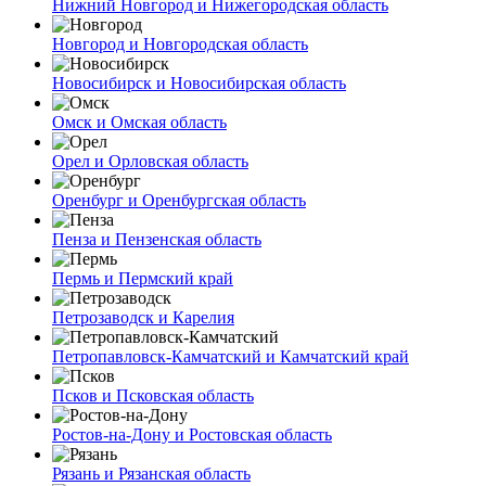
Нижний Новгород и Нижегородская область
Новгород и Новгородская область
Новосибирск и Новосибирская область
Омск и Омская область
Орел и Орловская область
Оренбург и Оренбургская область
Пенза и Пензенская область
Пермь и Пермский край
Петрозаводск и Карелия
Петропавловск-Камчатский и Камчатский край
Псков и Псковская область
Ростов-на-Дону и Ростовская область
Рязань и Рязанская область