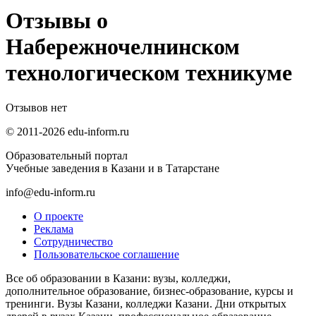
Отзывы о
Набережночелнинском
технологическом техникуме
Отзывов нет
© 2011-2026 edu-inform.ru
Образовательный портал
Учебные заведения в Казани и в Татарстане
info@edu-inform.ru
О проекте
Реклама
Сотрудничество
Пользовательское соглашение
Все об образовании в Казани: вузы, колледжи,
дополнительное образование, бизнес-образование, курсы и
тренинги. Вузы Казани, колледжи Казани. Дни открытых