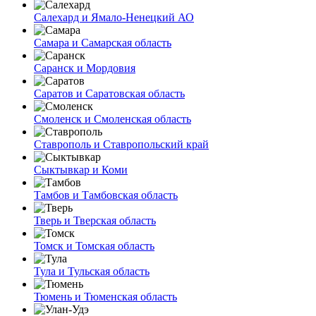
Салехард и Ямало-Ненецкий АО
Самара и Самарская область
Саранск и Мордовия
Саратов и Саратовская область
Смоленск и Смоленская область
Ставрополь и Ставропольский край
Сыктывкар и Коми
Тамбов и Тамбовская область
Тверь и Тверская область
Томск и Томская область
Тула и Тульская область
Тюмень и Тюменская область