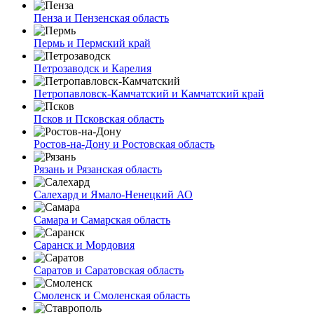
Пенза и Пензенская область
Пермь и Пермский край
Петрозаводск и Карелия
Петропавловск-Камчатский и Камчатский край
Псков и Псковская область
Ростов-на-Дону и Ростовская область
Рязань и Рязанская область
Салехард и Ямало-Ненецкий АО
Самара и Самарская область
Саранск и Мордовия
Саратов и Саратовская область
Смоленск и Смоленская область