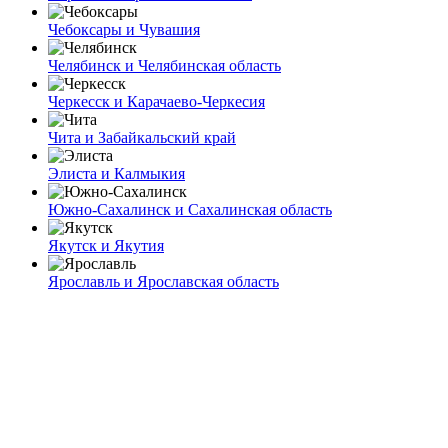
Чебоксары и Чувашия
Челябинск и Челябинская область
Черкесск и Карачаево-Черкесия
Чита и Забайкальский край
Элиста и Калмыкия
Южно-Сахалинск и Сахалинская область
Якутск и Якутия
Ярославль и Ярославская область