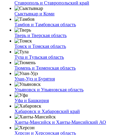
Ставрополь и Ставропольский край
Сыктывкар и Коми
Тамбов и Тамбовская область
Тверь и Тверская область
Томск и Томская область
Тула и Тульская область
Тюмень и Тюменская область
Улан-Удэ и Бурятия
Ульяновск и Ульяновская область
Уфа и Башкирия
Хабаровск и Хабаровский край
Ханты-Мансийск и Ханты-Мансийский АО
Херсон и Херсонская область