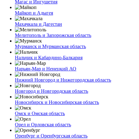
Магас и Ингушетия
Майкоп и Адыгея
Махачкала и Дагестан
Мелитополь и Запорожская область
Мурманск и Мурманская область
Нальчик и Кабардино-Балкария
Нарьян-Мар и Ненецкий АО
Нижний Новгород и Нижегородская область
Новгород и Новгородская область
Новосибирск и Новосибирская область
Омск и Омская область
Орел и Орловская область
Оренбург и Оренбургская область