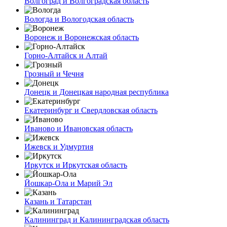
Волгоград и Волгоградская область
Вологда и Вологодская область
Воронеж и Воронежская область
Горно-Алтайск и Алтай
Грозный и Чечня
Донецк и Донецкая народная республика
Екатеринбург и Свердловская область
Иваново и Ивановская область
Ижевск и Удмуртия
Иркутск и Иркутская область
Йошкар-Ола и Марий Эл
Казань и Татарстан
Калининград и Калининградская область