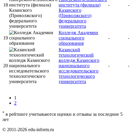
18
института (филиала)
-
-
Казанского
(Приволжского)
федерального
университета
Колледж Академии
19
социального
-
-
образования
Казанский
технологический
колледж Казанского
20
национального
-
-
исследовательского
технологического
университета
1
2
*
в рейтинге учитываются оценки и отзывы за последние 5
лет
© 2011-2026 edu-inform.ru