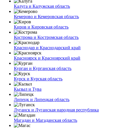
Калуга и Калужская область
Кемерово и Кемеровская область
Киров и Кировская область
Кострома и Костромская область
Краснодар и Краснодарский край
Красноярск и Красноярский край
Курган и Курганская область
Курск и Курская область
Кызыл и Тува
Липецк и Липецкая область
Луганск и Луганская народная республика
Магадан и Магаданская область