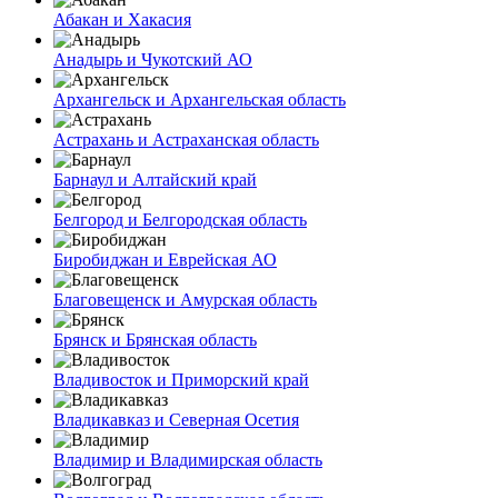
Абакан и Хакасия
Анадырь и Чукотский АО
Архангельск и Архангельская область
Астрахань и Астраханская область
Барнаул и Алтайский край
Белгород и Белгородская область
Биробиджан и Еврейская АО
Благовещенск и Амурская область
Брянск и Брянская область
Владивосток и Приморский край
Владикавказ и Северная Осетия
Владимир и Владимирская область