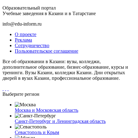
Образовательный портал
Учебные заведения в Казани и в Татарстане
info@edu-inform.ru
О проекте
Реклама
Сотрудничество
Пользовательское соглашение
Все об образовании в Казани: вузы, колледжи,
дополнительное образование, бизнес-образование, курсы и
тренинги. Вузы Казани, колледжи Казани. Дни открытых
дверей в вузах Казани, профессиональное образование.
Выберите регион
Москва и Московская область
Санкт-Петербург и Ленинградская область
Севастополь и Крым