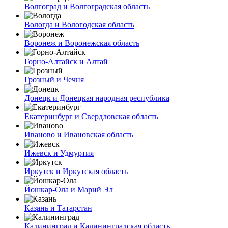
Волгоград и Волгоградская область
Вологда и Вологодская область
Воронеж и Воронежская область
Горно-Алтайск и Алтай
Грозный и Чечня
Донецк и Донецкая народная республика
Екатеринбург и Свердловская область
Иваново и Ивановская область
Ижевск и Удмуртия
Иркутск и Иркутская область
Йошкар-Ола и Марий Эл
Казань и Татарстан
Калининград и Калининградская область