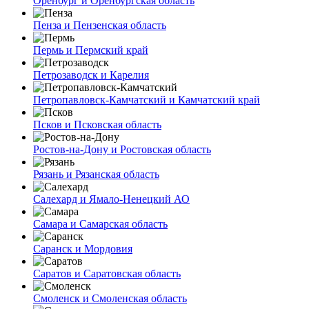
Оренбург и Оренбургская область
Пенза и Пензенская область
Пермь и Пермский край
Петрозаводск и Карелия
Петропавловск-Камчатский и Камчатский край
Псков и Псковская область
Ростов-на-Дону и Ростовская область
Рязань и Рязанская область
Салехард и Ямало-Ненецкий АО
Самара и Самарская область
Саранск и Мордовия
Саратов и Саратовская область
Смоленск и Смоленская область