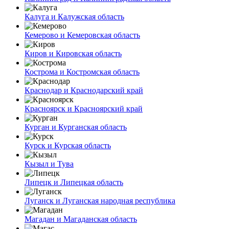
Калуга и Калужская область
Кемерово и Кемеровская область
Киров и Кировская область
Кострома и Костромская область
Краснодар и Краснодарский край
Красноярск и Красноярский край
Курган и Курганская область
Курск и Курская область
Кызыл и Тува
Липецк и Липецкая область
Луганск и Луганская народная республика
Магадан и Магаданская область