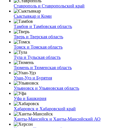
Ставрополь и Ставропольский край
Сыктывкар и Коми
Тамбов и Тамбовская область
Тверь и Тверская область
Томск и Томская область
Тула и Тульская область
Тюмень и Тюменская область
Улан-Удэ и Бурятия
Ульяновск и Ульяновская область
Уфа и Башкирия
Хабаровск и Хабаровский край
Ханты-Мансийск и Ханты-Мансийский АО