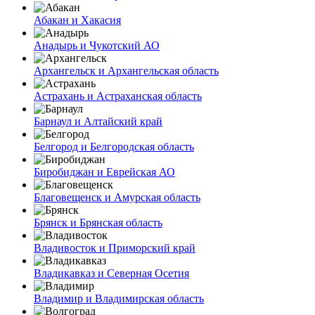
Абакан и Хакасия
Анадырь и Чукотский АО
Архангельск и Архангельская область
Астрахань и Астраханская область
Барнаул и Алтайский край
Белгород и Белгородская область
Биробиджан и Еврейская АО
Благовещенск и Амурская область
Брянск и Брянская область
Владивосток и Приморский край
Владикавказ и Северная Осетия
Владимир и Владимирская область