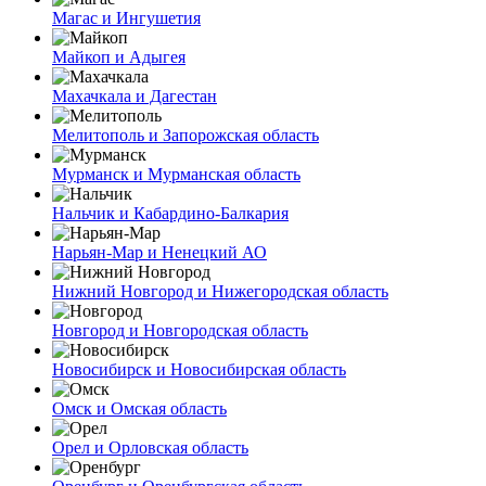
Магас и Ингушетия
Майкоп и Адыгея
Махачкала и Дагестан
Мелитополь и Запорожская область
Мурманск и Мурманская область
Нальчик и Кабардино-Балкария
Нарьян-Мар и Ненецкий АО
Нижний Новгород и Нижегородская область
Новгород и Новгородская область
Новосибирск и Новосибирская область
Омск и Омская область
Орел и Орловская область