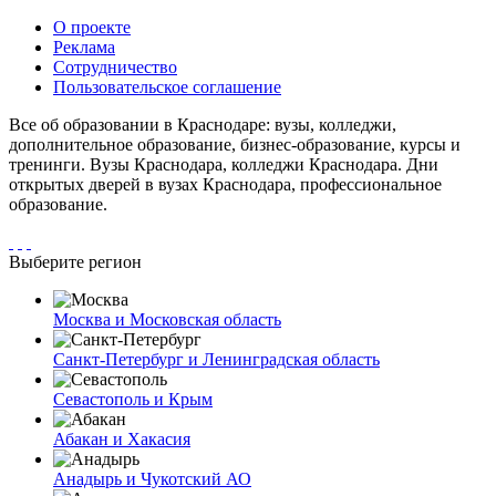
О проекте
Реклама
Сотрудничество
Пользовательское соглашение
Все об образовании в Краснодаре: вузы, колледжи,
дополнительное образование, бизнес-образование, курсы и
тренинги. Вузы Краснодара, колледжи Краснодара. Дни
открытых дверей в вузах Краснодара, профессиональное
образование.
Выберите регион
Москва и Московская область
Санкт-Петербург и Ленинградская область
Севастополь и Крым
Абакан и Хакасия
Анадырь и Чукотский АО