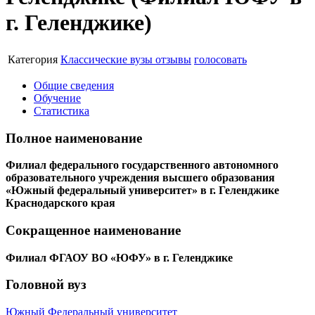
г. Геленджике)
Категория
Классические вузы
отзывы
голосовать
Общие сведения
Обучение
Статистика
Полное наименование
Филиал федерального государственного автономного
образовательного учреждения высшего образования
«Южный федеральный университет» в г. Геленджике
Краснодарского края
Сокращенное наименование
Филиал ФГАОУ ВО «ЮФУ» в г. Геленджике
Головной вуз
Южный Федеральный университет