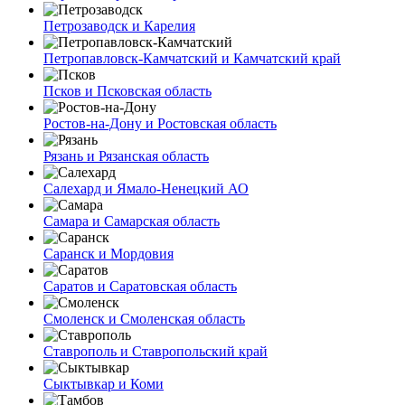
Петрозаводск и Карелия
Петропавловск-Камчатский и Камчатский край
Псков и Псковская область
Ростов-на-Дону и Ростовская область
Рязань и Рязанская область
Салехард и Ямало-Ненецкий АО
Самара и Самарская область
Саранск и Мордовия
Саратов и Саратовская область
Смоленск и Смоленская область
Ставрополь и Ставропольский край
Сыктывкар и Коми