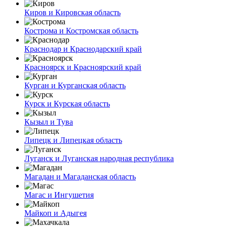
Киров и Кировская область
Кострома и Костромская область
Краснодар и Краснодарский край
Красноярск и Красноярский край
Курган и Курганская область
Курск и Курская область
Кызыл и Тува
Липецк и Липецкая область
Луганск и Луганская народная республика
Магадан и Магаданская область
Магас и Ингушетия
Майкоп и Адыгея