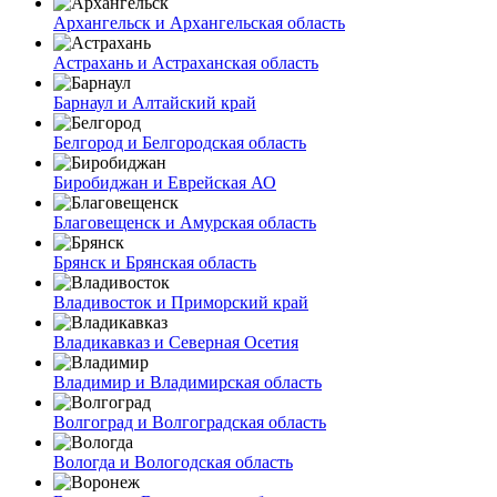
Архангельск и Архангельская область
Астрахань и Астраханская область
Барнаул и Алтайский край
Белгород и Белгородская область
Биробиджан и Еврейская АО
Благовещенск и Амурская область
Брянск и Брянская область
Владивосток и Приморский край
Владикавказ и Северная Осетия
Владимир и Владимирская область
Волгоград и Волгоградская область
Вологда и Вологодская область