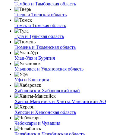
Тамбов и Тамбовская область
Тверь и Тверская область
Томск и Томская область
Тула и Тульская область
Тюмень и Тюменская область
Улан-Удэ и Бурятия
Ульяновск и Ульяновская область
Уфа и Башкирия
Хабаровск и Хабаровский край
Ханты-Мансийск и Ханты-Мансийский АО
Херсон и Херсонская область
Чебоксары и Чувашия
Челябинск и Челябинская область