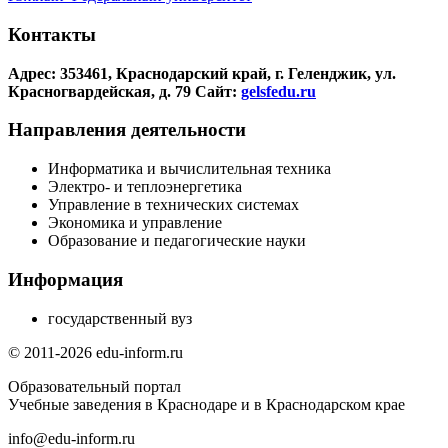
Контакты
Адрес: 353461, Краснодарский край, г. Геленджик, ул.
Красногвардейская, д. 79
Сайт:
gelsfedu.ru
Направления деятельности
Информатика и вычислительная техника
Электро- и теплоэнергетика
Управление в технических системах
Экономика и управление
Образование и педагогические науки
Информация
государственный вуз
© 2011-2026 edu-inform.ru
Образовательный портал
Учебные заведения в Краснодаре и в Краснодарском крае
info@edu-inform.ru