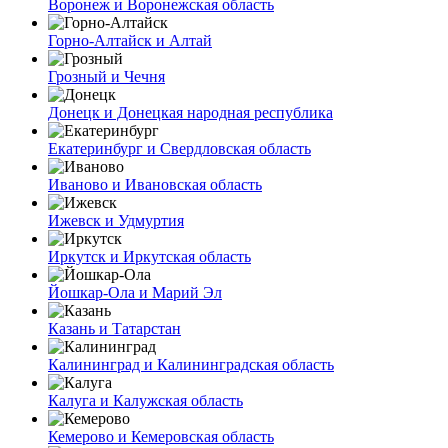
Воронеж и Воронежская область
Горно-Алтайск и Алтай
Грозный и Чечня
Донецк и Донецкая народная республика
Екатеринбург и Свердловская область
Иваново и Ивановская область
Ижевск и Удмуртия
Иркутск и Иркутская область
Йошкар-Ола и Марий Эл
Казань и Татарстан
Калининград и Калининградская область
Калуга и Калужская область
Кемерово и Кемеровская область