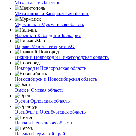
Махачкала и Дагестан
Мелитополь и Запорожская область
Мурманск и Мурманская область
Нальчик и Кабардино-Балкария
Нарьян-Мар и Ненецкий АО
Нижний Новгород и Нижегородская область
Новгород и Новгородская область
Новосибирск и Новосибирская область
Омск и Омская область
Орел и Орловская область
Оренбург и Оренбургская область
Пенза и Пензенская область
Пермь и Пермский край