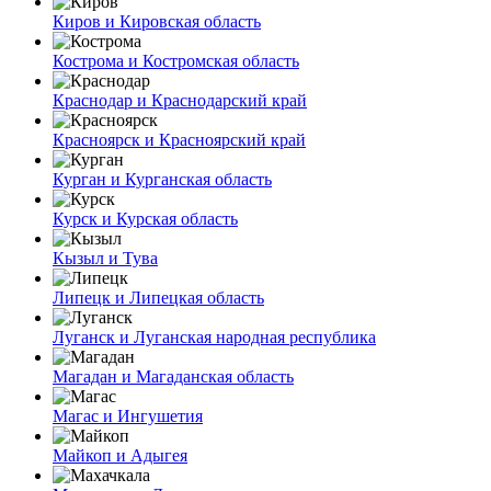
Киров и Кировская область
Кострома и Костромская область
Краснодар и Краснодарский край
Красноярск и Красноярский край
Курган и Курганская область
Курск и Курская область
Кызыл и Тува
Липецк и Липецкая область
Луганск и Луганская народная республика
Магадан и Магаданская область
Магас и Ингушетия
Майкоп и Адыгея