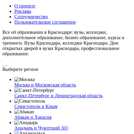
О проекте
Реклама
Сотрудничество
Пользовательское соглашение
Все об образовании в Краснодаре: вузы, колледжи,
дополнительное образование, бизнес-образование, курсы и
тренинги. Вузы Краснодара, колледжи Краснодара. Дни
открытых дверей в вузах Краснодара, профессиональное
образование.
Выберите регион
Москва и Московская область
Санкт-Петербург и Ленинградская область
Севастополь и Крым
Абакан и Хакасия
Анадырь и Чукотский АО