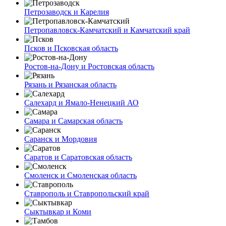
Петрозаводск и Карелия
Петропавловск-Камчатский и Камчатский край
Псков и Псковская область
Ростов-на-Дону и Ростовская область
Рязань и Рязанская область
Салехард и Ямало-Ненецкий АО
Самара и Самарская область
Саранск и Мордовия
Саратов и Саратовская область
Смоленск и Смоленская область
Ставрополь и Ставропольский край
Сыктывкар и Коми