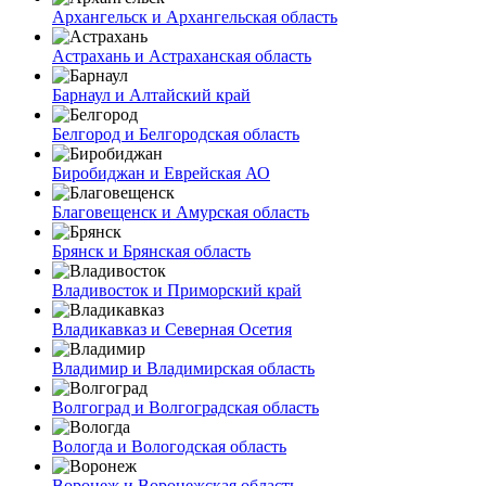
Архангельск и Архангельская область
Астрахань и Астраханская область
Барнаул и Алтайский край
Белгород и Белгородская область
Биробиджан и Еврейская АО
Благовещенск и Амурская область
Брянск и Брянская область
Владивосток и Приморский край
Владикавказ и Северная Осетия
Владимир и Владимирская область
Волгоград и Волгоградская область
Вологда и Вологодская область
Воронеж и Воронежская область