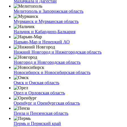
Махачкала и Дагестан
Мелитополь и Запорожская область
Мурманск и Мурманская область
Нальчик и Кабардино-Балкария
Нарьян-Мар и Ненецкий АО
Нижний Новгород и Нижегородская область
Новгород и Новгородская область
Новосибирск и Новосибирская область
Омск и Омская область
Орел и Орловская область
Оренбург и Оренбургская область
Пенза и Пензенская область
Пермь и Пермский край