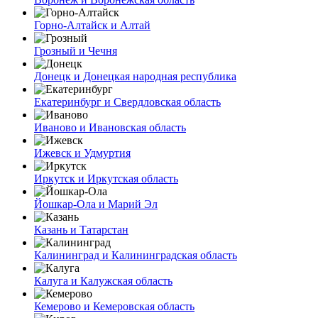
Горно-Алтайск и Алтай
Грозный и Чечня
Донецк и Донецкая народная республика
Екатеринбург и Свердловская область
Иваново и Ивановская область
Ижевск и Удмуртия
Иркутск и Иркутская область
Йошкар-Ола и Марий Эл
Казань и Татарстан
Калининград и Калининградская область
Калуга и Калужская область
Кемерово и Кемеровская область