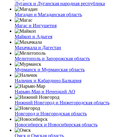
Луганск и Луганская народная республика
Магадан и Магаданская область
Магас и Ингушетия
Майкоп и Адыгея
Махачкала и Дагестан
Мелитополь и Запорожская область
Мурманск и Мурманская область
Нальчик и Кабардино-Балкария
Нарьян-Мар и Ненецкий АО
Нижний Новгород и Нижегородская область
Новгород и Новгородская область
Новосибирск и Новосибирская область
Омск и Омская область