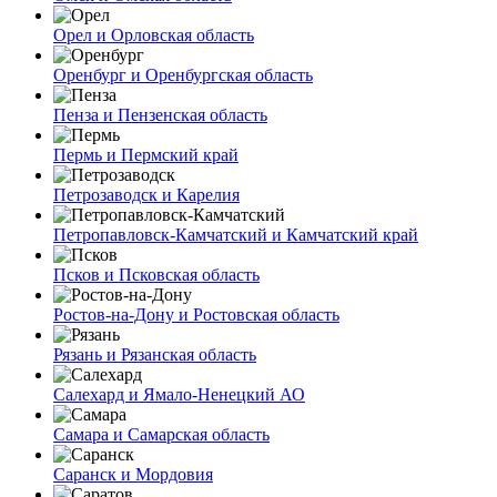
Орел и Орловская область
Оренбург и Оренбургская область
Пенза и Пензенская область
Пермь и Пермский край
Петрозаводск и Карелия
Петропавловск-Камчатский и Камчатский край
Псков и Псковская область
Ростов-на-Дону и Ростовская область
Рязань и Рязанская область
Салехард и Ямало-Ненецкий АО
Самара и Самарская область
Саранск и Мордовия