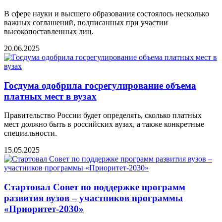
В сфере науки и высшего образования состоялось несколько
важных соглашений, подписанных при участии
высокопоставленных лиц.
20.06.2025
Госдума одобрила госрегулирование объема
платных мест в вузах
Правительство России будет определять, сколько платных
мест должно быть в российских вузах, а также конкретные
специальности.
15.05.2025
Стартовал Совет по поддержке программ
развития вузов – участников программы
«Приоритет-2030»