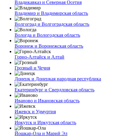
Владикавказ и Северная Осетия
Владимир и Владимирская область
Волгоград и Волгоградская область
Вологда и Вологодская область
Воронеж и Воронежская область
Горно-Алтайск и Алтай
Грозный и Чечня
Донецк и Донецкая народная республика
Екатеринбург и Свердловская область
Иваново и Ивановская область
Ижевск и Удмуртия
Иркутск и Иркутская область
Йошкар-Ола и Марий Эл