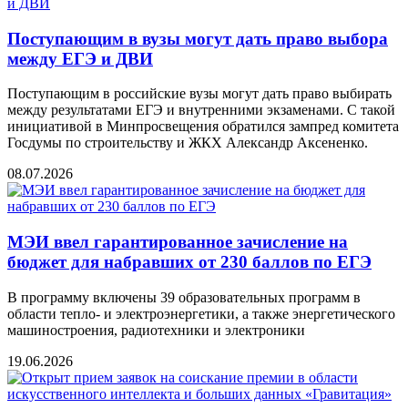
Поступающим в вузы могут дать право выбора
между ЕГЭ и ДВИ
Поступающим в российские вузы могут дать право выбирать
между результатами ЕГЭ и внутренними экзаменами. С такой
инициативой в Минпросвещения обратился зампред комитета
Госдумы по строительству и ЖКХ Александр Аксененко.
08.07.2026
МЭИ ввел гарантированное зачисление на
бюджет для набравших от 230 баллов по ЕГЭ
В программу включены 39 образовательных программ в
области тепло- и электроэнергетики, а также энергетического
машиностроения, радиотехники и электроники
19.06.2026