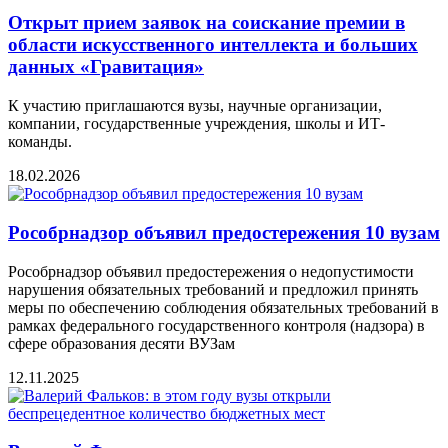
Открыт прием заявок на соискание премии в
области искусственного интеллекта и больших
данных «Гравитация»
К участию приглашаются вузы, научные организации,
компании, государственные учреждения, школы и ИТ-
команды.
18.02.2026
Рособрнадзор объявил предостережения 10 вузам
Рособрнадзор объявил предостережения о недопустимости
нарушения обязательных требований и предложил принять
меры по обеспечению соблюдения обязательных требований в
рамках федерального государственного контроля (надзора) в
сфере образования десяти ВУЗам
12.11.2025