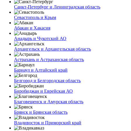
Санкт-Петербург и Ленинградская область
Севастополь и Крым
Абакан и Хакасия
Анадырь и Чукотский АО
Архангельск и Архангельская область
Астрахань и Астраханская область
Барнаул и Алтайский край
Белгород и Белгородская область
Биробиджан и Еврейская АО
Благовещенск и Амурская область
Брянск и Брянская область
Владивосток и Приморский край