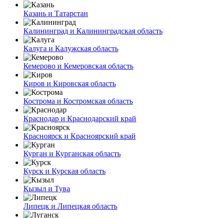
Казань и Татарстан
Калининград и Калининградская область
Калуга и Калужская область
Кемерово и Кемеровская область
Киров и Кировская область
Кострома и Костромская область
Краснодар и Краснодарский край
Красноярск и Красноярский край
Курган и Курганская область
Курск и Курская область
Кызыл и Тува
Липецк и Липецкая область