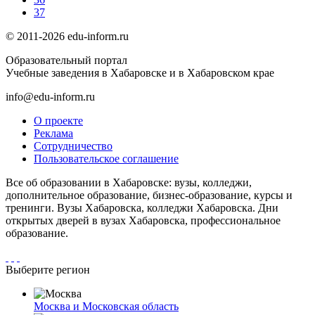
37
© 2011-2026 edu-inform.ru
Образовательный портал
Учебные заведения в Хабаровске и в Хабаровском крае
info@edu-inform.ru
О проекте
Реклама
Сотрудничество
Пользовательское соглашение
Все об образовании в Хабаровске: вузы, колледжи,
дополнительное образование, бизнес-образование, курсы и
тренинги. Вузы Хабаровска, колледжи Хабаровска. Дни
открытых дверей в вузах Хабаровска, профессиональное
образование.
Выберите регион
Москва и Московская область