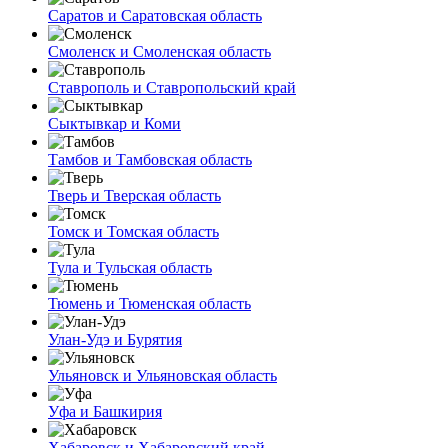
Саратов и Саратовская область
Смоленск и Смоленская область
Ставрополь и Ставропольский край
Сыктывкар и Коми
Тамбов и Тамбовская область
Тверь и Тверская область
Томск и Томская область
Тула и Тульская область
Тюмень и Тюменская область
Улан-Удэ и Бурятия
Ульяновск и Ульяновская область
Уфа и Башкирия
Хабаровск и Хабаровский край