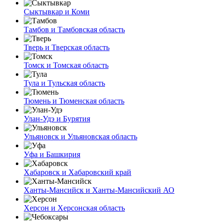
Сыктывкар и Коми
Тамбов и Тамбовская область
Тверь и Тверская область
Томск и Томская область
Тула и Тульская область
Тюмень и Тюменская область
Улан-Удэ и Бурятия
Ульяновск и Ульяновская область
Уфа и Башкирия
Хабаровск и Хабаровский край
Ханты-Мансийск и Ханты-Мансийский АО
Херсон и Херсонская область