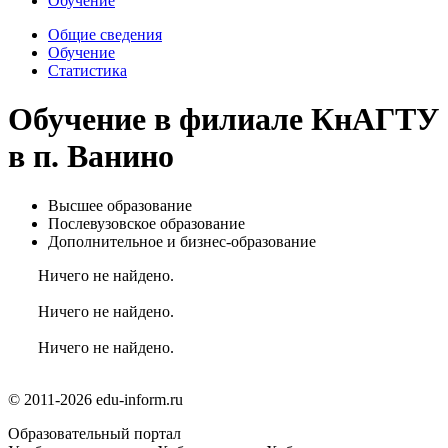
Обучение
Общие сведения
Обучение
Статистика
Обучение в филиале КнАГТУ
в п. Ванино
Высшее образование
Послевузовское образование
Дополнительное и бизнес-образование
Ничего не найдено.
Ничего не найдено.
Ничего не найдено.
© 2011-2026 edu-inform.ru
Образовательный портал