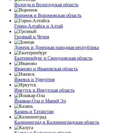
Вологда и Вологодская область
Воронеж и Воронежская область
Горно-Алтайск и Алтай
Грозный и Чечня
Донецк и Донецкая народная республика
Екатеринбург и Свердловская область
Иваново и Ивановская область
Ижевск и Удмуртия
Иркутск и Иркутская область
Йошкар-Ола и Марий Эл
Казань и Татарстан
Калининград и Калининградская область
Калуга и Калужская область