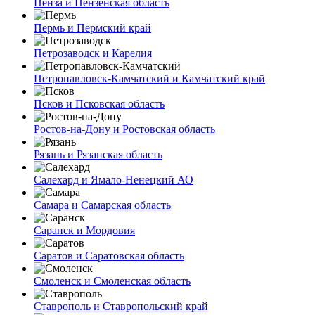
Пенза и Пензенская область
Пермь и Пермский край
Петрозаводск и Карелия
Петропавловск-Камчатский и Камчатский край
Псков и Псковская область
Ростов-на-Дону и Ростовская область
Рязань и Рязанская область
Салехард и Ямало-Ненецкий АО
Самара и Самарская область
Саранск и Мордовия
Саратов и Саратовская область
Смоленск и Смоленская область
Ставрополь и Ставропольский край