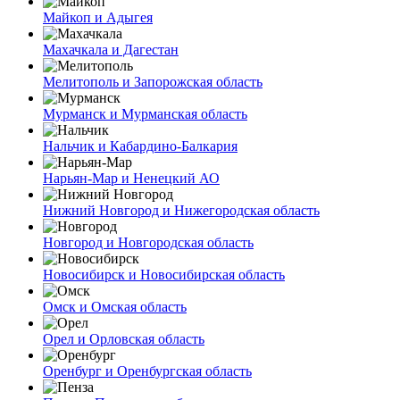
Майкоп и Адыгея
Махачкала и Дагестан
Мелитополь и Запорожская область
Мурманск и Мурманская область
Нальчик и Кабардино-Балкария
Нарьян-Мар и Ненецкий АО
Нижний Новгород и Нижегородская область
Новгород и Новгородская область
Новосибирск и Новосибирская область
Омск и Омская область
Орел и Орловская область
Оренбург и Оренбургская область