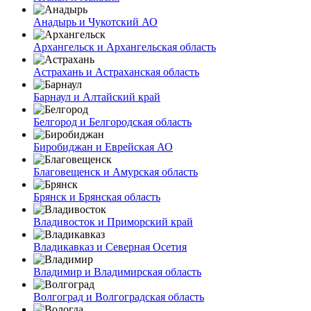
Анадырь и Чукотский АО
Архангельск и Архангельская область
Астрахань и Астраханская область
Барнаул и Алтайский край
Белгород и Белгородская область
Биробиджан и Еврейская АО
Благовещенск и Амурская область
Брянск и Брянская область
Владивосток и Приморский край
Владикавказ и Северная Осетия
Владимир и Владимирская область
Волгоград и Волгоградская область