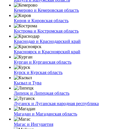
Кемерово и Кемеровская область
Киров и Кировская область
Кострома и Костромская область
Краснодар и Краснодарский край
Красноярск и Красноярский край
Курган и Курганская область
Курск и Курская область
Кызыл и Тува
Липецк и Липецкая область
Луганск и Луганская народная республика
Магадан и Магаданская область
Магас и Ингушетия