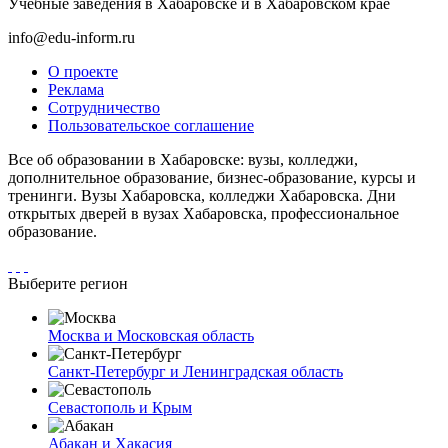
Учебные заведения в Хабаровске и в Хабаровском крае
info@edu-inform.ru
О проекте
Реклама
Сотрудничество
Пользовательское соглашение
Все об образовании в Хабаровске: вузы, колледжи,
дополнительное образование, бизнес-образование, курсы и
тренинги. Вузы Хабаровска, колледжи Хабаровска. Дни
открытых дверей в вузах Хабаровска, профессиональное
образование.
Выберите регион
Москва и Московская область
Санкт-Петербург и Ленинградская область
Севастополь и Крым
Абакан и Хакасия