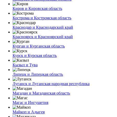
Киров и Кировская область
Кострома и Костромская область
Краснодар и Краснодарский край
Красноярск и Красноярский край
Курган и Курганская область
Курск и Курская область
Кызыл и Тува
Липецк и Липецкая область
Луганск и Луганская народная республика
Магадан и Магаданская область
Магас и Ингушетия
Майкоп и Адыгея