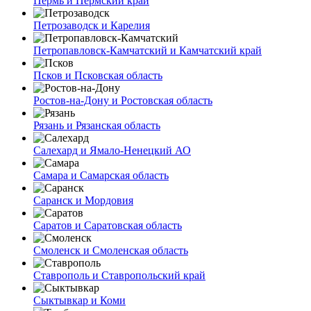
Пермь и Пермский край
Петрозаводск и Карелия
Петропавловск-Камчатский и Камчатский край
Псков и Псковская область
Ростов-на-Дону и Ростовская область
Рязань и Рязанская область
Салехард и Ямало-Ненецкий АО
Самара и Самарская область
Саранск и Мордовия
Саратов и Саратовская область
Смоленск и Смоленская область
Ставрополь и Ставропольский край
Сыктывкар и Коми