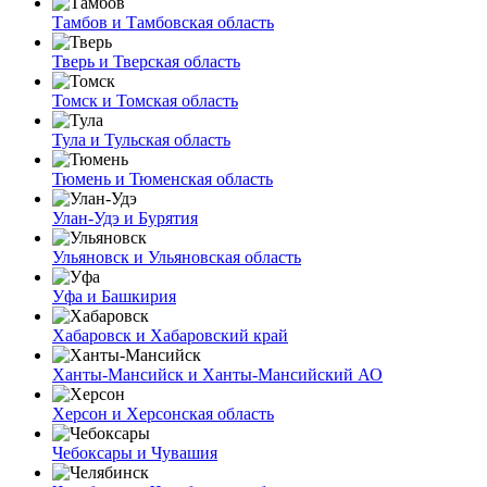
Тамбов и Тамбовская область
Тверь и Тверская область
Томск и Томская область
Тула и Тульская область
Тюмень и Тюменская область
Улан-Удэ и Бурятия
Ульяновск и Ульяновская область
Уфа и Башкирия
Хабаровск и Хабаровский край
Ханты-Мансийск и Ханты-Мансийский АО
Херсон и Херсонская область
Чебоксары и Чувашия