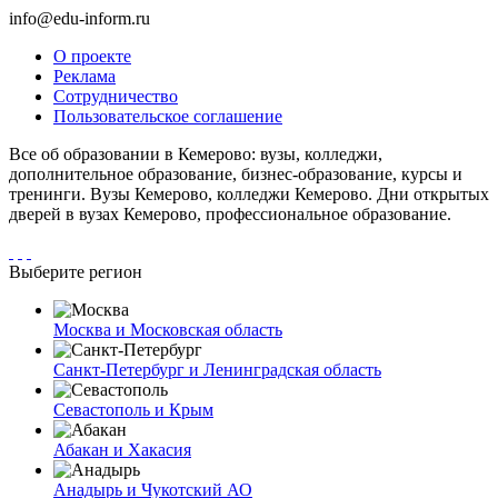
info@edu-inform.ru
О проекте
Реклама
Сотрудничество
Пользовательское соглашение
Все об образовании в Кемерово: вузы, колледжи,
дополнительное образование, бизнес-образование, курсы и
тренинги. Вузы Кемерово, колледжи Кемерово. Дни открытых
дверей в вузах Кемерово, профессиональное образование.
Выберите регион
Москва и Московская область
Санкт-Петербург и Ленинградская область
Севастополь и Крым
Абакан и Хакасия
Анадырь и Чукотский АО