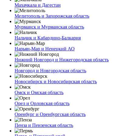
Махачкала и Дагестан
Мелитополь и Запорожская область
Мурманск и Мурманская область
Нальчик и Кабардино-Балкария
Нарьян-Мар и Ненецкий АО
Нижний Новгород и Нижегородская область
Новгород и Новгородская область
Новосибирск и Новосибирская область
Омск и Омская область
Орел и Орловская область
Оренбург и Оренбургская область
Пенза и Пензенская область