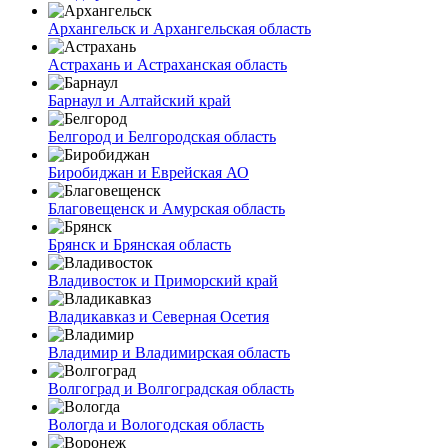
Архангельск и Архангельская область
Астрахань и Астраханская область
Барнаул и Алтайский край
Белгород и Белгородская область
Биробиджан и Еврейская АО
Благовещенск и Амурская область
Брянск и Брянская область
Владивосток и Приморский край
Владикавказ и Северная Осетия
Владимир и Владимирская область
Волгоград и Волгоградская область
Вологда и Вологодская область