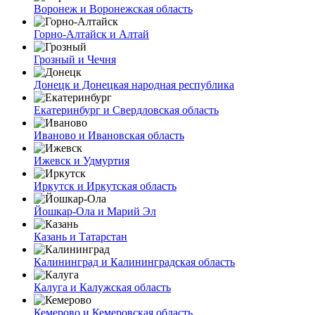
Воронеж и Воронежская область
Горно-Алтайск и Алтай
Грозный и Чечня
Донецк и Донецкая народная республика
Екатеринбург и Свердловская область
Иваново и Ивановская область
Ижевск и Удмуртия
Иркутск и Иркутская область
Йошкар-Ола и Марий Эл
Казань и Татарстан
Калининград и Калининградская область
Калуга и Калужская область
Кемерово и Кемеровская область