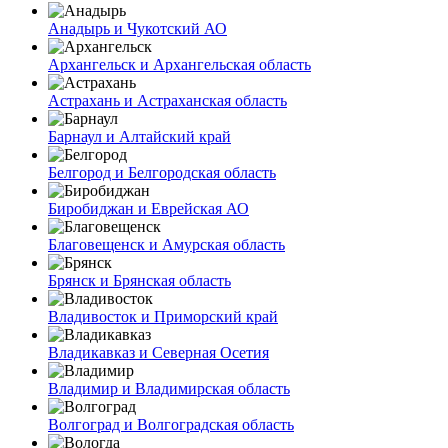
Анадырь и Чукотский АО
Архангельск и Архангельская область
Астрахань и Астраханская область
Барнаул и Алтайский край
Белгород и Белгородская область
Биробиджан и Еврейская АО
Благовещенск и Амурская область
Брянск и Брянская область
Владивосток и Приморский край
Владикавказ и Северная Осетия
Владимир и Владимирская область
Волгоград и Волгоградская область