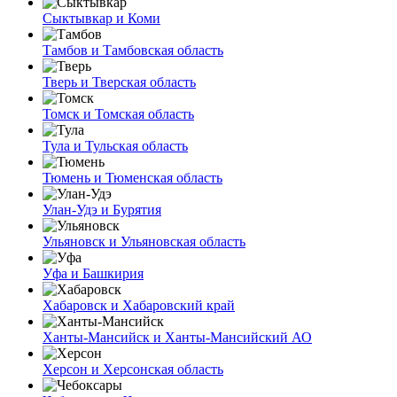
Сыктывкар и Коми
Тамбов и Тамбовская область
Тверь и Тверская область
Томск и Томская область
Тула и Тульская область
Тюмень и Тюменская область
Улан-Удэ и Бурятия
Ульяновск и Ульяновская область
Уфа и Башкирия
Хабаровск и Хабаровский край
Ханты-Мансийск и Ханты-Мансийский АО
Херсон и Херсонская область