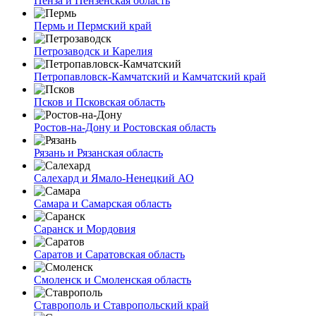
Пенза и Пензенская область
Пермь и Пермский край
Петрозаводск и Карелия
Петропавловск-Камчатский и Камчатский край
Псков и Псковская область
Ростов-на-Дону и Ростовская область
Рязань и Рязанская область
Салехард и Ямало-Ненецкий АО
Самара и Самарская область
Саранск и Мордовия
Саратов и Саратовская область
Смоленск и Смоленская область
Ставрополь и Ставропольский край