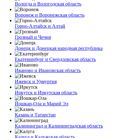
Вологда и Вологодская область
Воронеж и Воронежская область
Горно-Алтайск и Алтай
Грозный и Чечня
Донецк и Донецкая народная республика
Екатеринбург и Свердловская область
Иваново и Ивановская область
Ижевск и Удмуртия
Иркутск и Иркутская область
Йошкар-Ола и Марий Эл
Казань и Татарстан
Калининград и Калининградская область
Калуга и Калужская область