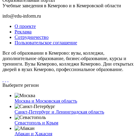
Образовательный портал
Учебные заведения в Кемерово и в Кемеровской области
info@edu-inform.ru
О проекте
Реклама
Сотрудничество
Пользовательское соглашение
Все об образовании в Кемерово: вузы, колледжи,
дополнительное образование, бизнес-образование, курсы и
тренинги. Вузы Кемерово, колледжи Кемерово. Дни открытых
дверей в вузах Кемерово, профессиональное образование.
Выберите регион
Москва и Московская область
Санкт-Петербург и Ленинградская область
Севастополь и Крым
Абакан и Хакасия