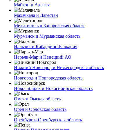
Майкоп и Адыгея
Махачкала и Дагестан
Мелитополь и Запорожская область
Мурманск и Мурманская область
Нальчик и Кабардино-Балкария
Нарьян-Мар и Ненецкий АО
Нижний Новгород и Нижегородская область
Новгород и Новгородская область
Новосибирск и Новосибирская область
Омск и Омская область
Орел и Орловская область
Оренбург и Оренбургская область