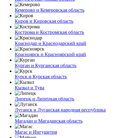
Кемерово и Кемеровская область
Киров и Кировская область
Кострома и Костромская область
Краснодар и Краснодарский край
Красноярск и Красноярский край
Курган и Курганская область
Курск и Курская область
Кызыл и Тува
Липецк и Липецкая область
Луганск и Луганская народная республика
Магадан и Магаданская область
Магас и Ингушетия