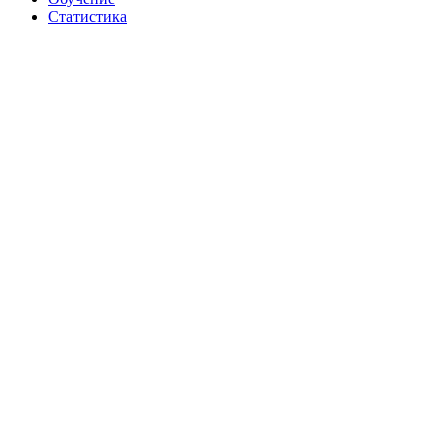
Статистика