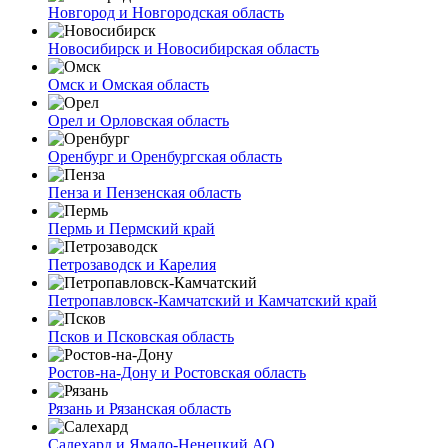
Новгород и Новгородская область
Новосибирск и Новосибирская область
Омск и Омская область
Орел и Орловская область
Оренбург и Оренбургская область
Пенза и Пензенская область
Пермь и Пермский край
Петрозаводск и Карелия
Петропавловск-Камчатский и Камчатский край
Псков и Псковская область
Ростов-на-Дону и Ростовская область
Рязань и Рязанская область
Салехард и Ямало-Ненецкий АО