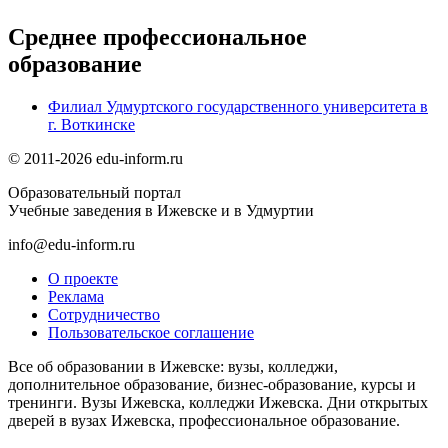
Среднее профессиональное
образование
Филиал Удмуртского государственного университета в
г. Воткинске
© 2011-2026 edu-inform.ru
Образовательный портал
Учебные заведения в Ижевске и в Удмуртии
info@edu-inform.ru
О проекте
Реклама
Сотрудничество
Пользовательское соглашение
Все об образовании в Ижевске: вузы, колледжи,
дополнительное образование, бизнес-образование, курсы и
тренинги. Вузы Ижевска, колледжи Ижевска. Дни открытых
дверей в вузах Ижевска, профессиональное образование.