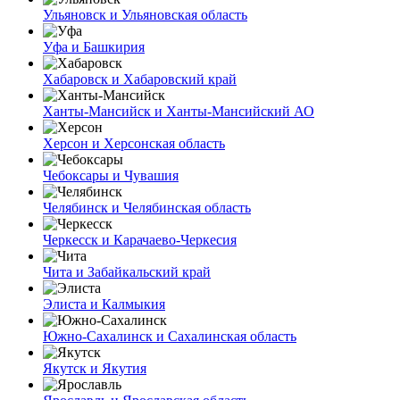
Ульяновск и Ульяновская область
Уфа и Башкирия
Хабаровск и Хабаровский край
Ханты-Мансийск и Ханты-Мансийский АО
Херсон и Херсонская область
Чебоксары и Чувашия
Челябинск и Челябинская область
Черкесск и Карачаево-Черкесия
Чита и Забайкальский край
Элиста и Калмыкия
Южно-Сахалинск и Сахалинская область
Якутск и Якутия