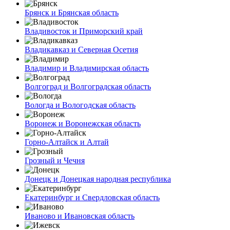
Брянск и Брянская область
Владивосток и Приморский край
Владикавказ и Северная Осетия
Владимир и Владимирская область
Волгоград и Волгоградская область
Вологда и Вологодская область
Воронеж и Воронежская область
Горно-Алтайск и Алтай
Грозный и Чечня
Донецк и Донецкая народная республика
Екатеринбург и Свердловская область
Иваново и Ивановская область