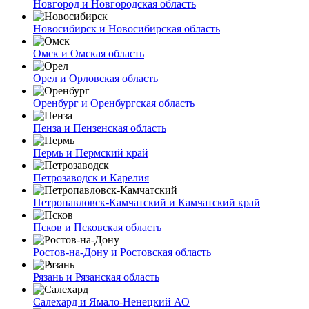
Новгород и Новгородская область
Новосибирск и Новосибирская область
Омск и Омская область
Орел и Орловская область
Оренбург и Оренбургская область
Пенза и Пензенская область
Пермь и Пермский край
Петрозаводск и Карелия
Петропавловск-Камчатский и Камчатский край
Псков и Псковская область
Ростов-на-Дону и Ростовская область
Рязань и Рязанская область
Салехард и Ямало-Ненецкий АО