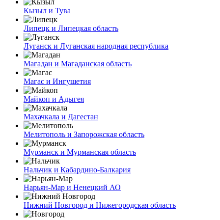
Кызыл и Тува
Липецк и Липецкая область
Луганск и Луганская народная республика
Магадан и Магаданская область
Магас и Ингушетия
Майкоп и Адыгея
Махачкала и Дагестан
Мелитополь и Запорожская область
Мурманск и Мурманская область
Нальчик и Кабардино-Балкария
Нарьян-Мар и Ненецкий АО
Нижний Новгород и Нижегородская область