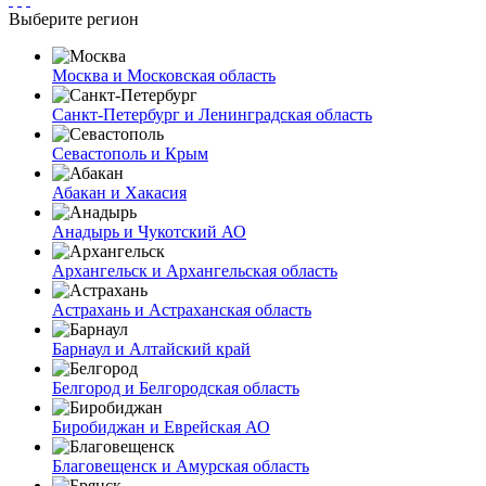
Выберите регион
Москва и Московская область
Санкт-Петербург и Ленинградская область
Севастополь и Крым
Абакан и Хакасия
Анадырь и Чукотский АО
Архангельск и Архангельская область
Астрахань и Астраханская область
Барнаул и Алтайский край
Белгород и Белгородская область
Биробиджан и Еврейская АО
Благовещенск и Амурская область