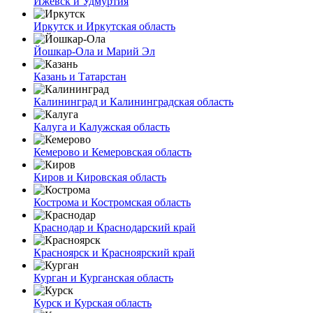
Ижевск и Удмуртия
Иркутск и Иркутская область
Йошкар-Ола и Марий Эл
Казань и Татарстан
Калининград и Калининградская область
Калуга и Калужская область
Кемерово и Кемеровская область
Киров и Кировская область
Кострома и Костромская область
Краснодар и Краснодарский край
Красноярск и Красноярский край
Курган и Курганская область
Курск и Курская область