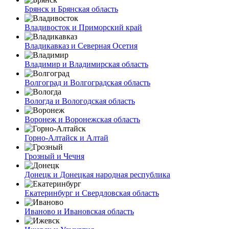
Брянск и Брянская область
Владивосток и Приморский край
Владикавказ и Северная Осетия
Владимир и Владимирская область
Волгоград и Волгоградская область
Вологда и Вологодская область
Воронеж и Воронежская область
Горно-Алтайск и Алтай
Грозный и Чечня
Донецк и Донецкая народная республика
Екатеринбург и Свердловская область
Иваново и Ивановская область