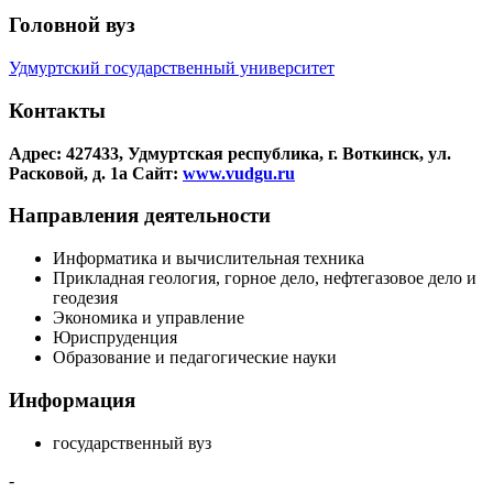
Головной вуз
Удмуртский государственный университет
Контакты
Адрес: 427433, Удмуртская республика, г. Воткинск, ул.
Расковой, д. 1а
Сайт:
www.vudgu.ru
Направления деятельности
Информатика и вычислительная техника
Прикладная геология, горное дело, нефтегазовое дело и
геодезия
Экономика и управление
Юриспруденция
Образование и педагогические науки
Информация
государственный вуз
-