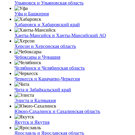
Ульяновск и Ульяновская область
Уфа и Башкирия
Хабаровск и Хабаровский край
Ханты-Мансийск и Ханты-Мансийский АО
Херсон и Херсонская область
Чебоксары и Чувашия
Челябинск и Челябинская область
Черкесск и Карачаево-Черкесия
Чита и Забайкальский край
Элиста и Калмыкия
Южно-Сахалинск и Сахалинская область
Якутск и Якутия
Ярославль и Ярославская область