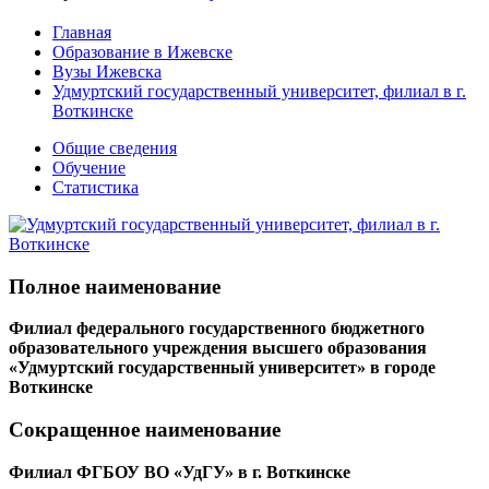
Главная
Образование в Ижевске
Вузы Ижевска
Удмуртский государственный университет, филиал в г.
Воткинске
Общие сведения
Обучение
Статистика
Полное наименование
Филиал федерального государственного бюджетного
образовательного учреждения высшего образования
«Удмуртский государственный университет» в городе
Воткинске
Сокращенное наименование
Филиал ФГБОУ ВО «УдГУ» в г. Воткинске