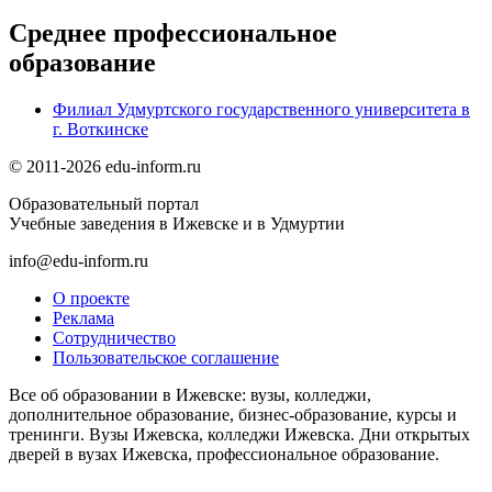
Среднее профессиональное
образование
Филиал Удмуртского государственного университета в
г. Воткинске
© 2011-2026 edu-inform.ru
Образовательный портал
Учебные заведения в Ижевске и в Удмуртии
info@edu-inform.ru
О проекте
Реклама
Сотрудничество
Пользовательское соглашение
Все об образовании в Ижевске: вузы, колледжи,
дополнительное образование, бизнес-образование, курсы и
тренинги. Вузы Ижевска, колледжи Ижевска. Дни открытых
дверей в вузах Ижевска, профессиональное образование.