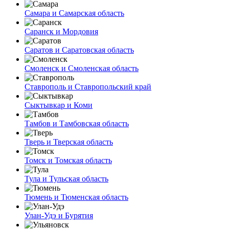
Самара и Самарская область
Саранск и Мордовия
Саратов и Саратовская область
Смоленск и Смоленская область
Ставрополь и Ставропольский край
Сыктывкар и Коми
Тамбов и Тамбовская область
Тверь и Тверская область
Томск и Томская область
Тула и Тульская область
Тюмень и Тюменская область
Улан-Удэ и Бурятия