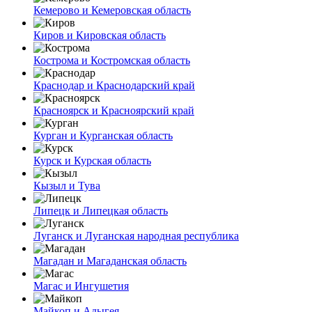
Кемерово и Кемеровская область
Киров и Кировская область
Кострома и Костромская область
Краснодар и Краснодарский край
Красноярск и Красноярский край
Курган и Курганская область
Курск и Курская область
Кызыл и Тува
Липецк и Липецкая область
Луганск и Луганская народная республика
Магадан и Магаданская область
Магас и Ингушетия
Майкоп и Адыгея