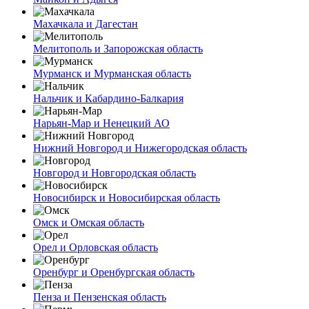
Махачкала и Дагестан
Мелитополь и Запорожская область
Мурманск и Мурманская область
Нальчик и Кабардино-Балкария
Нарьян-Мар и Ненецкий АО
Нижний Новгород и Нижегородская область
Новгород и Новгородская область
Новосибирск и Новосибирская область
Омск и Омская область
Орел и Орловская область
Оренбург и Оренбургская область
Пенза и Пензенская область