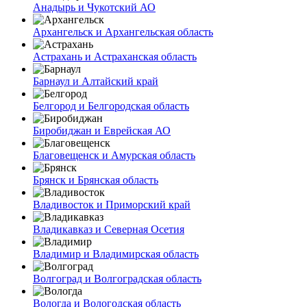
Анадырь и Чукотский АО
Архангельск и Архангельская область
Астрахань и Астраханская область
Барнаул и Алтайский край
Белгород и Белгородская область
Биробиджан и Еврейская АО
Благовещенск и Амурская область
Брянск и Брянская область
Владивосток и Приморский край
Владикавказ и Северная Осетия
Владимир и Владимирская область
Волгоград и Волгоградская область
Вологда и Вологодская область