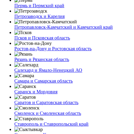
Пермь и Пермский край
Петрозаводск и Карелия
Петропавловск-Камчатский и Камчатский край
Псков и Псковская область
Ростов-на-Дону и Ростовская область
Рязань и Рязанская область
Салехард и Ямало-Ненецкий АО
Самара и Самарская область
Саранск и Мордовия
Саратов и Саратовская область
Смоленск и Смоленская область
Ставрополь и Ставропольский край