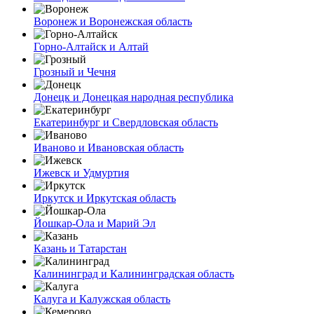
Воронеж и Воронежская область
Горно-Алтайск и Алтай
Грозный и Чечня
Донецк и Донецкая народная республика
Екатеринбург и Свердловская область
Иваново и Ивановская область
Ижевск и Удмуртия
Иркутск и Иркутская область
Йошкар-Ола и Марий Эл
Казань и Татарстан
Калининград и Калининградская область
Калуга и Калужская область