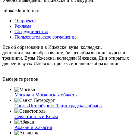
Учебные заведения в Ижевске и в Удмуртии
info@edu-inform.ru
О проекте
Реклама
Сотрудничество
Пользовательское соглашение
Все об образовании в Ижевске: вузы, колледжи,
дополнительное образование, бизнес-образование, курсы и
тренинги. Вузы Ижевска, колледжи Ижевска. Дни открытых
дверей в вузах Ижевска, профессиональное образование.
Выберите регион
Москва и Московская область
Санкт-Петербург и Ленинградская область
Севастополь и Крым
Абакан и Хакасия