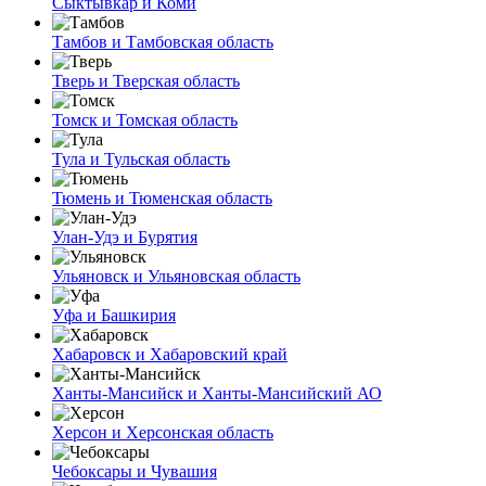
Сыктывкар и Коми
Тамбов и Тамбовская область
Тверь и Тверская область
Томск и Томская область
Тула и Тульская область
Тюмень и Тюменская область
Улан-Удэ и Бурятия
Ульяновск и Ульяновская область
Уфа и Башкирия
Хабаровск и Хабаровский край
Ханты-Мансийск и Ханты-Мансийский АО
Херсон и Херсонская область
Чебоксары и Чувашия