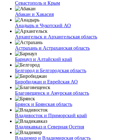
Севастополь и Крым
Абакан и Хакасия
Анадырь и Чукотский АО
Архангельск и Архангельская область
Астрахань и Астраханская область
Барнаул и Алтайский край
Белгород и Белгородская область
Биробиджан и Еврейская АО
Благовещенск и Амурская область
Брянск и Брянская область
Владивосток и Приморский край
Владикавказ и Северная Осетия
Владимир и Владимирская область