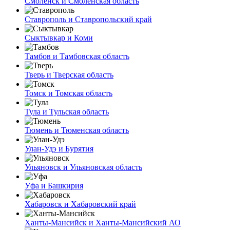
Смоленск и Смоленская область
Ставрополь и Ставропольский край
Сыктывкар и Коми
Тамбов и Тамбовская область
Тверь и Тверская область
Томск и Томская область
Тула и Тульская область
Тюмень и Тюменская область
Улан-Удэ и Бурятия
Ульяновск и Ульяновская область
Уфа и Башкирия
Хабаровск и Хабаровский край
Ханты-Мансийск и Ханты-Мансийский АО