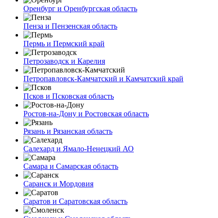
Оренбург и Оренбургская область
Пенза и Пензенская область
Пермь и Пермский край
Петрозаводск и Карелия
Петропавловск-Камчатский и Камчатский край
Псков и Псковская область
Ростов-на-Дону и Ростовская область
Рязань и Рязанская область
Салехард и Ямало-Ненецкий АО
Самара и Самарская область
Саранск и Мордовия
Саратов и Саратовская область