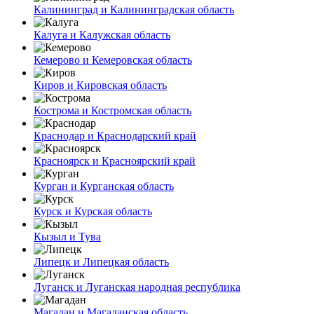
Калининград и Калининградская область
Калуга и Калужская область
Кемерово и Кемеровская область
Киров и Кировская область
Кострома и Костромская область
Краснодар и Краснодарский край
Красноярск и Красноярский край
Курган и Курганская область
Курск и Курская область
Кызыл и Тува
Липецк и Липецкая область
Луганск и Луганская народная республика
Магадан и Магаданская область