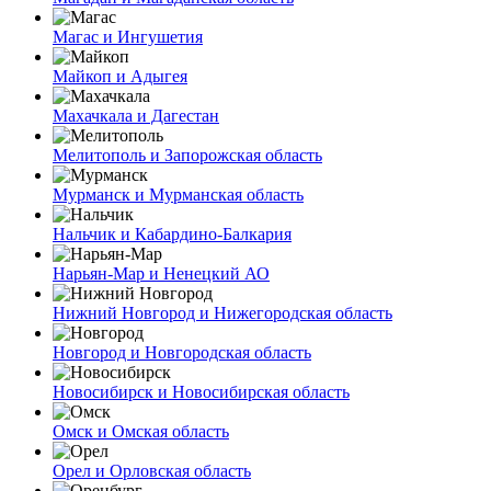
Магас и Ингушетия
Майкоп и Адыгея
Махачкала и Дагестан
Мелитополь и Запорожская область
Мурманск и Мурманская область
Нальчик и Кабардино-Балкария
Нарьян-Мар и Ненецкий АО
Нижний Новгород и Нижегородская область
Новгород и Новгородская область
Новосибирск и Новосибирская область
Омск и Омская область
Орел и Орловская область