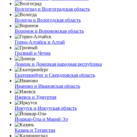
Волгоград и Волгоградская область
Вологда и Вологодская область
Воронеж и Воронежская область
Горно-Алтайск и Алтай
Грозный и Чечня
Донецк и Донецкая народная республика
Екатеринбург и Свердловская область
Иваново и Ивановская область
Ижевск и Удмуртия
Иркутск и Иркутская область
Йошкар-Ола и Марий Эл
Казань и Татарстан