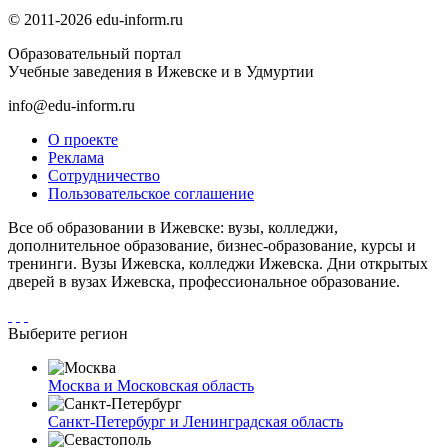
© 2011-2026 edu-inform.ru
Образовательный портал
Учебные заведения в Ижевске и в Удмуртии
info@edu-inform.ru
О проекте
Реклама
Сотрудничество
Пользовательское соглашение
Все об образовании в Ижевске: вузы, колледжи,
дополнительное образование, бизнес-образование, курсы и
тренинги. Вузы Ижевска, колледжи Ижевска. Дни открытых
дверей в вузах Ижевска, профессиональное образование.
Выберите регион
Москва и Московская область
Санкт-Петербург и Ленинградская область