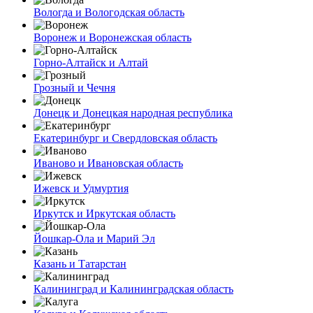
Вологда и Вологодская область
Воронеж и Воронежская область
Горно-Алтайск и Алтай
Грозный и Чечня
Донецк и Донецкая народная республика
Екатеринбург и Свердловская область
Иваново и Ивановская область
Ижевск и Удмуртия
Иркутск и Иркутская область
Йошкар-Ола и Марий Эл
Казань и Татарстан
Калининград и Калининградская область