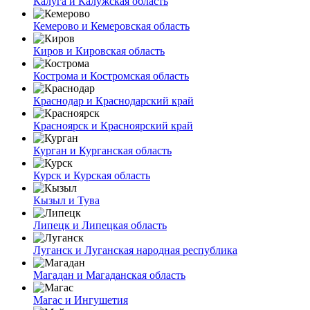
Калуга и Калужская область
Кемерово и Кемеровская область
Киров и Кировская область
Кострома и Костромская область
Краснодар и Краснодарский край
Красноярск и Красноярский край
Курган и Курганская область
Курск и Курская область
Кызыл и Тува
Липецк и Липецкая область
Луганск и Луганская народная республика
Магадан и Магаданская область
Магас и Ингушетия