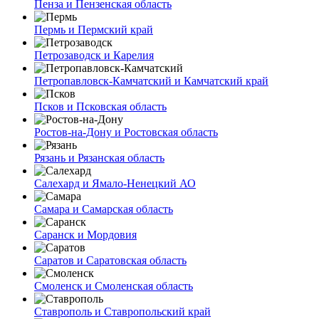
Пенза и Пензенская область
Пермь и Пермский край
Петрозаводск и Карелия
Петропавловск-Камчатский и Камчатский край
Псков и Псковская область
Ростов-на-Дону и Ростовская область
Рязань и Рязанская область
Салехард и Ямало-Ненецкий АО
Самара и Самарская область
Саранск и Мордовия
Саратов и Саратовская область
Смоленск и Смоленская область
Ставрополь и Ставропольский край