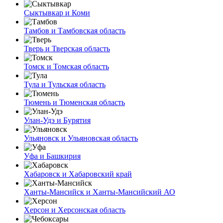
Сыктывкар и Коми
Тамбов и Тамбовская область
Тверь и Тверская область
Томск и Томская область
Тула и Тульская область
Тюмень и Тюменская область
Улан-Удэ и Бурятия
Ульяновск и Ульяновская область
Уфа и Башкирия
Хабаровск и Хабаровский край
Ханты-Мансийск и Ханты-Мансийский АО
Херсон и Херсонская область