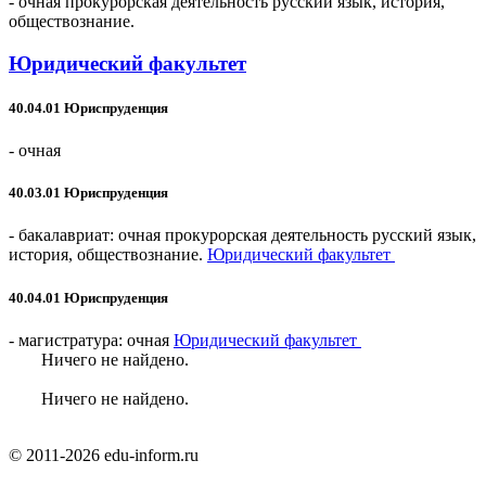
- очная
прокурорская деятельность
русский язык, история,
обществознание.
Юридический факультет
40.04.01 Юриспруденция
- очная
40.03.01 Юриспруденция
- бакалавриат: очная
прокурорская деятельность
русский язык,
история, обществознание.
Юридический факультет
40.04.01 Юриспруденция
- магистратура: очная
Юридический факультет
Ничего не найдено.
Ничего не найдено.
© 2011-2026 edu-inform.ru