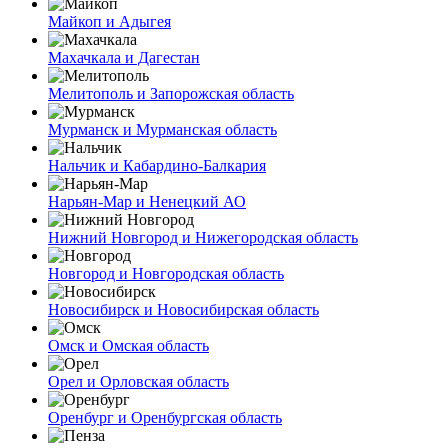
Майкоп и Адыгея
Махачкала и Дагестан
Мелитополь и Запорожская область
Мурманск и Мурманская область
Нальчик и Кабардино-Балкария
Нарьян-Мар и Ненецкий АО
Нижний Новгород и Нижегородская область
Новгород и Новгородская область
Новосибирск и Новосибирская область
Омск и Омская область
Орел и Орловская область
Оренбург и Оренбургская область