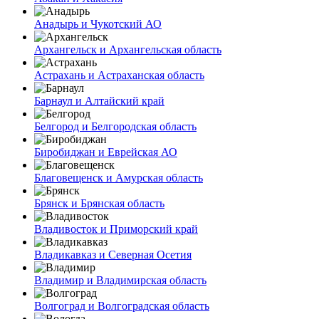
Анадырь и Чукотский АО
Архангельск и Архангельская область
Астрахань и Астраханская область
Барнаул и Алтайский край
Белгород и Белгородская область
Биробиджан и Еврейская АО
Благовещенск и Амурская область
Брянск и Брянская область
Владивосток и Приморский край
Владикавказ и Северная Осетия
Владимир и Владимирская область
Волгоград и Волгоградская область