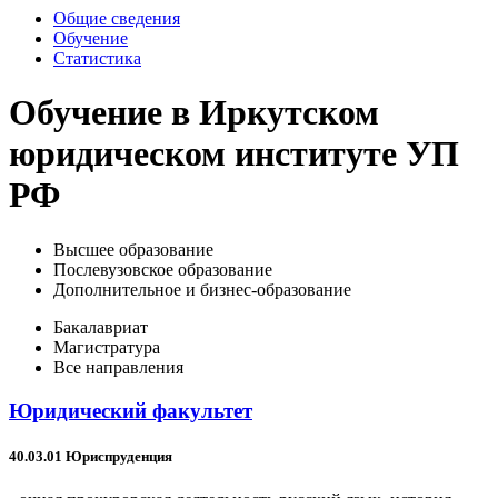
Общие сведения
Обучение
Статистика
Обучение в Иркутском
юридическом институте УП
РФ
Высшее образование
Послевузовское образование
Дополнительное и бизнес-образование
Бакалавриат
Магистратура
Все направления
Юридический факультет
40.03.01 Юриспруденция