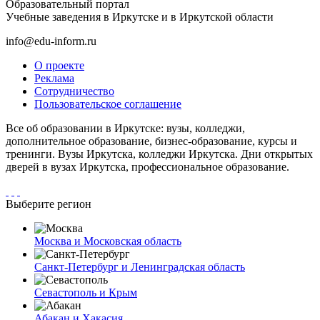
Образовательный портал
Учебные заведения в Иркутске и в Иркутской области
info@edu-inform.ru
О проекте
Реклама
Сотрудничество
Пользовательское соглашение
Все об образовании в Иркутске: вузы, колледжи,
дополнительное образование, бизнес-образование, курсы и
тренинги. Вузы Иркутска, колледжи Иркутска. Дни открытых
дверей в вузах Иркутска, профессиональное образование.
Выберите регион
Москва и Московская область
Санкт-Петербург и Ленинградская область
Севастополь и Крым
Абакан и Хакасия