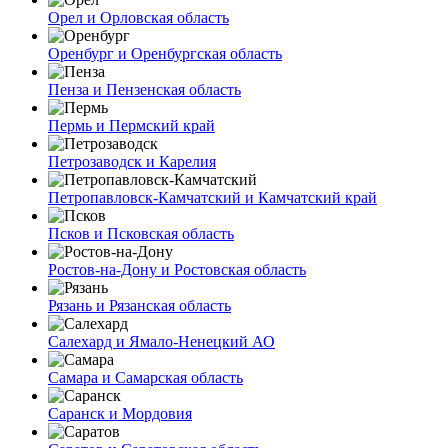
Орел и Орловская область
Оренбург и Оренбургская область
Пенза и Пензенская область
Пермь и Пермский край
Петрозаводск и Карелия
Петропавловск-Камчатский и Камчатский край
Псков и Псковская область
Ростов-на-Дону и Ростовская область
Рязань и Рязанская область
Салехард и Ямало-Ненецкий АО
Самара и Самарская область
Саранск и Мордовия