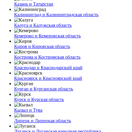
Казань и Татарстан
Калининград и Калининградская область
Калуга и Калужская область
Кемерово и Кемеровская область
Киров и Кировская область
Кострома и Костромская область
Краснодар и Краснодарский край
Красноярск и Красноярский край
Курган и Курганская область
Курск и Курская область
Кызыл и Тува
Липецк и Липецкая область
Луганск и Луганская народная республика