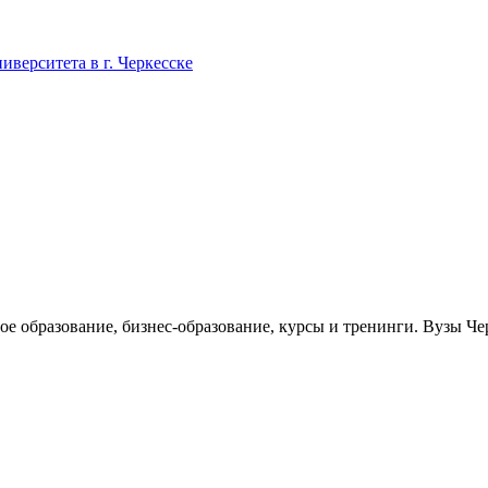
верситета в г. Черкесске
ое образование, бизнес-образование, курсы и тренинги. Вузы Че