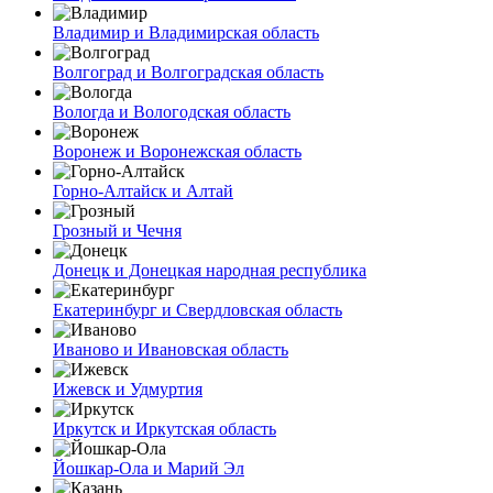
Владимир и Владимирская область
Волгоград и Волгоградская область
Вологда и Вологодская область
Воронеж и Воронежская область
Горно-Алтайск и Алтай
Грозный и Чечня
Донецк и Донецкая народная республика
Екатеринбург и Свердловская область
Иваново и Ивановская область
Ижевск и Удмуртия
Иркутск и Иркутская область
Йошкар-Ола и Марий Эл