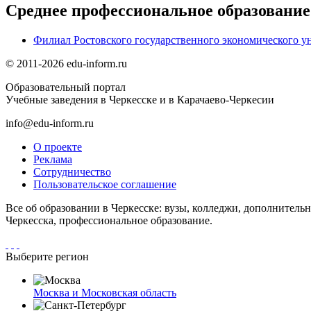
Среднее профессиональное образование
Филиал Ростовского государственного экономического уни
© 2011-2026 edu-inform.ru
Образовательный портал
Учебные заведения в Черкесске и в Карачаево-Черкесии
info@edu-inform.ru
О проекте
Реклама
Сотрудничество
Пользовательское соглашение
Все об образовании в Черкесске: вузы, колледжи, дополнительн
Черкесска, профессиональное образование.
Выберите регион
Москва и Московская область