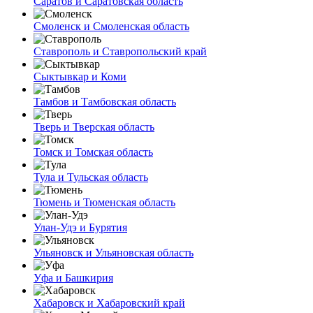
Саратов и Саратовская область
Смоленск и Смоленская область
Ставрополь и Ставропольский край
Сыктывкар и Коми
Тамбов и Тамбовская область
Тверь и Тверская область
Томск и Томская область
Тула и Тульская область
Тюмень и Тюменская область
Улан-Удэ и Бурятия
Ульяновск и Ульяновская область
Уфа и Башкирия
Хабаровск и Хабаровский край