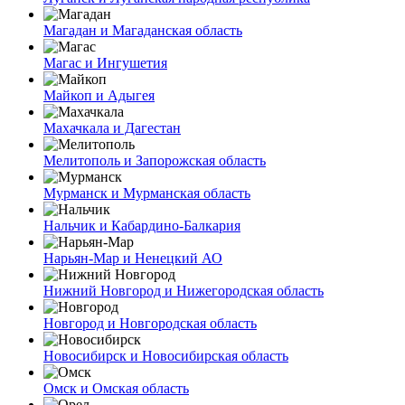
Магадан и Магаданская область
Магас и Ингушетия
Майкоп и Адыгея
Махачкала и Дагестан
Мелитополь и Запорожская область
Мурманск и Мурманская область
Нальчик и Кабардино-Балкария
Нарьян-Мар и Ненецкий АО
Нижний Новгород и Нижегородская область
Новгород и Новгородская область
Новосибирск и Новосибирская область
Омск и Омская область