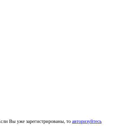
Если Вы уже зарегистрированы, то
авторизуйтесь