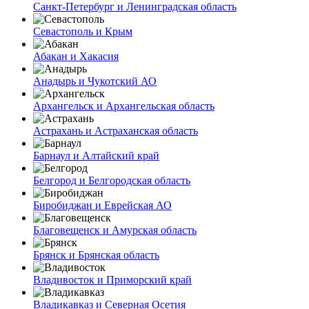
Санкт-Петербург и Ленинградская область
Севастополь и Крым
Абакан и Хакасия
Анадырь и Чукотский АО
Архангельск и Архангельская область
Астрахань и Астраханская область
Барнаул и Алтайский край
Белгород и Белгородская область
Биробиджан и Еврейская АО
Благовещенск и Амурская область
Брянск и Брянская область
Владивосток и Приморский край
Владикавказ и Северная Осетия