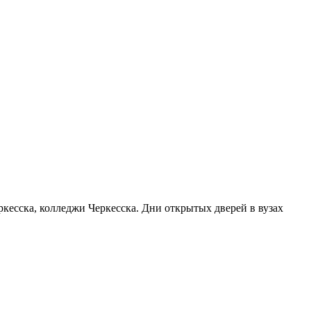
ркесска, колледжи Черкесска. Дни открытых дверей в вузах