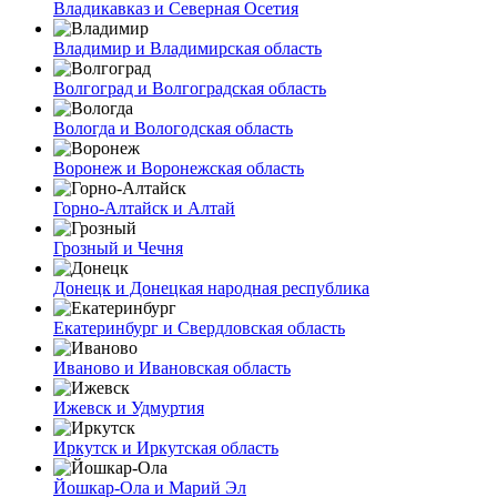
Владикавказ и Северная Осетия
Владимир и Владимирская область
Волгоград и Волгоградская область
Вологда и Вологодская область
Воронеж и Воронежская область
Горно-Алтайск и Алтай
Грозный и Чечня
Донецк и Донецкая народная республика
Екатеринбург и Свердловская область
Иваново и Ивановская область
Ижевск и Удмуртия
Иркутск и Иркутская область
Йошкар-Ола и Марий Эл