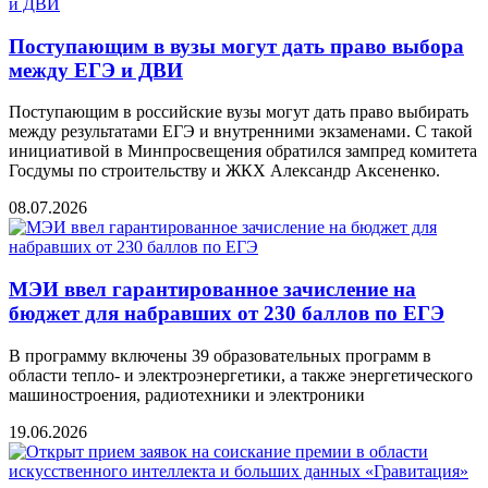
Поступающим в вузы могут дать право выбора
между ЕГЭ и ДВИ
Поступающим в российские вузы могут дать право выбирать
между результатами ЕГЭ и внутренними экзаменами. С такой
инициативой в Минпросвещения обратился зампред комитета
Госдумы по строительству и ЖКХ Александр Аксененко.
08.07.2026
МЭИ ввел гарантированное зачисление на
бюджет для набравших от 230 баллов по ЕГЭ
В программу включены 39 образовательных программ в
области тепло- и электроэнергетики, а также энергетического
машиностроения, радиотехники и электроники
19.06.2026