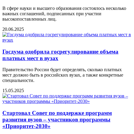
В сфере науки и высшего образования состоялось несколько
важных соглашений, подписанных при участии
высокопоставленных лиц.
20.06.2025
Госдума одобрила госрегулирование объема
платных мест в вузах
Правительство России будет определять, сколько платных
мест должно быть в российских вузах, а также конкретные
специальности.
15.05.2025
Стартовал Совет по поддержке программ
развития вузов – участников программы
«Приоритет-2030»