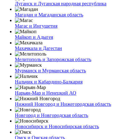
Луганск и Луганская народная республика
Магадан и Магаданская область
Магас и Ингушетия
Майкоп и Адыгея
Махачкала и Дагестан
Мелитополь и Запорожская область
Мурманск и Мурманская область
Нальчик и Кабардино-Балкария
Нарьян-Мар и Ненецкий АО
Нижний Новгород и Нижегородская область
Новгород и Новгородская область
Новосибирск и Новосибирская область
Омск и Омская область