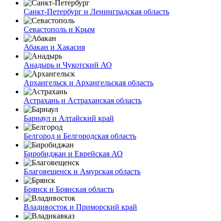
Санкт-Петербург и Ленинградская область
Севастополь и Крым
Абакан и Хакасия
Анадырь и Чукотский АО
Архангельск и Архангельская область
Астрахань и Астраханская область
Барнаул и Алтайский край
Белгород и Белгородская область
Биробиджан и Еврейская АО
Благовещенск и Амурская область
Брянск и Брянская область
Владивосток и Приморский край