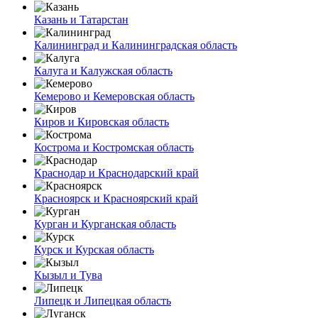
Казань и Татарстан
Калининград и Калининградская область
Калуга и Калужская область
Кемерово и Кемеровская область
Киров и Кировская область
Кострома и Костромская область
Краснодар и Краснодарский край
Красноярск и Красноярский край
Курган и Курганская область
Курск и Курская область
Кызыл и Тува
Липецк и Липецкая область