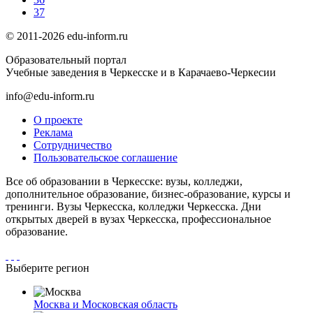
37
© 2011-2026 edu-inform.ru
Образовательный портал
Учебные заведения в Черкесске и в Карачаево-Черкесии
info@edu-inform.ru
О проекте
Реклама
Сотрудничество
Пользовательское соглашение
Все об образовании в Черкесске: вузы, колледжи,
дополнительное образование, бизнес-образование, курсы и
тренинги. Вузы Черкесска, колледжи Черкесска. Дни
открытых дверей в вузах Черкесска, профессиональное
образование.
Выберите регион
Москва и Московская область