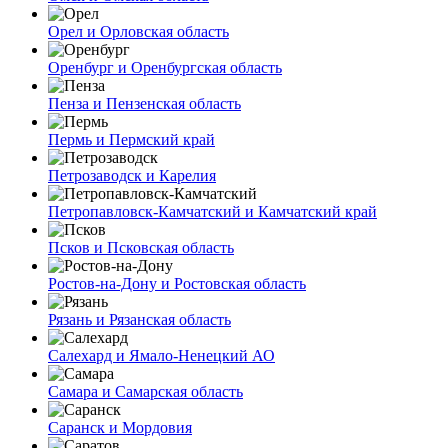
Орел и Орловская область
Оренбург и Оренбургская область
Пенза и Пензенская область
Пермь и Пермский край
Петрозаводск и Карелия
Петропавловск-Камчатский и Камчатский край
Псков и Псковская область
Ростов-на-Дону и Ростовская область
Рязань и Рязанская область
Салехард и Ямало-Ненецкий АО
Самара и Самарская область
Саранск и Мордовия