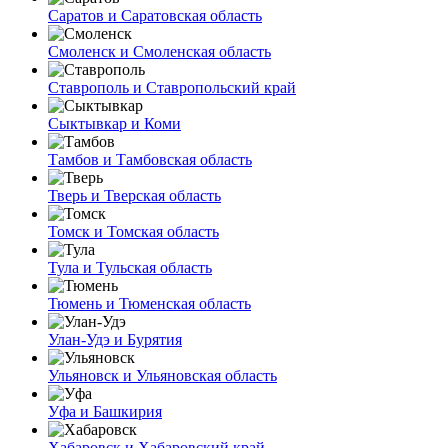
Саратов и Саратовская область
Смоленск и Смоленская область
Ставрополь и Ставропольский край
Сыктывкар и Коми
Тамбов и Тамбовская область
Тверь и Тверская область
Томск и Томская область
Тула и Тульская область
Тюмень и Тюменская область
Улан-Удэ и Бурятия
Ульяновск и Ульяновская область
Уфа и Башкирия
Хабаровск и Хабаровский край