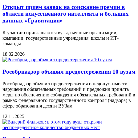
Открыт прием заявок на соискание премии в
области искусственного интеллекта и больших
данных «Гравитация»
К участию приглашаются вузы, научные организации,
компании, государственные учреждения, школы и ИТ-
команды.
18.02.2026
Рособрнадзор объявил предостережения 10 вузам
Рособрнадзор объявил предостережения о недопустимости
нарушения обязательных требований и предложил принять
меры по обеспечению соблюдения обязательных требований в
рамках федерального государственного контроля (надзора) в
сфере образования десяти ВУЗам
12.11.2025