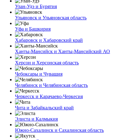
Улан-Удэ и Бурятия
Ульяновск и Ульяновская область
Уфа и Башкирия
Хабаровск и Хабаровский край
Ханты-Мансийск и Ханты-Мансийский АО
Херсон и Херсонская область
Чебоксары и Чувашия
Челябинск и Челябинская область
Черкесск и Карачаево-Черкесия
Чита и Забайкальский край
Элиста и Калмыкия
Южно-Сахалинск и Сахалинская область