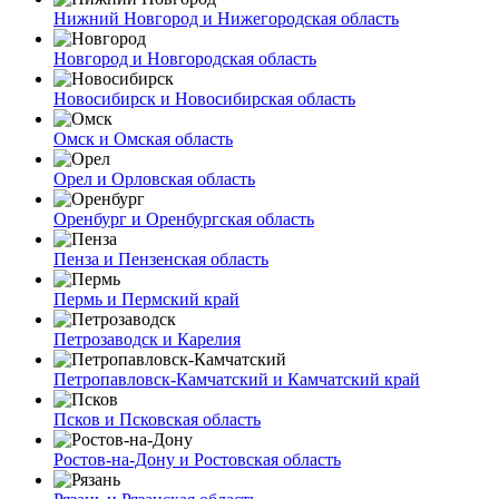
Нижний Новгород и Нижегородская область
Новгород и Новгородская область
Новосибирск и Новосибирская область
Омск и Омская область
Орел и Орловская область
Оренбург и Оренбургская область
Пенза и Пензенская область
Пермь и Пермский край
Петрозаводск и Карелия
Петропавловск-Камчатский и Камчатский край
Псков и Псковская область
Ростов-на-Дону и Ростовская область