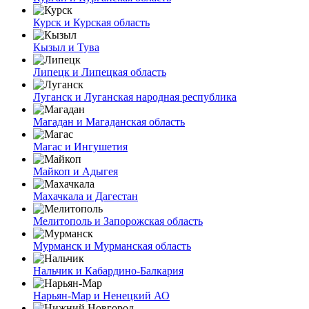
Курск и Курская область
Кызыл и Тува
Липецк и Липецкая область
Луганск и Луганская народная республика
Магадан и Магаданская область
Магас и Ингушетия
Майкоп и Адыгея
Махачкала и Дагестан
Мелитополь и Запорожская область
Мурманск и Мурманская область
Нальчик и Кабардино-Балкария
Нарьян-Мар и Ненецкий АО