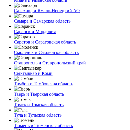
Рязань и Рязанская область
Салехард и Ямало-Ненецкий АО
Самара и Самарская область
Саранск и Мордовия
Саратов и Саратовская область
Смоленск и Смоленская область
Ставрополь и Ставропольский край
Сыктывкар и Коми
Тамбов и Тамбовская область
Тверь и Тверская область
Томск и Томская область
Тула и Тульская область
Тюмень и Тюменская область