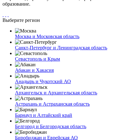
образование.
Выберите регион
Москва и Московская область
Санкт-Петербург и Ленинградская область
Севастополь и Крым
Абакан и Хакасия
Анадырь и Чукотский АО
Архангельск и Архангельская область
Астрахань и Астраханская область
Барнаул и Алтайский край
Белгород и Белгородская область
Биробиджан и Еврейская АО