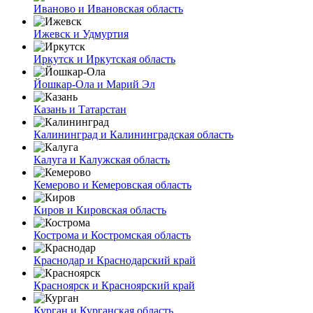
Иваново и Ивановская область
Ижевск и Удмуртия
Иркутск и Иркутская область
Йошкар-Ола и Марий Эл
Казань и Татарстан
Калининград и Калининградская область
Калуга и Калужская область
Кемерово и Кемеровская область
Киров и Кировская область
Кострома и Костромская область
Краснодар и Краснодарский край
Красноярск и Красноярский край
Курган и Курганская область