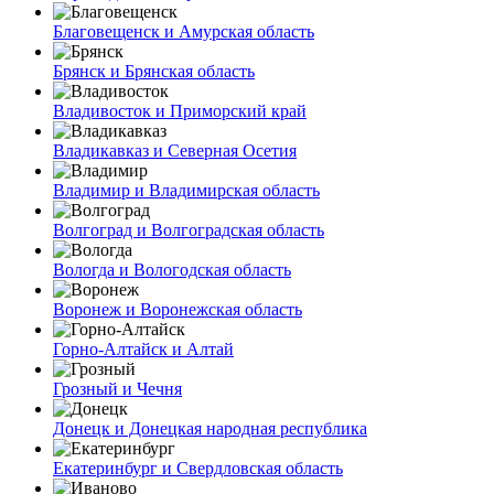
Благовещенск и Амурская область
Брянск и Брянская область
Владивосток и Приморский край
Владикавказ и Северная Осетия
Владимир и Владимирская область
Волгоград и Волгоградская область
Вологда и Вологодская область
Воронеж и Воронежская область
Горно-Алтайск и Алтай
Грозный и Чечня
Донецк и Донецкая народная республика
Екатеринбург и Свердловская область