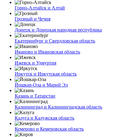
Горно-Алтайск и Алтай
Грозный и Чечня
Донецк и Донецкая народная республика
Екатеринбург и Свердловская область
Иваново и Ивановская область
Ижевск и Удмуртия
Иркутск и Иркутская область
Йошкар-Ола и Марий Эл
Казань и Татарстан
Калининград и Калининградская область
Калуга и Калужская область
Кемерово и Кемеровская область