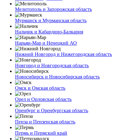
Мелитополь и Запорожская область
Мурманск и Мурманская область
Нальчик и Кабардино-Балкария
Нарьян-Мар и Ненецкий АО
Нижний Новгород и Нижегородская область
Новгород и Новгородская область
Новосибирск и Новосибирская область
Омск и Омская область
Орел и Орловская область
Оренбург и Оренбургская область
Пенза и Пензенская область
Пермь и Пермский край