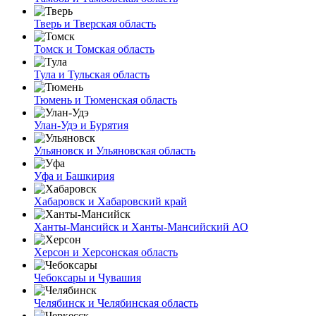
Тверь и Тверская область
Томск и Томская область
Тула и Тульская область
Тюмень и Тюменская область
Улан-Удэ и Бурятия
Ульяновск и Ульяновская область
Уфа и Башкирия
Хабаровск и Хабаровский край
Ханты-Мансийск и Ханты-Мансийский АО
Херсон и Херсонская область
Чебоксары и Чувашия
Челябинск и Челябинская область