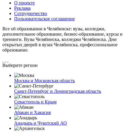
О проекте
Реклама
Сотрудничество
Пользовательское соглашение
Все об образовании в Челябинске: вузы, колледжи,
дополнительное образование, бизнес-образование, курсы и
тренинги. Вузы Челябинска, колледжи Челябинска. Дни
открытых дверей в вузах Челябинска, профессиональное
образование.
Выберите регион
Москва и Московская область
Санкт-Петербург и Ленинградская область
Севастополь и Крым
Абакан и Хакасия
Анадырь и Чукотский АО