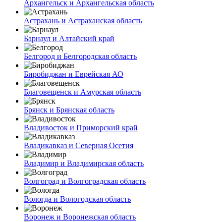
Архангельск и Архангельская область
Астрахань и Астраханская область
Барнаул и Алтайский край
Белгород и Белгородская область
Биробиджан и Еврейская АО
Благовещенск и Амурская область
Брянск и Брянская область
Владивосток и Приморский край
Владикавказ и Северная Осетия
Владимир и Владимирская область
Волгоград и Волгоградская область
Вологда и Вологодская область
Воронеж и Воронежская область