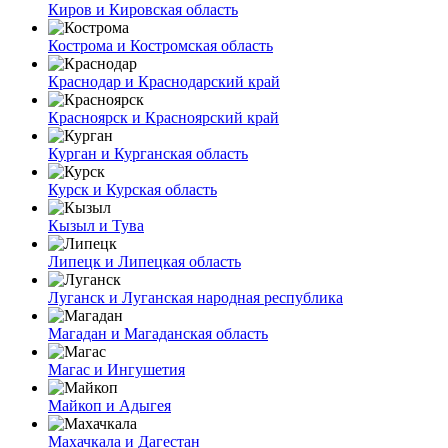
Киров и Кировская область
Кострома и Костромская область
Краснодар и Краснодарский край
Красноярск и Красноярский край
Курган и Курганская область
Курск и Курская область
Кызыл и Тува
Липецк и Липецкая область
Луганск и Луганская народная республика
Магадан и Магаданская область
Магас и Ингушетия
Майкоп и Адыгея
Махачкала и Дагестан