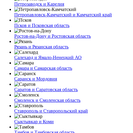
Петрозаводск и Карелия
Петропавловск-Камчатский и Камчатский край
Псков и Псковская область
Ростов-на-Дону и Ростовская область
Рязань и Рязанская область
Салехард и Ямало-Ненецкий АО
Самара и Самарская область
Саранск и Мордовия
Саратов и Саратовская область
Смоленск и Смоленская область
Ставрополь и Ставропольский край
Сыктывкар и Коми
Тамбов и Тамбовская область