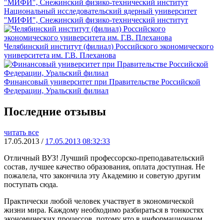
Национальный исследовательский ядерный университет
"МИФИ", Снежинский физико-технический институт
Челябинский институт (филиал) Российского экономического
университета им. Г.В. Плеханова
Финансовый университет при Правительстве Российской
Федерации, Уральский филиал
Последние отзывы
читать все
17.05.2013 /
17.05.2013 08:32:33
Отличный ВУЗ! Лучший профессорско-преподавательский
состав, лучшее качество образования, оплата доступная. Не
пожалела, что закончила эту Академию и советую другим
поступать сюда.
Практически любой человек участвует в экономической
жизни мира. Каждому необходимо разбираться в тонкостях
экономических процессов, потому что в информационном