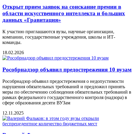
Открыт прием заявок на соискание премии в
области искусственного интеллекта и больших
данных «Гравитация»
К участию приглашаются вузы, научные организации,
компании, государственные учреждения, школы и ИТ-
команды.
18.02.2026
Рособрнадзор объявил предостережения 10 вузам
Рособрнадзор объявил предостережения о недопустимости
нарушения обязательных требований и предложил принять
меры по обеспечению соблюдения обязательных требований в
рамках федерального государственного контроля (надзора) в
сфере образования десяти ВУЗам
12.11.2025