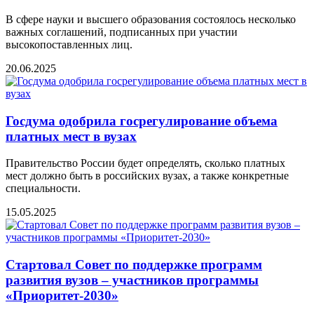
В сфере науки и высшего образования состоялось несколько
важных соглашений, подписанных при участии
высокопоставленных лиц.
20.06.2025
Госдума одобрила госрегулирование объема
платных мест в вузах
Правительство России будет определять, сколько платных
мест должно быть в российских вузах, а также конкретные
специальности.
15.05.2025
Стартовал Совет по поддержке программ
развития вузов – участников программы
«Приоритет-2030»