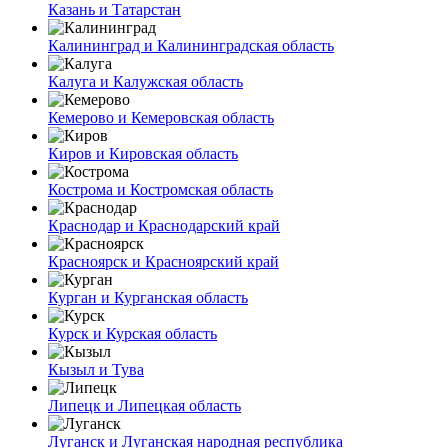
Казань и Татарстан
Калининград и Калининградская область
Калуга и Калужская область
Кемерово и Кемеровская область
Киров и Кировская область
Кострома и Костромская область
Краснодар и Краснодарский край
Красноярск и Красноярский край
Курган и Курганская область
Курск и Курская область
Кызыл и Тува
Липецк и Липецкая область
Луганск и Луганская народная республика