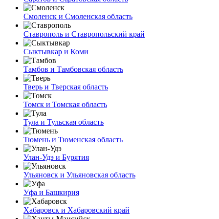
Смоленск и Смоленская область
Ставрополь и Ставропольский край
Сыктывкар и Коми
Тамбов и Тамбовская область
Тверь и Тверская область
Томск и Томская область
Тула и Тульская область
Тюмень и Тюменская область
Улан-Удэ и Бурятия
Ульяновск и Ульяновская область
Уфа и Башкирия
Хабаровск и Хабаровский край