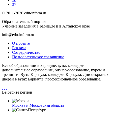
37
© 2011-2026 edu-inform.ru
Образовательный портал
Учебные заведения в Барнауле и в Алтайском крае
info@edu-inform.ru
О проекте
Реклама
Сотрудничество
Пользовательское соглашение
Все об образовании в Барнауле: вузы, колледжи,
дополнительное образование, бизнес-образование, курсы и
тренинги. Вузы Барнаула, колледжи Барнаула. Дни открытых
дверей в вузах Барнаула, профессиональное образование.
Выберите регион
Москва и Московская область