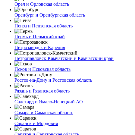
Орел и Орловская область
Оренбург и Оренбургская область
Пенза и Пензенская область
Пермь и Пермский край
Петрозаводск и Карелия
Петропавловск-Камчатский и Камчатский край
Псков и Псковская область
Ростов-на-Дону и Ростовская область
Рязань и Рязанская область
Салехард и Ямало-Ненецкий АО
Самара и Самарская область
Саранск и Мордовия
Саратов и Саратовская область