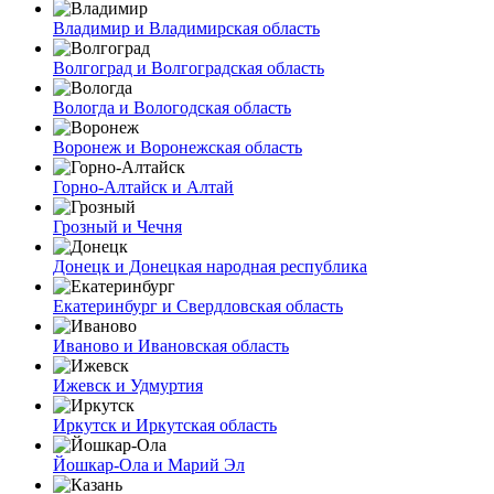
Владимир и Владимирская область
Волгоград и Волгоградская область
Вологда и Вологодская область
Воронеж и Воронежская область
Горно-Алтайск и Алтай
Грозный и Чечня
Донецк и Донецкая народная республика
Екатеринбург и Свердловская область
Иваново и Ивановская область
Ижевск и Удмуртия
Иркутск и Иркутская область
Йошкар-Ола и Марий Эл