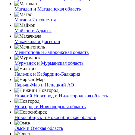
Магадан и Магаданская область
Магас и Ингушетия
Майкоп и Адыгея
Махачкала и Дагестан
Мелитополь и Запорожская область
Мурманск и Мурманская область
Нальчик и Кабардино-Балкария
Нарьян-Мар и Ненецкий АО
Нижний Новгород и Нижегородская область
Новгород и Новгородская область
Новосибирск и Новосибирская область
Омск и Омская область