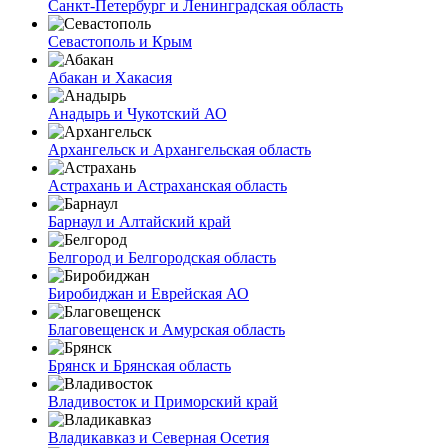
Санкт-Петербург и Ленинградская область
Севастополь и Крым
Абакан и Хакасия
Анадырь и Чукотский АО
Архангельск и Архангельская область
Астрахань и Астраханская область
Барнаул и Алтайский край
Белгород и Белгородская область
Биробиджан и Еврейская АО
Благовещенск и Амурская область
Брянск и Брянская область
Владивосток и Приморский край
Владикавказ и Северная Осетия