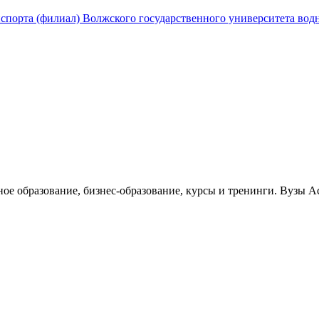
спорта (филиал) Волжского государственного университета водно
ное образование, бизнес-образование, курсы и тренинги. Вузы 