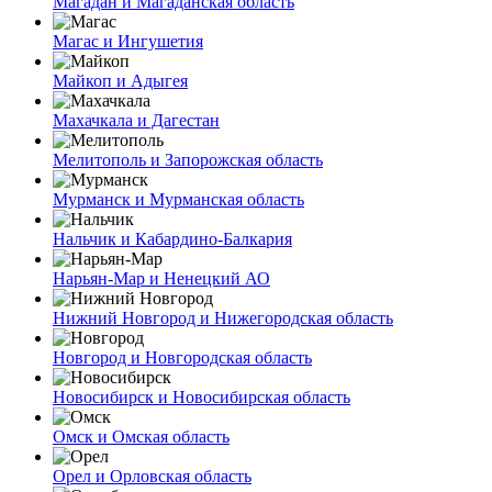
Магадан и Магаданская область
Магас и Ингушетия
Майкоп и Адыгея
Махачкала и Дагестан
Мелитополь и Запорожская область
Мурманск и Мурманская область
Нальчик и Кабардино-Балкария
Нарьян-Мар и Ненецкий АО
Нижний Новгород и Нижегородская область
Новгород и Новгородская область
Новосибирск и Новосибирская область
Омск и Омская область
Орел и Орловская область