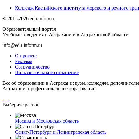
Колледж Каспийского института морского и речного тран
© 2011-2026 edu-inform.ru
Образовательный портал
Учебные заведения в Астрахани и в Астраханской области
info@edu-inform.ru
О проекте
Реклама
Сотрудничество
Пользовательское соглашение
Все об образовании в Астрахани: вузы, колледжи, дополнитель
Астрахани, профессиональное образование.
Выберите регион
Москва и Московская область
Санкт-Петербург и Ленинградская область