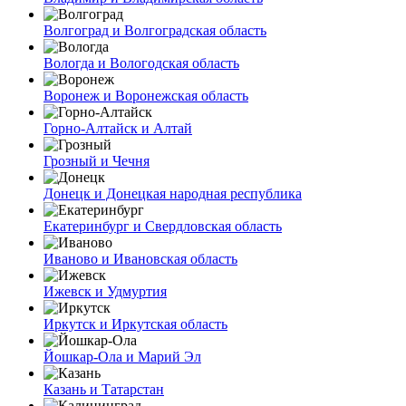
Волгоград и Волгоградская область
Вологда и Вологодская область
Воронеж и Воронежская область
Горно-Алтайск и Алтай
Грозный и Чечня
Донецк и Донецкая народная республика
Екатеринбург и Свердловская область
Иваново и Ивановская область
Ижевск и Удмуртия
Иркутск и Иркутская область
Йошкар-Ола и Марий Эл
Казань и Татарстан