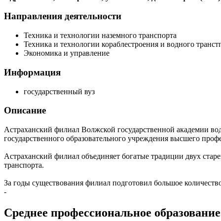
Направления деятельности
Техника и технологии наземного транспорта
Техника и технологии кораблестроения и водного транст
Экономика и управление
Информация
государственный вуз
Описание
Астраханский филиал Волжской государственной академии вод
государственного образовательного учреждения высшего профе
Астраханский филиал объединяет богатые традиции двух стар
транспорта.
За годы существования филиал подготовил большое количеств
-
Среднее профессиональное образование