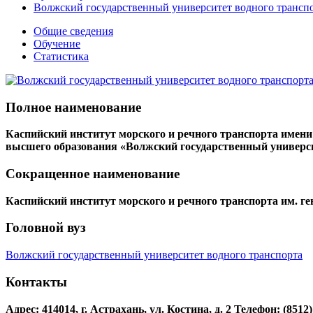
Волжский государственный университет водного транспо
Общие сведения
Обучение
Статистика
Полное наименование
Каспийский институт морского и речного транспорта имени
высшего образования «Волжский государственный универси
Сокращенное наименование
Каспийский институт морского и речного транспорта им. 
Головной вуз
Волжский государственный университет водного транспорта
Контакты
Адрес: 414014, г. Астрахань, ул. Костина, д. 2
Телефон: (8512)