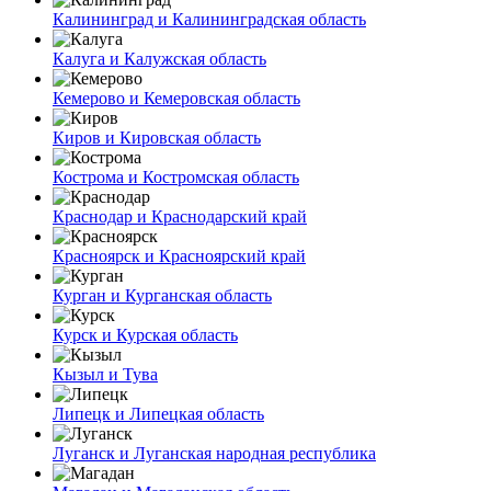
Калининград и Калининградская область
Калуга и Калужская область
Кемерово и Кемеровская область
Киров и Кировская область
Кострома и Костромская область
Краснодар и Краснодарский край
Красноярск и Красноярский край
Курган и Курганская область
Курск и Курская область
Кызыл и Тува
Липецк и Липецкая область
Луганск и Луганская народная республика