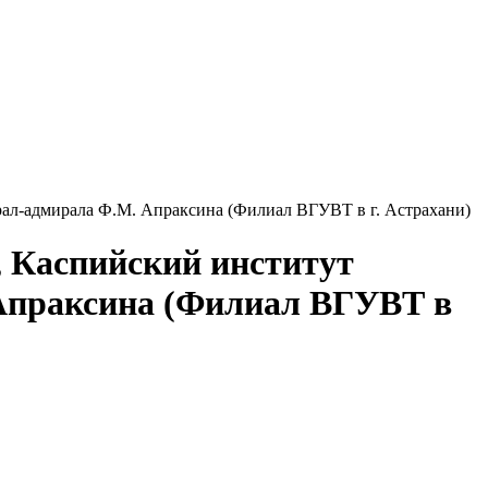
, Каспийский институт
 Апраксина (Филиал ВГУВТ в