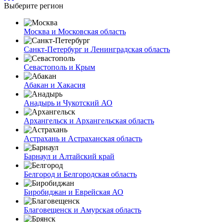
Выберите регион
Москва и Московская область
Санкт-Петербург и Ленинградская область
Севастополь и Крым
Абакан и Хакасия
Анадырь и Чукотский АО
Архангельск и Архангельская область
Астрахань и Астраханская область
Барнаул и Алтайский край
Белгород и Белгородская область
Биробиджан и Еврейская АО
Благовещенск и Амурская область