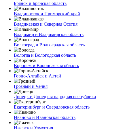
Брянск и Брянская область
Владивосток и Приморский край
Владикавказ и Северная Осетия
Владимир и Владимирская область
Волгоград и Волгоградская область
Вологда и Вологодская область
Воронеж и Воронежская область
Горно-Алтайск и Алтай
Грозный и Чечня
Донецк и Донецкая народная республика
Екатеринбург и Свердловская область
Иваново и Ивановская область
Ижевск и Удмуртия