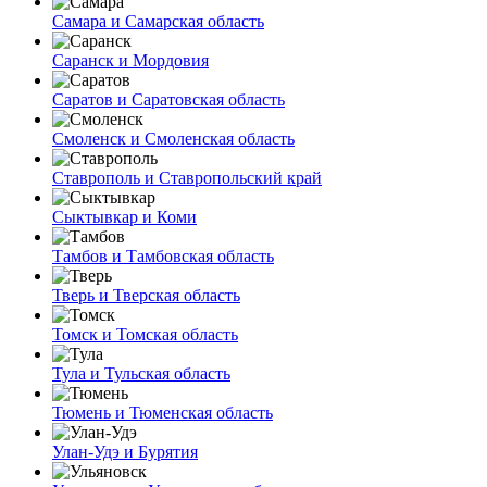
Самара и Самарская область
Саранск и Мордовия
Саратов и Саратовская область
Смоленск и Смоленская область
Ставрополь и Ставропольский край
Сыктывкар и Коми
Тамбов и Тамбовская область
Тверь и Тверская область
Томск и Томская область
Тула и Тульская область
Тюмень и Тюменская область
Улан-Удэ и Бурятия