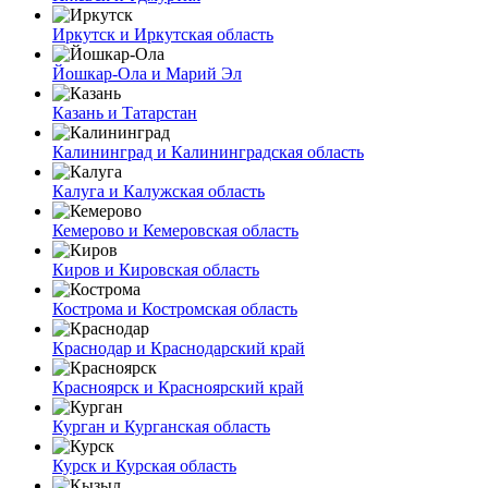
Иркутск и Иркутская область
Йошкар-Ола и Марий Эл
Казань и Татарстан
Калининград и Калининградская область
Калуга и Калужская область
Кемерово и Кемеровская область
Киров и Кировская область
Кострома и Костромская область
Краснодар и Краснодарский край
Красноярск и Красноярский край
Курган и Курганская область
Курск и Курская область