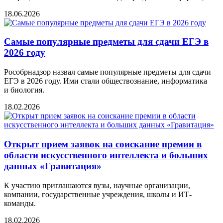
18.06.2026
Самые популярные предметы для сдачи ЕГЭ в
2026 году
Рособрнадзор назвал самые популярные предметы для сдачи
ЕГЭ в 2026 году. Ими стали обществознание, информатика
и биология.
18.02.2026
Открыт прием заявок на соискание премии в
области искусственного интеллекта и больших
данных «Гравитация»
К участию приглашаются вузы, научные организации,
компании, государственные учреждения, школы и ИТ-
команды.
18.02.2026