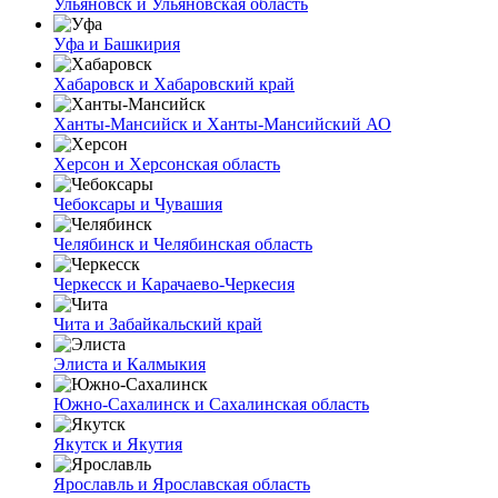
Ульяновск и Ульяновская область
Уфа и Башкирия
Хабаровск и Хабаровский край
Ханты-Мансийск и Ханты-Мансийский АО
Херсон и Херсонская область
Чебоксары и Чувашия
Челябинск и Челябинская область
Черкесск и Карачаево-Черкесия
Чита и Забайкальский край
Элиста и Калмыкия
Южно-Сахалинск и Сахалинская область
Якутск и Якутия
Ярославль и Ярославская область