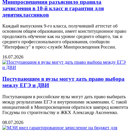
Минпросвещения разъяснило правила
зачисления в 10-й класс и гарантии для
девятиклассников
Каждый выпускник 9-го класса, получивший аттестат об
основном общем образовании, имеет конституционное право
продолжить обучение как на уровне среднего общего, так и
среднего профессионального образования, сообщили
"Интерфаксу" в пресс-службе Минпросвещения России.
16.07.2026
Поступающим в вузы могут дать право выбора
между ЕГЭ и ДВИ
Поступающим в российские вузы могут дать право выбирать
между результатами ЕГЭ и внутренними экзаменами. С такой
инициативой в Минпросвещения обратился зампред комитета
Госдумы по строительству и ЖКХ Александр Аксененко.
08.07.2026