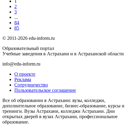
1
2
3
...
84
85
© 2011-2026 edu-inform.ru
Образовательный портал
Учебные заведения в Астрахани и в Астраханской области
info@edu-inform.ru
О проекте
Реклама
Сотрудничество
Пользовательское соглашение
Все об образовании в Астрахани: вузы, колледжи,
дополнительное образование, бизнес-образование, курсы и
тренинги. Вузы Астрахани, колледжи Астрахани. Дни
открытых дверей в вузах Астрахани, профессиональное
образование.