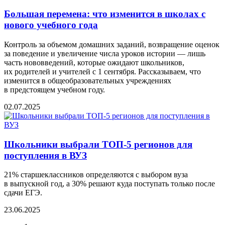
Большая перемена: что изменится в школах с
нового учебного года
Контроль за объемом домашних заданий, возвращение оценок
за поведение и увеличение числа уроков истории — лишь
часть нововведений, которые ожидают школьников,
их родителей и учителей с 1 сентября. Рассказываем, что
изменится в общеобразовательных учреждениях
в предстоящем учебном году.
02.07.2025
Школьники выбрали ТОП-5 регионов для
поступления в ВУЗ
21% старшеклассников определяются с выбором вуза
в выпускной год, а 30% решают куда поступать только после
сдачи ЕГЭ.
23.06.2025