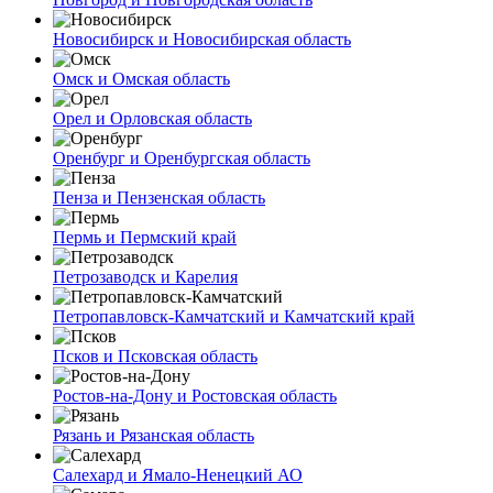
Новосибирск и Новосибирская область
Омск и Омская область
Орел и Орловская область
Оренбург и Оренбургская область
Пенза и Пензенская область
Пермь и Пермский край
Петрозаводск и Карелия
Петропавловск-Камчатский и Камчатский край
Псков и Псковская область
Ростов-на-Дону и Ростовская область
Рязань и Рязанская область
Салехард и Ямало-Ненецкий АО