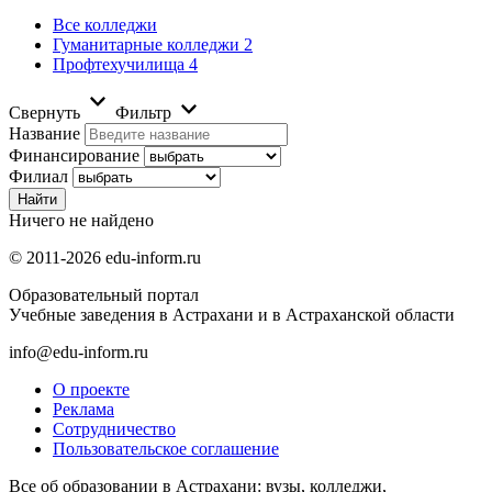
Все колледжи
Гуманитарные колледжи
2
Профтехучилища
4
Свернуть
Фильтр
Название
Финансирование
Филиал
Ничего не найдено
© 2011-2026 edu-inform.ru
Образовательный портал
Учебные заведения в Астрахани и в Астраханской области
info@edu-inform.ru
О проекте
Реклама
Сотрудничество
Пользовательское соглашение
Все об образовании в Астрахани: вузы, колледжи,