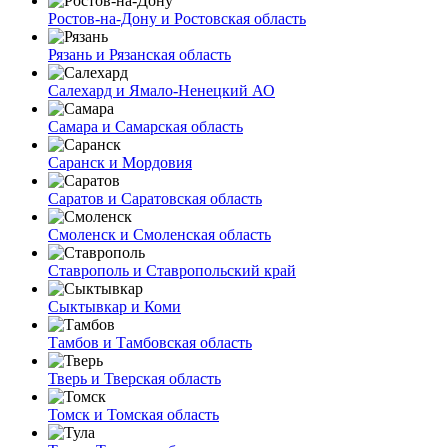
Ростов-на-Дону и Ростовская область
Рязань и Рязанская область
Салехард и Ямало-Ненецкий АО
Самара и Самарская область
Саранск и Мордовия
Саратов и Саратовская область
Смоленск и Смоленская область
Ставрополь и Ставропольский край
Сыктывкар и Коми
Тамбов и Тамбовская область
Тверь и Тверская область
Томск и Томская область