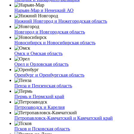
Нарьян-Мар и Ненецкий АО
Нижний Новгород и Нижегородская область
Новгород и Новгородская область
Новосибирск и Новосибирская область
Омск и Омская область
Орел и Орловская область
Оренбург и Оренбургская область
Пенза и Пензенская область
Пермь и Пермский край
Петрозаводск и Карелия
Петропавловск-Камчатский и Камчатский край
Псков и Псковская область