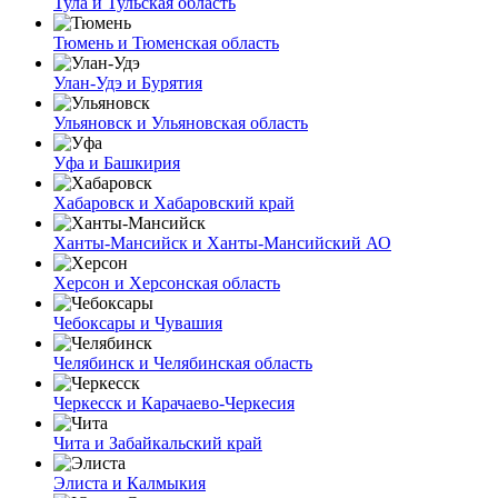
Тула и Тульская область
Тюмень и Тюменская область
Улан-Удэ и Бурятия
Ульяновск и Ульяновская область
Уфа и Башкирия
Хабаровск и Хабаровский край
Ханты-Мансийск и Ханты-Мансийский АО
Херсон и Херсонская область
Чебоксары и Чувашия
Челябинск и Челябинская область
Черкесск и Карачаево-Черкесия
Чита и Забайкальский край
Элиста и Калмыкия