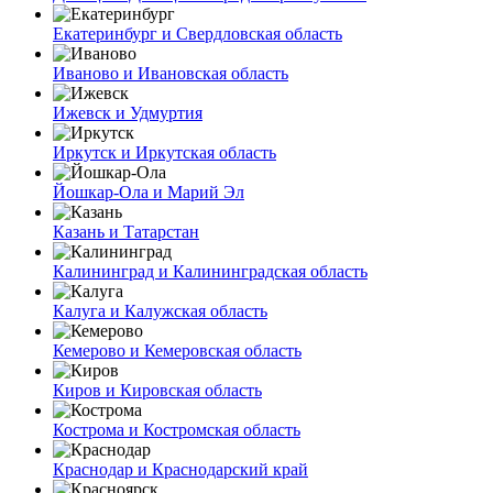
Екатеринбург и Свердловская область
Иваново и Ивановская область
Ижевск и Удмуртия
Иркутск и Иркутская область
Йошкар-Ола и Марий Эл
Казань и Татарстан
Калининград и Калининградская область
Калуга и Калужская область
Кемерово и Кемеровская область
Киров и Кировская область
Кострома и Костромская область
Краснодар и Краснодарский край