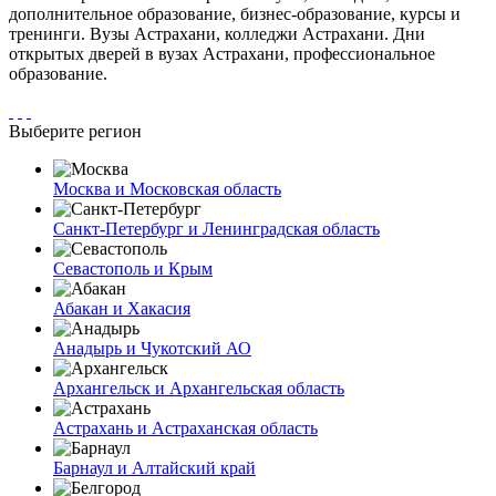
дополнительное образование, бизнес-образование, курсы и
тренинги. Вузы Астрахани, колледжи Астрахани. Дни
открытых дверей в вузах Астрахани, профессиональное
образование.
Выберите регион
Москва и Московская область
Санкт-Петербург и Ленинградская область
Севастополь и Крым
Абакан и Хакасия
Анадырь и Чукотский АО
Архангельск и Архангельская область
Астрахань и Астраханская область
Барнаул и Алтайский край