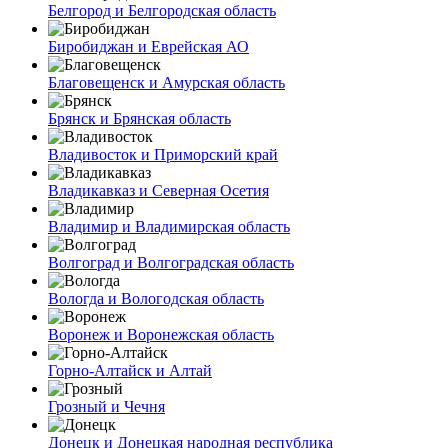
Белгород и Белгородская область
Биробиджан и Еврейская АО
Благовещенск и Амурская область
Брянск и Брянская область
Владивосток и Приморский край
Владикавказ и Северная Осетия
Владимир и Владимирская область
Волгоград и Волгоградская область
Вологда и Вологодская область
Воронеж и Воронежская область
Горно-Алтайск и Алтай
Грозный и Чечня
Донецк и Донецкая народная республика