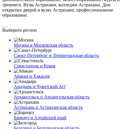
тренинги. Вузы Астрахани, колледжи Астрахани. Дни
открытых дверей в вузах Астрахани, профессиональное
образование.
Выберите регион
Москва и Московская область
Санкт-Петербург и Ленинградская область
Севастополь и Крым
Абакан и Хакасия
Анадырь и Чукотский АО
Архангельск и Архангельская область
Астрахань и Астраханская область
Барнаул и Алтайский край
Белгород и Белгородская область