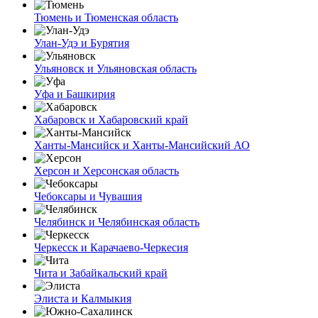
Тюмень и Тюменская область
Улан-Удэ и Бурятия
Ульяновск и Ульяновская область
Уфа и Башкирия
Хабаровск и Хабаровский край
Ханты-Мансийск и Ханты-Мансийский АО
Херсон и Херсонская область
Чебоксары и Чувашия
Челябинск и Челябинская область
Черкесск и Карачаево-Черкесия
Чита и Забайкальский край
Элиста и Калмыкия