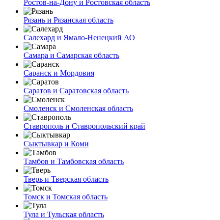
Ростов-на-Дону и Ростовская область
Рязань и Рязанская область
Салехард и Ямало-Ненецкий АО
Самара и Самарская область
Саранск и Мордовия
Саратов и Саратовская область
Смоленск и Смоленская область
Ставрополь и Ставропольский край
Сыктывкар и Коми
Тамбов и Тамбовская область
Тверь и Тверская область
Томск и Томская область
Тула и Тульская область