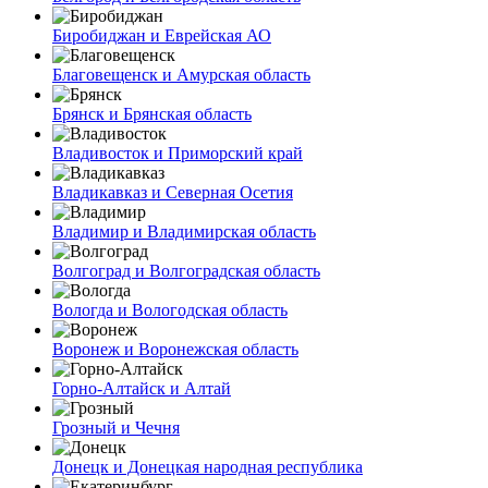
Биробиджан и Еврейская АО
Благовещенск и Амурская область
Брянск и Брянская область
Владивосток и Приморский край
Владикавказ и Северная Осетия
Владимир и Владимирская область
Волгоград и Волгоградская область
Вологда и Вологодская область
Воронеж и Воронежская область
Горно-Алтайск и Алтай
Грозный и Чечня
Донецк и Донецкая народная республика