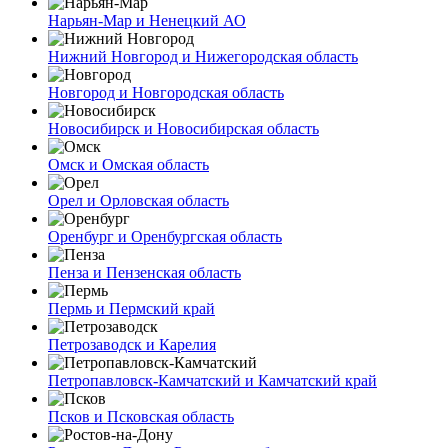
Нарьян-Мар и Ненецкий АО
Нижний Новгород и Нижегородская область
Новгород и Новгородская область
Новосибирск и Новосибирская область
Омск и Омская область
Орел и Орловская область
Оренбург и Оренбургская область
Пенза и Пензенская область
Пермь и Пермский край
Петрозаводск и Карелия
Петропавловск-Камчатский и Камчатский край
Псков и Псковская область