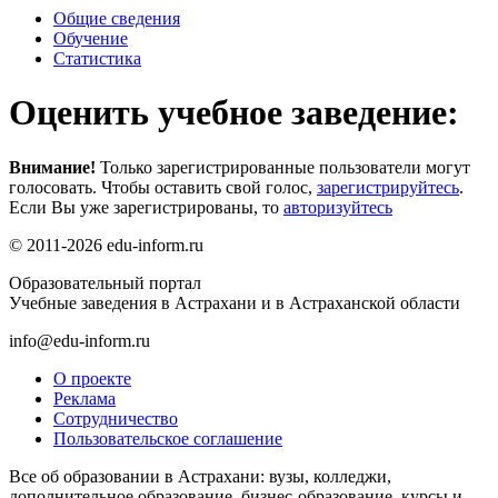
Общие сведения
Обучение
Статистика
Оценить учебное заведение:
Внимание!
Только зарегистрированные пользователи могут
голосовать. Чтобы оставить свой голос,
зарегистрируйтесь
.
Если Вы уже зарегистрированы, то
авторизуйтесь
© 2011-2026 edu-inform.ru
Образовательный портал
Учебные заведения в Астрахани и в Астраханской области
info@edu-inform.ru
О проекте
Реклама
Сотрудничество
Пользовательское соглашение
Все об образовании в Астрахани: вузы, колледжи,
дополнительное образование, бизнес-образование, курсы и