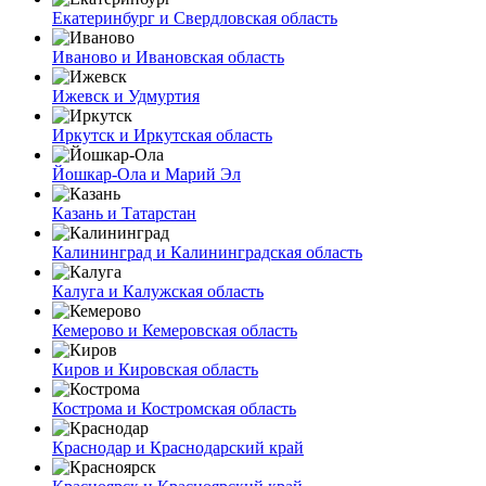
Екатеринбург и Свердловская область
Иваново и Ивановская область
Ижевск и Удмуртия
Иркутск и Иркутская область
Йошкар-Ола и Марий Эл
Казань и Татарстан
Калининград и Калининградская область
Калуга и Калужская область
Кемерово и Кемеровская область
Киров и Кировская область
Кострома и Костромская область
Краснодар и Краснодарский край