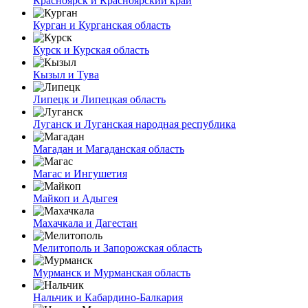
Красноярск и Красноярский край
Курган и Курганская область
Курск и Курская область
Кызыл и Тува
Липецк и Липецкая область
Луганск и Луганская народная республика
Магадан и Магаданская область
Магас и Ингушетия
Майкоп и Адыгея
Махачкала и Дагестан
Мелитополь и Запорожская область
Мурманск и Мурманская область
Нальчик и Кабардино-Балкария