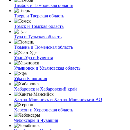
Тамбов и Тамбовская область
Тверь и Тверская область
Томск и Томская область
Тула и Тульская область
Тюмень и Тюменская область
Улан-Удэ и Бурятия
Ульяновск и Ульяновская область
Уфа и Башкирия
Хабаровск и Хабаровский край
Ханты-Мансийск и Ханты-Мансийский АО
Херсон и Херсонская область
Чебоксары и Чувашия