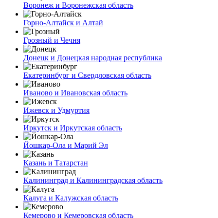
Воронеж и Воронежская область
Горно-Алтайск и Алтай
Грозный и Чечня
Донецк и Донецкая народная республика
Екатеринбург и Свердловская область
Иваново и Ивановская область
Ижевск и Удмуртия
Иркутск и Иркутская область
Йошкар-Ола и Марий Эл
Казань и Татарстан
Калининград и Калининградская область
Калуга и Калужская область
Кемерово и Кемеровская область