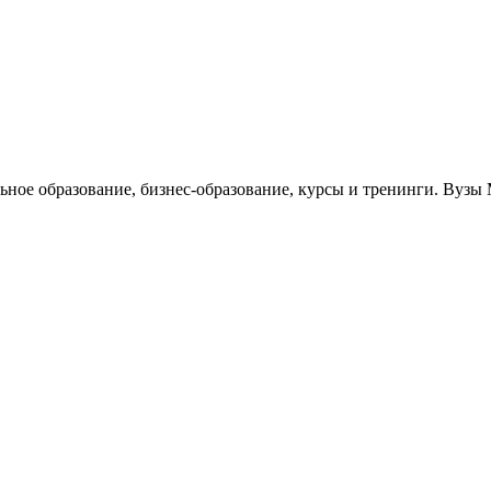
льное образование, бизнес-образование, курсы и тренинги. Вуз