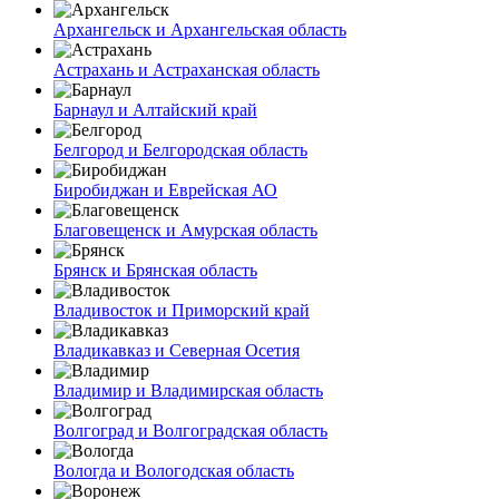
Архангельск и Архангельская область
Астрахань и Астраханская область
Барнаул и Алтайский край
Белгород и Белгородская область
Биробиджан и Еврейская АО
Благовещенск и Амурская область
Брянск и Брянская область
Владивосток и Приморский край
Владикавказ и Северная Осетия
Владимир и Владимирская область
Волгоград и Волгоградская область
Вологда и Вологодская область