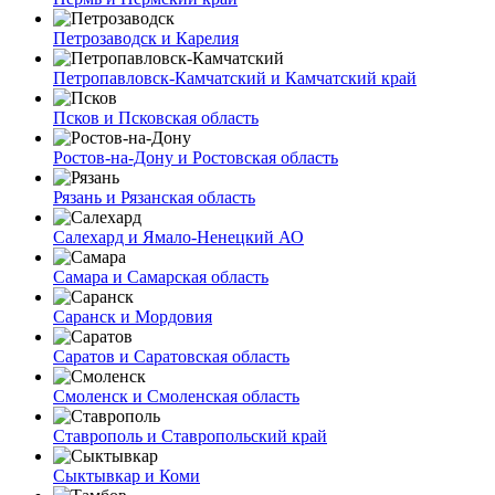
Петрозаводск и Карелия
Петропавловск-Камчатский и Камчатский край
Псков и Псковская область
Ростов-на-Дону и Ростовская область
Рязань и Рязанская область
Салехард и Ямало-Ненецкий АО
Самара и Самарская область
Саранск и Мордовия
Саратов и Саратовская область
Смоленск и Смоленская область
Ставрополь и Ставропольский край
Сыктывкар и Коми