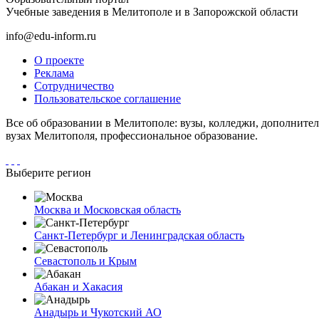
Учебные заведения в Мелитополе и в Запорожской области
info@edu-inform.ru
О проекте
Реклама
Сотрудничество
Пользовательское соглашение
Все об образовании в Мелитополе: вузы, колледжи, дополните
вузах Мелитополя, профессиональное образование.
Выберите регион
Москва и Московская область
Санкт-Петербург и Ленинградская область
Севастополь и Крым
Абакан и Хакасия
Анадырь и Чукотский АО