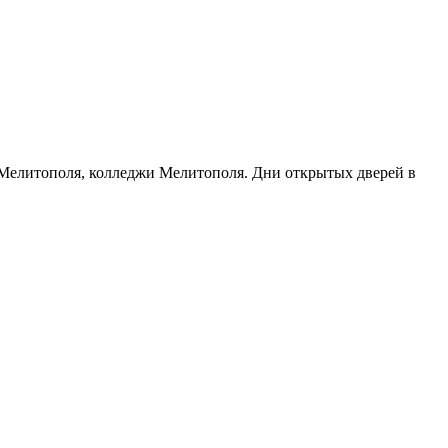
ы Мелитополя, колледжи Мелитополя. Дни открытых дверей в