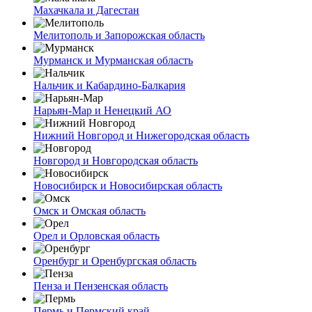
Махачкала и Дагестан
Мелитополь и Запорожская область
Мурманск и Мурманская область
Нальчик и Кабардино-Балкария
Нарьян-Мар и Ненецкий АО
Нижний Новгород и Нижегородская область
Новгород и Новгородская область
Новосибирск и Новосибирская область
Омск и Омская область
Орел и Орловская область
Оренбург и Оренбургская область
Пенза и Пензенская область
Пермь и Пермский край