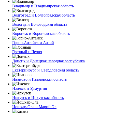
Владимир и Владимирская область
Волгоград и Волгоградская область
Вологда и Вологодская область
Воронеж и Воронежская область
Горно-Алтайск и Алтай
Грозный и Чечня
Донецк и Донецкая народная республика
Екатеринбург и Свердловская область
Иваново и Ивановская область
Ижевск и Удмуртия
Иркутск и Иркутская область
Йошкар-Ола и Марий Эл