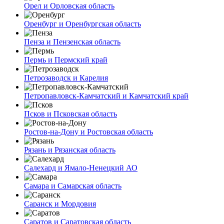
Орел и Орловская область
Оренбург и Оренбургская область
Пенза и Пензенская область
Пермь и Пермский край
Петрозаводск и Карелия
Петропавловск-Камчатский и Камчатский край
Псков и Псковская область
Ростов-на-Дону и Ростовская область
Рязань и Рязанская область
Салехард и Ямало-Ненецкий АО
Самара и Самарская область
Саранск и Мордовия
Саратов и Саратовская область