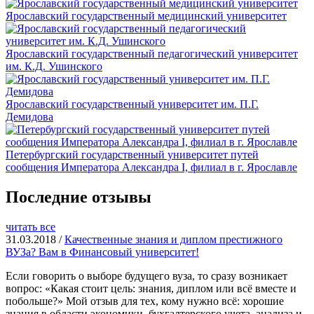
Ярославский государственный медицинский университет
Ярославский государственный педагогический университет
им. К.Д. Ушинского
Ярославский государственный университет им. П.Г.
Демидова
Петербургский государственный университет путей
сообщения Императора Александра I, филиал в г. Ярославле
Последние отзывы
читать все
31.03.2018 /
Качественные знания и диплом престижного
ВУЗа? Вам в Финансовый университет!
Если говорить о выборе будущего вуза, то сразу возникает
вопрос: «Какая стоит цель: знания, диплом или всё вместе и
побольше?» Мой отзыв для тех, кому нужно всё: хорошие
знания в области экономики, бухгалтерского учета, анализа и