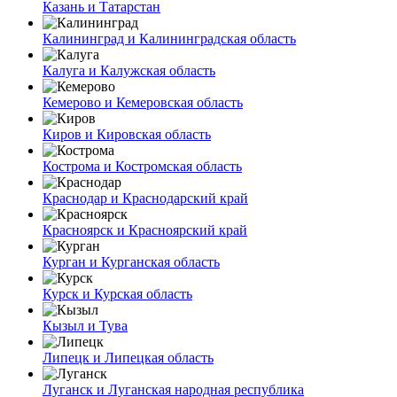
Казань и Татарстан
Калининград и Калининградская область
Калуга и Калужская область
Кемерово и Кемеровская область
Киров и Кировская область
Кострома и Костромская область
Краснодар и Краснодарский край
Красноярск и Красноярский край
Курган и Курганская область
Курск и Курская область
Кызыл и Тува
Липецк и Липецкая область
Луганск и Луганская народная республика