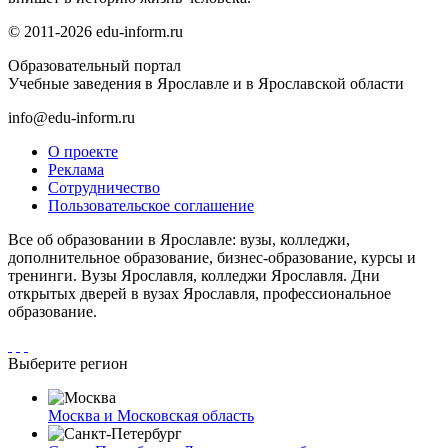
© 2011-2026 edu-inform.ru
Образовательный портал
Учебные заведения в Ярославле и в Ярославской области
info@edu-inform.ru
О проекте
Реклама
Сотрудничество
Пользовательское соглашение
Все об образовании в Ярославле: вузы, колледжи,
дополнительное образование, бизнес-образование, курсы и
тренинги. Вузы Ярославля, колледжи Ярославля. Дни
открытых дверей в вузах Ярославля, профессиональное
образование.
Выберите регион
Москва и Московская область