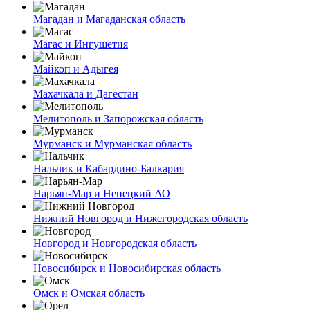
Магадан и Магаданская область
Магас и Ингушетия
Майкоп и Адыгея
Махачкала и Дагестан
Мелитополь и Запорожская область
Мурманск и Мурманская область
Нальчик и Кабардино-Балкария
Нарьян-Мар и Ненецкий АО
Нижний Новгород и Нижегородская область
Новгород и Новгородская область
Новосибирск и Новосибирская область
Омск и Омская область