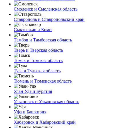
Смоленск и Смоленская область
Ставрополь и Ставропольский край
Сыктывкар и Коми
Тамбов и Тамбовская область
Тверь и Тверская область
Томск и Томская область
Тула и Тульская область
Тюмень и Тюменская область
Улан-Удэ и Бурятия
Ульяновск и Ульяновская область
Уфа и Башкирия
Хабаровск и Хабаровский край