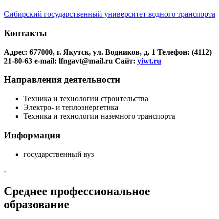
Сибирский государственный университет водного транспорта
Контакты
Адрес: 677000, г. Якутск, ул. Водников, д. 1
Телефон: (4112)
21-80-63
e-mail: lfngavt@mail.ru
Сайт:
yiwt.ru
Направления деятельности
Техника и технологии строительства
Электро- и теплоэнергетика
Техника и технологии наземного транспорта
Информация
государственный вуз
-
Среднее профессиональное
образование