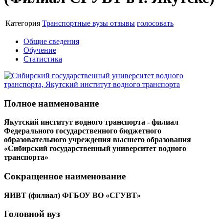
Категория
Транспортные вузы
отзывы
голосовать
Общие сведения
Обучение
Статистика
Полное наименование
Якутский институт водного транспорта - филиал
Федерального государственного бюджетного
образовательного учреждения высшего образования
«Сибирский государственный университет водного
транспорта»
Сокращенное наименование
ЯИВТ (филиал) ФГБОУ ВО «СГУВТ»
Головной вуз