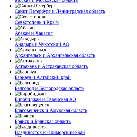
Москва и Московская область
Санкт-Петербург и Ленинградская область
Севастополь и Крым
Абакан и Хакасия
Анадырь и Чукотский АО
Архангельск и Архангельская область
Астрахань и Астраханская область
Барнаул и Алтайский край
Белгород и Белгородская область
Биробиджан и Еврейская АО
Благовещенск и Амурская область
Брянск и Брянская область
Владивосток и Приморский край