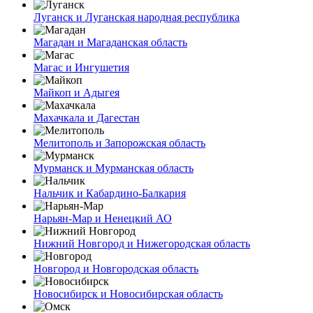
Луганск и Луганская народная республика
Магадан и Магаданская область
Магас и Ингушетия
Майкоп и Адыгея
Махачкала и Дагестан
Мелитополь и Запорожская область
Мурманск и Мурманская область
Нальчик и Кабардино-Балкария
Нарьян-Мар и Ненецкий АО
Нижний Новгород и Нижегородская область
Новгород и Новгородская область
Новосибирск и Новосибирская область