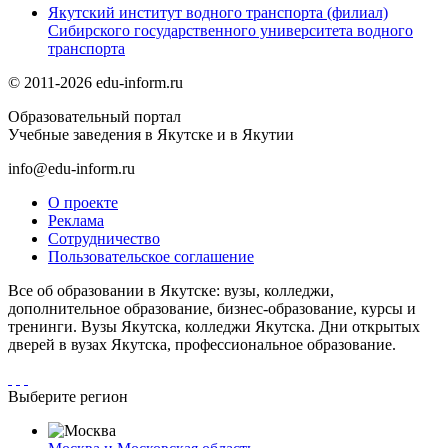
Якутский институт водного транспорта (филиал)
Cибирского государственного университета водного
транспорта
© 2011-2026 edu-inform.ru
Образовательный портал
Учебные заведения в Якутске и в Якутии
info@edu-inform.ru
О проекте
Реклама
Сотрудничество
Пользовательское соглашение
Все об образовании в Якутске: вузы, колледжи,
дополнительное образование, бизнес-образование, курсы и
тренинги. Вузы Якутска, колледжи Якутска. Дни открытых
дверей в вузах Якутска, профессиональное образование.
Выберите регион