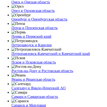
Омск и Омская область
Орел и Орловская область
Оренбург и Оренбургская область
Пенза и Пензенская область
Пермь и Пермский край
Петрозаводск и Карелия
Петропавловск-Камчатский и Камчатский край
Псков и Псковская область
Ростов-на-Дону и Ростовская область
Рязань и Рязанская область
Салехард и Ямало-Ненецкий АО
Самара и Самарская область
Саранск и Мордовия