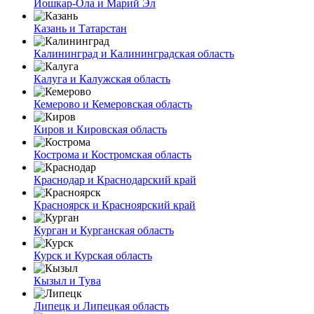
Йошкар-Ола и Марий Эл
Казань и Татарстан
Калининград и Калининградская область
Калуга и Калужская область
Кемерово и Кемеровская область
Киров и Кировская область
Кострома и Костромская область
Краснодар и Краснодарский край
Красноярск и Красноярский край
Курган и Курганская область
Курск и Курская область
Кызыл и Тува
Липецк и Липецкая область