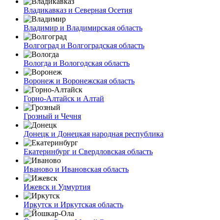
Владикавказ и Северная Осетия
Владимир и Владимирская область
Волгоград и Волгоградская область
Вологда и Вологодская область
Воронеж и Воронежская область
Горно-Алтайск и Алтай
Грозный и Чечня
Донецк и Донецкая народная республика
Екатеринбург и Свердловская область
Иваново и Ивановская область
Ижевск и Удмуртия
Иркутск и Иркутская область