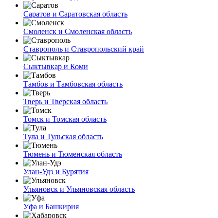
Саратов и Саратовская область
Смоленск и Смоленская область
Ставрополь и Ставропольский край
Сыктывкар и Коми
Тамбов и Тамбовская область
Тверь и Тверская область
Томск и Томская область
Тула и Тульская область
Тюмень и Тюменская область
Улан-Удэ и Бурятия
Ульяновск и Ульяновская область
Уфа и Башкирия