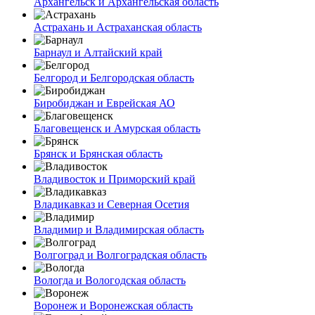
Архангельск и Архангельская область
Астрахань и Астраханская область
Барнаул и Алтайский край
Белгород и Белгородская область
Биробиджан и Еврейская АО
Благовещенск и Амурская область
Брянск и Брянская область
Владивосток и Приморский край
Владикавказ и Северная Осетия
Владимир и Владимирская область
Волгоград и Волгоградская область
Вологда и Вологодская область
Воронеж и Воронежская область