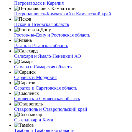
Петрозаводск и Карелия
Петропавловск-Камчатский и Камчатский край
Псков и Псковская область
Ростов-на-Дону и Ростовская область
Рязань и Рязанская область
Салехард и Ямало-Ненецкий АО
Самара и Самарская область
Саранск и Мордовия
Саратов и Саратовская область
Смоленск и Смоленская область
Ставрополь и Ставропольский край
Сыктывкар и Коми
Тамбов и Тамбовская область