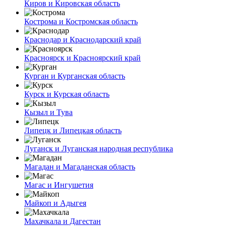
Киров и Кировская область
Кострома и Костромская область
Краснодар и Краснодарский край
Красноярск и Красноярский край
Курган и Курганская область
Курск и Курская область
Кызыл и Тува
Липецк и Липецкая область
Луганск и Луганская народная республика
Магадан и Магаданская область
Магас и Ингушетия
Майкоп и Адыгея
Махачкала и Дагестан