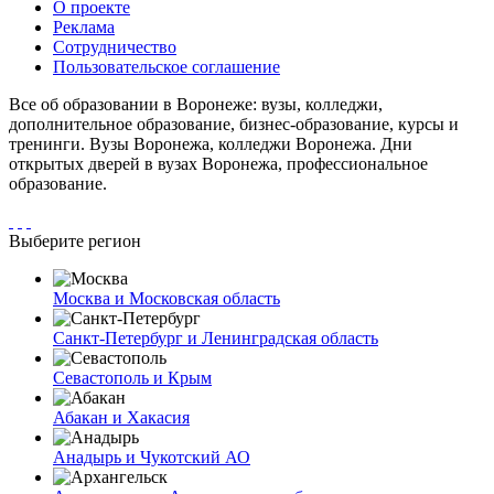
О проекте
Реклама
Сотрудничество
Пользовательское соглашение
Все об образовании в Воронеже: вузы, колледжи,
дополнительное образование, бизнес-образование, курсы и
тренинги. Вузы Воронежа, колледжи Воронежа. Дни
открытых дверей в вузах Воронежа, профессиональное
образование.
Выберите регион
Москва и Московская область
Санкт-Петербург и Ленинградская область
Севастополь и Крым
Абакан и Хакасия
Анадырь и Чукотский АО