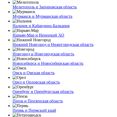
Мелитополь и Запорожская область
Мурманск и Мурманская область
Нальчик и Кабардино-Балкария
Нарьян-Мар и Ненецкий АО
Нижний Новгород и Нижегородская область
Новгород и Новгородская область
Новосибирск и Новосибирская область
Омск и Омская область
Орел и Орловская область
Оренбург и Оренбургская область
Пенза и Пензенская область
Пермь и Пермский край