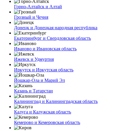
Горно-Алтайск и Алтай
Грозный и Чечня
Донецк и Донецкая народная республика
Екатеринбург и Свердловская область
Иваново и Ивановская область
Ижевск и Удмуртия
Иркутск и Иркутская область
Йошкар-Ола и Марий Эл
Казань и Татарстан
Калининград и Калининградская область
Калуга и Калужская область
Кемерово и Кемеровская область