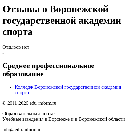
Отзывы о Воронежской
государственной академии
спорта
Отзывов нет
-
Среднее профессиональное
образование
Колледж Воронежской государственной академии
спорта
© 2011-2026 edu-inform.ru
Образовательный портал
Учебные заведения в Воронеже и в Воронежской области
info@edu-inform.ru