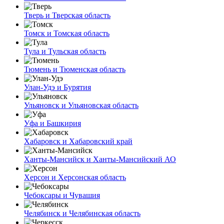
Тверь и Тверская область
Томск и Томская область
Тула и Тульская область
Тюмень и Тюменская область
Улан-Удэ и Бурятия
Ульяновск и Ульяновская область
Уфа и Башкирия
Хабаровск и Хабаровский край
Ханты-Мансийск и Ханты-Мансийский АО
Херсон и Херсонская область
Чебоксары и Чувашия
Челябинск и Челябинская область