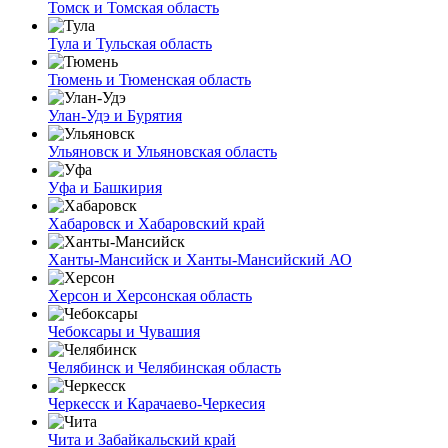
Томск и Томская область
Тула и Тульская область
Тюмень и Тюменская область
Улан-Удэ и Бурятия
Ульяновск и Ульяновская область
Уфа и Башкирия
Хабаровск и Хабаровский край
Ханты-Мансийск и Ханты-Мансийский АО
Херсон и Херсонская область
Чебоксары и Чувашия
Челябинск и Челябинская область
Черкесск и Карачаево-Черкесия
Чита и Забайкальский край