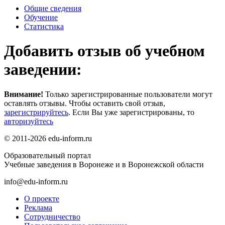
Общие сведения
Обучение
Статистика
Добавить отзыв об учебном
заведении:
Внимание!
Только зарегистрированные пользователи могут
оставлять отзывы. Чтобы оставить свой отзыв,
зарегистрируйтесь
. Если Вы уже зарегистрированы, то
авторизуйтесь
© 2011-2026 edu-inform.ru
Образовательный портал
Учебные заведения в Воронеже и в Воронежской области
info@edu-inform.ru
О проекте
Реклама
Сотрудничество