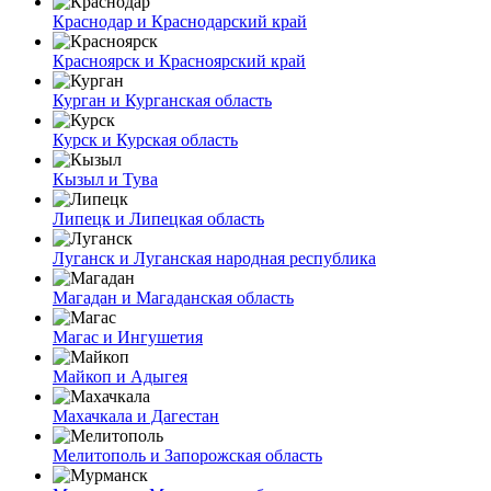
Краснодар и Краснодарский край
Красноярск и Красноярский край
Курган и Курганская область
Курск и Курская область
Кызыл и Тува
Липецк и Липецкая область
Луганск и Луганская народная республика
Магадан и Магаданская область
Магас и Ингушетия
Майкоп и Адыгея
Махачкала и Дагестан
Мелитополь и Запорожская область