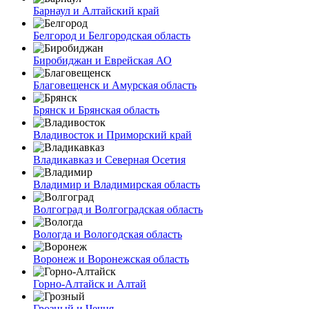
Барнаул и Алтайский край
Белгород и Белгородская область
Биробиджан и Еврейская АО
Благовещенск и Амурская область
Брянск и Брянская область
Владивосток и Приморский край
Владикавказ и Северная Осетия
Владимир и Владимирская область
Волгоград и Волгоградская область
Вологда и Вологодская область
Воронеж и Воронежская область
Горно-Алтайск и Алтай
Грозный и Чечня