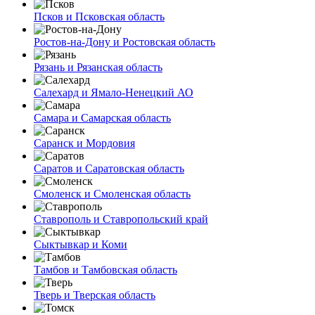
Псков и Псковская область
Ростов-на-Дону и Ростовская область
Рязань и Рязанская область
Салехард и Ямало-Ненецкий АО
Самара и Самарская область
Саранск и Мордовия
Саратов и Саратовская область
Смоленск и Смоленская область
Ставрополь и Ставропольский край
Сыктывкар и Коми
Тамбов и Тамбовская область
Тверь и Тверская область