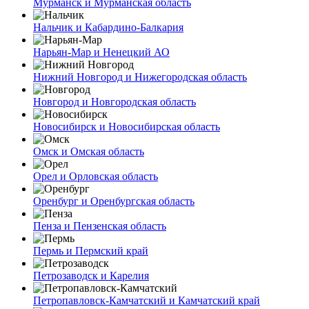
Мурманск и Мурманская область
Нальчик и Кабардино-Балкария
Нарьян-Мар и Ненецкий АО
Нижний Новгород и Нижегородская область
Новгород и Новгородская область
Новосибирск и Новосибирская область
Омск и Омская область
Орел и Орловская область
Оренбург и Оренбургская область
Пенза и Пензенская область
Пермь и Пермский край
Петрозаводск и Карелия
Петропавловск-Камчатский и Камчатский край