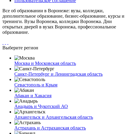
Пользовательское соглашение
Все об образовании в Воронеже: вузы, колледжи,
дополнительное образование, бизнес-образование, курсы и
тренинги. Вузы Воронежа, колледжи Воронежа. Дни
открытых дверей в вузах Воронежа, профессиональное
образование.
Выберите регион
Москва и Московская область
Санкт-Петербург и Ленинградская область
Севастополь и Крым
Абакан и Хакасия
Анадырь и Чукотский АО
Архангельск и Архангельская область
Астрахань и Астраханская область