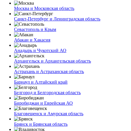
Москва и Московская область
Санкт-Петербург и Ленинградская область
Севастополь и Крым
Абакан и Хакасия
Анадырь и Чукотский АО
Архангельск и Архангельская область
Астрахань и Астраханская область
Барнаул и Алтайский край
Белгород и Белгородская область
Биробиджан и Еврейская АО
Благовещенск и Амурская область
Брянск и Брянская область