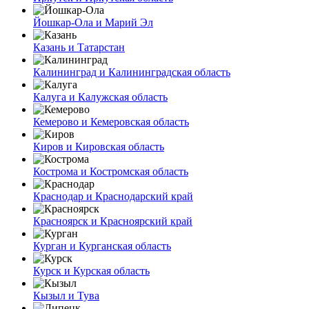
Йошкар-Ола и Марий Эл
Казань и Татарстан
Калининград и Калининградская область
Калуга и Калужская область
Кемерово и Кемеровская область
Киров и Кировская область
Кострома и Костромская область
Краснодар и Краснодарский край
Красноярск и Красноярский край
Курган и Курганская область
Курск и Курская область
Кызыл и Тува