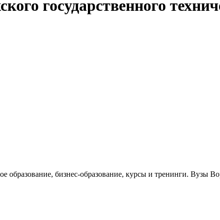
ского государственного технич
ое образование, бизнес-образование, курсы и тренинги. Вузы В