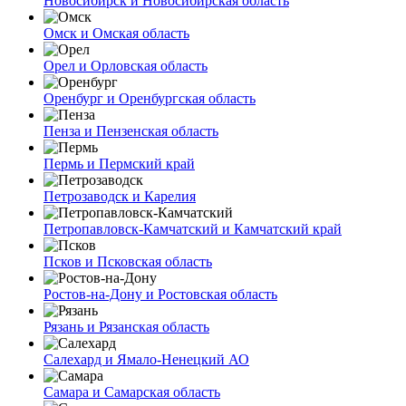
Новосибирск и Новосибирская область
Омск и Омская область
Орел и Орловская область
Оренбург и Оренбургская область
Пенза и Пензенская область
Пермь и Пермский край
Петрозаводск и Карелия
Петропавловск-Камчатский и Камчатский край
Псков и Псковская область
Ростов-на-Дону и Ростовская область
Рязань и Рязанская область
Салехард и Ямало-Ненецкий АО
Самара и Самарская область