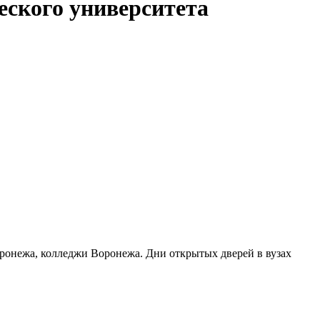
еского университета
оронежа, колледжи Воронежа. Дни открытых дверей в вузах