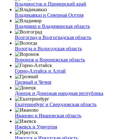
Владивосток и Приморский край
Владикавказ и Северная Осетия
Владимир и Владимирская область
Волгоград и Волгоградская область
Вологда и Вологодская область
Воронеж и Воронежская область
Горно-Алтайск и Алтай
Грозный и Чечня
Донецк и Донецкая народная республика
Екатеринбург и Свердловская область
Иваново и Ивановская область
Ижевск и Удмуртия
Иркутск и Иркутская область