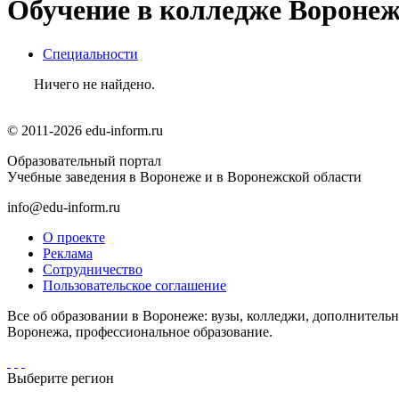
Обучение в колледже Воронеж
Специальности
Ничего не найдено.
© 2011-2026 edu-inform.ru
Образовательный портал
Учебные заведения в Воронеже и в Воронежской области
info@edu-inform.ru
О проекте
Реклама
Сотрудничество
Пользовательское соглашение
Все об образовании в Воронеже: вузы, колледжи, дополнительн
Воронежа, профессиональное образование.
Выберите регион