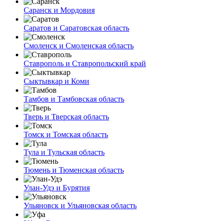
Саранск и Мордовия
Саратов и Саратовская область
Смоленск и Смоленская область
Ставрополь и Ставропольский край
Сыктывкар и Коми
Тамбов и Тамбовская область
Тверь и Тверская область
Томск и Томская область
Тула и Тульская область
Тюмень и Тюменская область
Улан-Удэ и Бурятия
Ульяновск и Ульяновская область