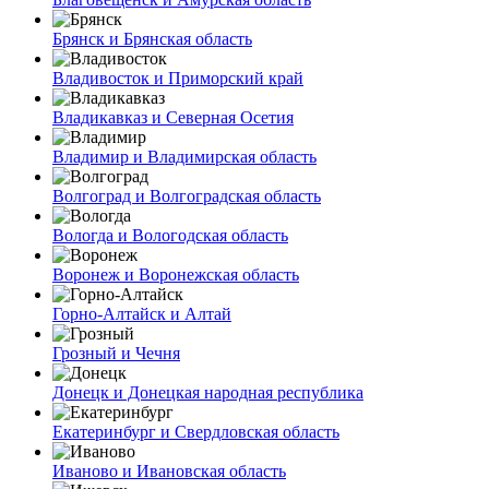
Брянск и Брянская область
Владивосток и Приморский край
Владикавказ и Северная Осетия
Владимир и Владимирская область
Волгоград и Волгоградская область
Вологда и Вологодская область
Воронеж и Воронежская область
Горно-Алтайск и Алтай
Грозный и Чечня
Донецк и Донецкая народная республика
Екатеринбург и Свердловская область
Иваново и Ивановская область