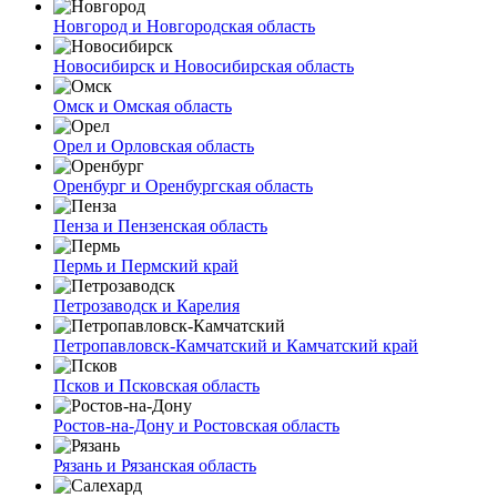
Новгород и Новгородская область
Новосибирск и Новосибирская область
Омск и Омская область
Орел и Орловская область
Оренбург и Оренбургская область
Пенза и Пензенская область
Пермь и Пермский край
Петрозаводск и Карелия
Петропавловск-Камчатский и Камчатский край
Псков и Псковская область
Ростов-на-Дону и Ростовская область
Рязань и Рязанская область