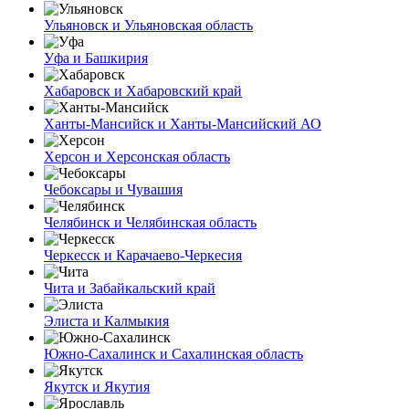
Ульяновск и Ульяновская область
Уфа и Башкирия
Хабаровск и Хабаровский край
Ханты-Мансийск и Ханты-Мансийский АО
Херсон и Херсонская область
Чебоксары и Чувашия
Челябинск и Челябинская область
Черкесск и Карачаево-Черкесия
Чита и Забайкальский край
Элиста и Калмыкия
Южно-Сахалинск и Сахалинская область
Якутск и Якутия