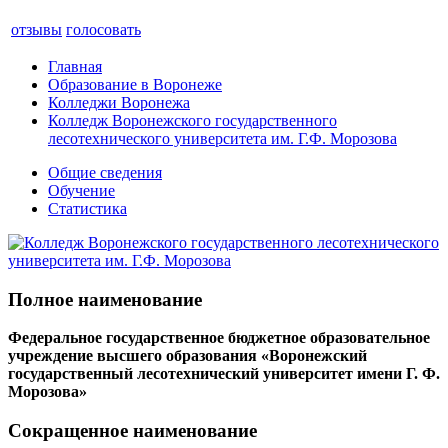
отзывы
голосовать
Главная
Образование в Воронеже
Колледжи Воронежа
Колледж Воронежского государственного
лесотехнического университета им. Г.Ф. Морозова
Общие сведения
Обучение
Статистика
Полное наименование
Федеральное государственное бюджетное образовательное
учреждение высшего образования «Воронежский
государственный лесотехнический университет имени Г. Ф.
Морозова»
Сокращенное наименование