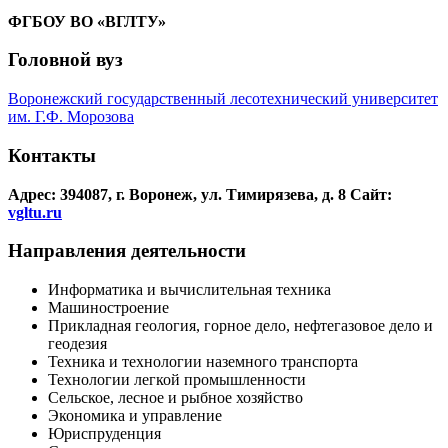
ФГБОУ ВО «ВГЛТУ»
Головной вуз
Воронежский государственный лесотехнический университет
им. Г.Ф. Морозова
Контакты
Адрес: 394087, г. Воронеж, ул. Тимирязева, д. 8
Сайт:
vgltu.ru
Направления деятельности
Информатика и вычислительная техника
Машиностроение
Прикладная геология, горное дело, нефтегазовое дело и
геодезия
Техника и технологии наземного транспорта
Технологии легкой промышленности
Сельское, лесное и рыбное хозяйство
Экономика и управление
Юриспруденция