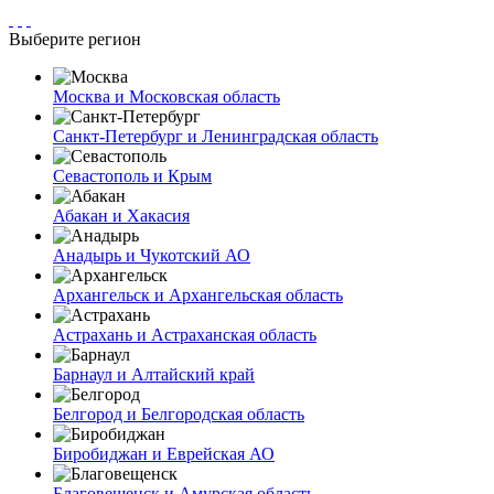
Выберите регион
Москва и Московская область
Санкт-Петербург и Ленинградская область
Севастополь и Крым
Абакан и Хакасия
Анадырь и Чукотский АО
Архангельск и Архангельская область
Астрахань и Астраханская область
Барнаул и Алтайский край
Белгород и Белгородская область
Биробиджан и Еврейская АО
Благовещенск и Амурская область