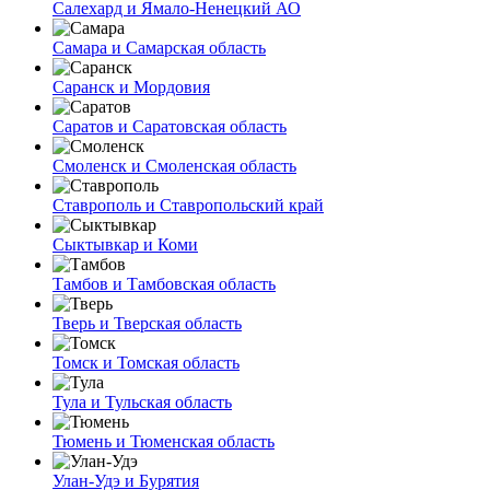
Салехард и Ямало-Ненецкий АО
Самара и Самарская область
Саранск и Мордовия
Саратов и Саратовская область
Смоленск и Смоленская область
Ставрополь и Ставропольский край
Сыктывкар и Коми
Тамбов и Тамбовская область
Тверь и Тверская область
Томск и Томская область
Тула и Тульская область
Тюмень и Тюменская область
Улан-Удэ и Бурятия