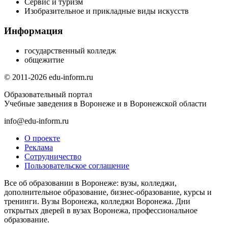
Сервис и туризм
Изобразительное и прикладные виды искусств
Информация
государственный колледж
общежитие
© 2011-2026 edu-inform.ru
Образовательный портал
Учебные заведения в Воронеже и в Воронежской области
info@edu-inform.ru
О проекте
Реклама
Сотрудничество
Пользовательское соглашение
Все об образовании в Воронеже: вузы, колледжи,
дополнительное образование, бизнес-образование, курсы и
тренинги. Вузы Воронежа, колледжи Воронежа. Дни
открытых дверей в вузах Воронежа, профессиональное
образование.