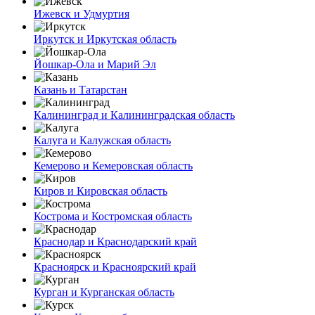
Ижевск и Удмуртия
Иркутск и Иркутская область
Йошкар-Ола и Марий Эл
Казань и Татарстан
Калининград и Калининградская область
Калуга и Калужская область
Кемерово и Кемеровская область
Киров и Кировская область
Кострома и Костромская область
Краснодар и Краснодарский край
Красноярск и Красноярский край
Курган и Курганская область