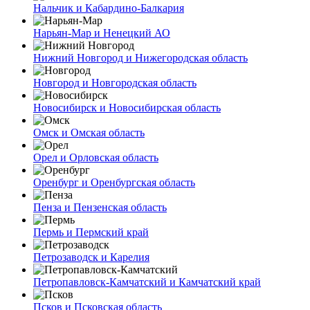
Нальчик и Кабардино-Балкария
Нарьян-Мар и Ненецкий АО
Нижний Новгород и Нижегородская область
Новгород и Новгородская область
Новосибирск и Новосибирская область
Омск и Омская область
Орел и Орловская область
Оренбург и Оренбургская область
Пенза и Пензенская область
Пермь и Пермский край
Петрозаводск и Карелия
Петропавловск-Камчатский и Камчатский край
Псков и Псковская область