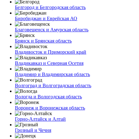
Белгород и Белгородская область
Биробиджан и Еврейская АО
Благовещенск и Амурская область
Брянск и Брянская область
Владивосток и Приморский край
Владикавказ и Северная Осетия
Владимир и Владимирская область
Волгоград и Волгоградская область
Вологда и Вологодская область
Воронеж и Воронежская область
Горно-Алтайск и Алтай
Грозный и Чечня