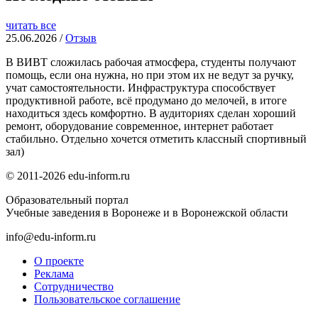
читать все
25.06.2026 /
Отзыв
В ВИВТ сложилась рабочая атмосфера, студенты получают
помощь, если она нужна, но при этом их не ведут за ручку,
учат самостоятельности. Инфраструктура способствует
продуктивной работе, всё продумано до мелочей, в итоге
находиться здесь комфортно. В аудиториях сделан хороший
ремонт, оборудование современное, интернет работает
стабильно. Отдельно хочется отметить классный спортивный
зал)
© 2011-2026 edu-inform.ru
Образовательный портал
Учебные заведения в Воронеже и в Воронежской области
info@edu-inform.ru
О проекте
Реклама
Сотрудничество
Пользовательское соглашение