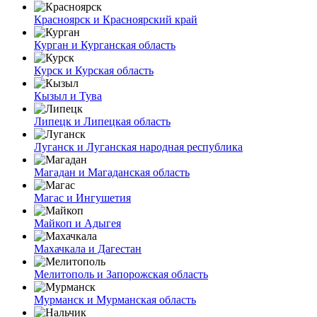
Красноярск и Красноярский край
Курган и Курганская область
Курск и Курская область
Кызыл и Тува
Липецк и Липецкая область
Луганск и Луганская народная республика
Магадан и Магаданская область
Магас и Ингушетия
Майкоп и Адыгея
Махачкала и Дагестан
Мелитополь и Запорожская область
Мурманск и Мурманская область