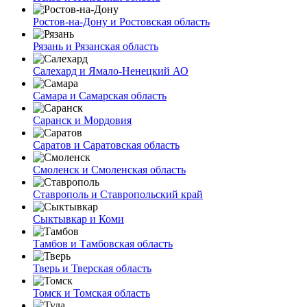
Ростов-на-Дону и Ростовская область
Рязань и Рязанская область
Салехард и Ямало-Ненецкий АО
Самара и Самарская область
Саранск и Мордовия
Саратов и Саратовская область
Смоленск и Смоленская область
Ставрополь и Ставропольский край
Сыктывкар и Коми
Тамбов и Тамбовская область
Тверь и Тверская область
Томск и Томская область