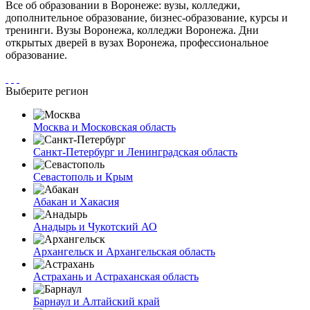
Все об образовании в Воронеже: вузы, колледжи,
дополнительное образование, бизнес-образование, курсы и
тренинги. Вузы Воронежа, колледжи Воронежа. Дни
открытых дверей в вузах Воронежа, профессиональное
образование.
Выберите регион
Москва и Московская область
Санкт-Петербург и Ленинградская область
Севастополь и Крым
Абакан и Хакасия
Анадырь и Чукотский АО
Архангельск и Архангельская область
Астрахань и Астраханская область
Барнаул и Алтайский край