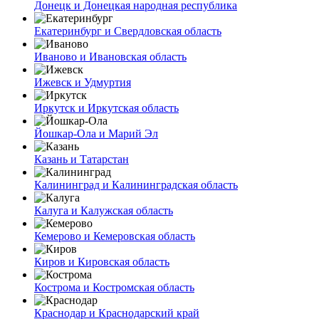
Донецк и Донецкая народная республика
Екатеринбург и Свердловская область
Иваново и Ивановская область
Ижевск и Удмуртия
Иркутск и Иркутская область
Йошкар-Ола и Марий Эл
Казань и Татарстан
Калининград и Калининградская область
Калуга и Калужская область
Кемерово и Кемеровская область
Киров и Кировская область
Кострома и Костромская область
Краснодар и Краснодарский край