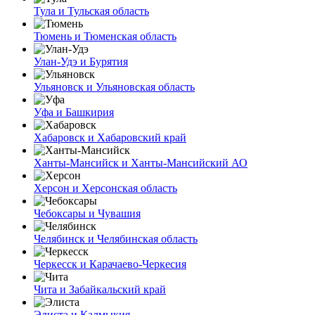
Тула и Тульская область
Тюмень и Тюменская область
Улан-Удэ и Бурятия
Ульяновск и Ульяновская область
Уфа и Башкирия
Хабаровск и Хабаровский край
Ханты-Мансийск и Ханты-Мансийский АО
Херсон и Херсонская область
Чебоксары и Чувашия
Челябинск и Челябинская область
Черкесск и Карачаево-Черкесия
Чита и Забайкальский край
Элиста и Калмыкия