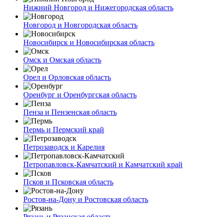
Нижний Новгород и Нижегородская область
Новгород и Новгородская область
Новосибирск и Новосибирская область
Омск и Омская область
Орел и Орловская область
Оренбург и Оренбургская область
Пенза и Пензенская область
Пермь и Пермский край
Петрозаводск и Карелия
Петропавловск-Камчатский и Камчатский край
Псков и Псковская область
Ростов-на-Дону и Ростовская область
Рязань и Рязанская область