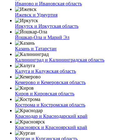
Иваново и Ивановская область
Ижевск и Удмуртия
Иркутск и Иркутская область
Йошкар-Ола и Марий Эл
Казань и Татарстан
Калининград и Калининградская область
Калуга и Калужская область
Кемерово и Кемеровская область
Киров и Кировская область
Кострома и Костромская область
Краснодар и Краснодарский край
Красноярск и Красноярский край
Курган и Курганская область