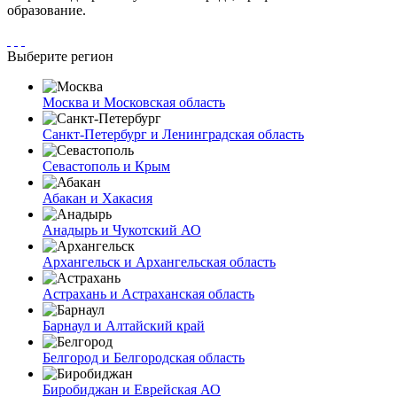
образование.
Выберите регион
Москва и Московская область
Санкт-Петербург и Ленинградская область
Севастополь и Крым
Абакан и Хакасия
Анадырь и Чукотский АО
Архангельск и Архангельская область
Астрахань и Астраханская область
Барнаул и Алтайский край
Белгород и Белгородская область
Биробиджан и Еврейская АО