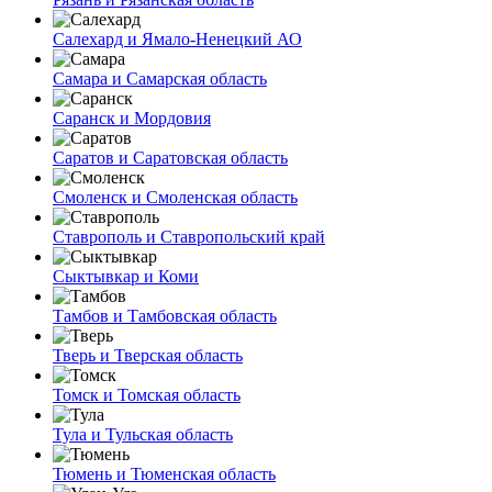
Салехард и Ямало-Ненецкий АО
Самара и Самарская область
Саранск и Мордовия
Саратов и Саратовская область
Смоленск и Смоленская область
Ставрополь и Ставропольский край
Сыктывкар и Коми
Тамбов и Тамбовская область
Тверь и Тверская область
Томск и Томская область
Тула и Тульская область
Тюмень и Тюменская область