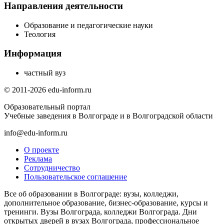
Направления деятельности
Образование и педагогические науки
Теология
Информация
частный вуз
© 2011-2026 edu-inform.ru
Образовательный портал
Учебные заведения в Волгограде и в Волгоградской области
info@edu-inform.ru
О проекте
Реклама
Сотрудничество
Пользовательское соглашение
Все об образовании в Волгограде: вузы, колледжи,
дополнительное образование, бизнес-образование, курсы и
тренинги. Вузы Волгограда, колледжи Волгограда. Дни
открытых дверей в вузах Волгограда, профессиональное