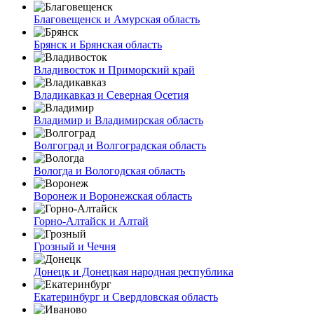
Благовещенск и Амурская область
Брянск и Брянская область
Владивосток и Приморский край
Владикавказ и Северная Осетия
Владимир и Владимирская область
Волгоград и Волгоградская область
Вологда и Вологодская область
Воронеж и Воронежская область
Горно-Алтайск и Алтай
Грозный и Чечня
Донецк и Донецкая народная республика
Екатеринбург и Свердловская область