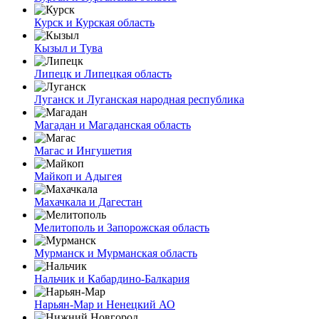
Курск и Курская область
Кызыл и Тува
Липецк и Липецкая область
Луганск и Луганская народная республика
Магадан и Магаданская область
Магас и Ингушетия
Майкоп и Адыгея
Махачкала и Дагестан
Мелитополь и Запорожская область
Мурманск и Мурманская область
Нальчик и Кабардино-Балкария
Нарьян-Мар и Ненецкий АО