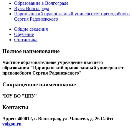
Образование в Волгограде
Вузы Волгограда
Царицынский православный университет преподобного
Сергия Радонежского
Общие сведения
Обучение
Статистика
Полное наименование
Частное образовательное учреждение высшего
образования "Царицынский православный университет
преподобного Сергия Радонежского"
Сокращенное наименование
ЧОУ ВО "ЦПУ"
Контакты
Адрес: 400012, г. Волгоград, ул. Чапаева, д. 26
Сайт:
volgou.ru