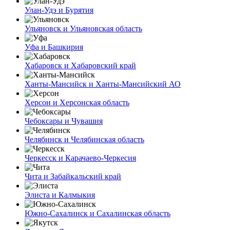
Улан-Удэ и Бурятия
Ульяновск и Ульяновская область
Уфа и Башкирия
Хабаровск и Хабаровский край
Ханты-Мансийск и Ханты-Мансийский АО
Херсон и Херсонская область
Чебоксары и Чувашия
Челябинск и Челябинская область
Черкесск и Карачаево-Черкесия
Чита и Забайкальский край
Элиста и Калмыкия
Южно-Сахалинск и Сахалинская область