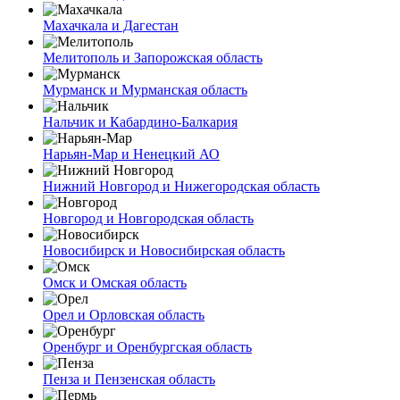
Махачкала и Дагестан
Мелитополь и Запорожская область
Мурманск и Мурманская область
Нальчик и Кабардино-Балкария
Нарьян-Мар и Ненецкий АО
Нижний Новгород и Нижегородская область
Новгород и Новгородская область
Новосибирск и Новосибирская область
Омск и Омская область
Орел и Орловская область
Оренбург и Оренбургская область
Пенза и Пензенская область