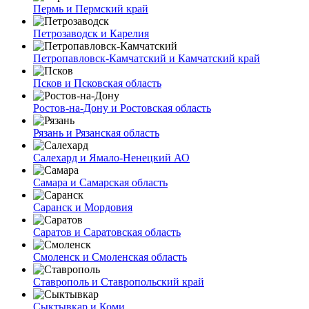
Пермь и Пермский край
Петрозаводск и Карелия
Петропавловск-Камчатский и Камчатский край
Псков и Псковская область
Ростов-на-Дону и Ростовская область
Рязань и Рязанская область
Салехард и Ямало-Ненецкий АО
Самара и Самарская область
Саранск и Мордовия
Саратов и Саратовская область
Смоленск и Смоленская область
Ставрополь и Ставропольский край
Сыктывкар и Коми