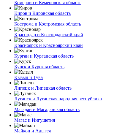
Кемерово и Кемеровская область
Киров и Кировская область
Кострома и Костромская область
Краснодар и Краснодарский край
Красноярск и Красноярский край
Курган и Курганская область
Курск и Курская область
Кызыл и Тува
Липецк и Липецкая область
Луганск и Луганская народная республика
Магадан и Магаданская область
Магас и Ингушетия
Майкоп и Адыгея