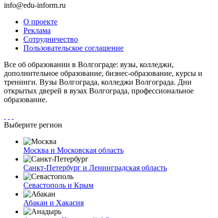
info@edu-inform.ru
О проекте
Реклама
Сотрудничество
Пользовательское соглашение
Все об образовании в Волгограде: вузы, колледжи,
дополнительное образование, бизнес-образование, курсы и
тренинги. Вузы Волгограда, колледжи Волгограда. Дни
открытых дверей в вузах Волгограда, профессиональное
образование.
Выберите регион
Москва и Московская область
Санкт-Петербург и Ленинградская область
Севастополь и Крым
Абакан и Хакасия