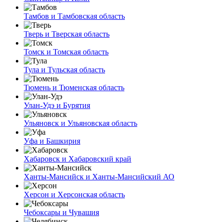
Тамбов и Тамбовская область
Тверь и Тверская область
Томск и Томская область
Тула и Тульская область
Тюмень и Тюменская область
Улан-Удэ и Бурятия
Ульяновск и Ульяновская область
Уфа и Башкирия
Хабаровск и Хабаровский край
Ханты-Мансийск и Ханты-Мансийский АО
Херсон и Херсонская область
Чебоксары и Чувашия