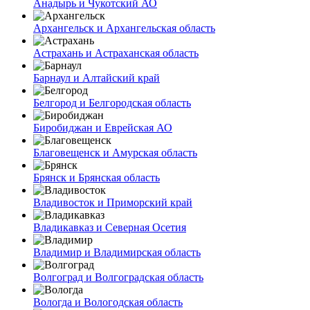
Анадырь и Чукотский АО
Архангельск и Архангельская область
Астрахань и Астраханская область
Барнаул и Алтайский край
Белгород и Белгородская область
Биробиджан и Еврейская АО
Благовещенск и Амурская область
Брянск и Брянская область
Владивосток и Приморский край
Владикавказ и Северная Осетия
Владимир и Владимирская область
Волгоград и Волгоградская область
Вологда и Вологодская область