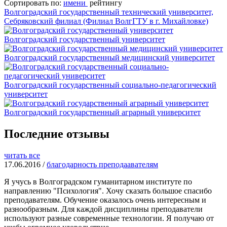
Сортировать по:
имени
рейтингу
Волгоградский государственный технический университет,
Себряковский филиал (Филиал ВолгГТУ в г. Михайловке)
Волгоградский государственный университет
Волгоградский государственный медицинский университет
Волгоградский государственный социально-педагогический
университет
Волгоградский государственный аграрный университет
Последние отзывы
читать все
17.06.2016 /
благодарность преподаавателям
Я учусь в Волгоградском гуманитарном институте по
направлению "Психология". Хочу сказать большое спасибо
преподавателям. Обучение оказалось очень интересным и
разнообразным. Для каждой дисциплины преподаватели
используют разные современные технологии. Я получаю от