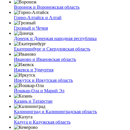
Воронеж и Воронежская область
Горно-Алтайск и Алтай
Грозный и Чечня
Донецк и Донецкая народная республика
Екатеринбург и Свердловская область
Иваново и Ивановская область
Ижевск и Удмуртия
Иркутск и Иркутская область
Йошкар-Ола и Марий Эл
Казань и Татарстан
Калининград и Калининградская область
Калуга и Калужская область