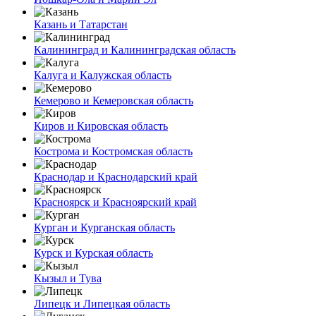
Казань и Татарстан
Калининград и Калининградская область
Калуга и Калужская область
Кемерово и Кемеровская область
Киров и Кировская область
Кострома и Костромская область
Краснодар и Краснодарский край
Красноярск и Красноярский край
Курган и Курганская область
Курск и Курская область
Кызыл и Тува
Липецк и Липецкая область