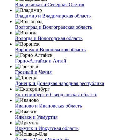
Владикавказ и Северная Осетия
Владимир и Владимирская область
Волгоград и Волгоградская область
Вологда и Вологодская область
Воронеж и Воронежская область
Горно-Алтайск и Алтай
Грозный и Чечня
Донецк и Донецкая народная республика
Екатеринбург и Свердловская область
Иваново и Ивановская область
Ижевск и Удмуртия
Иркутск и Иркутская область
Йошкар-Ола и Марий Эл