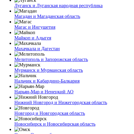
Луганск и Луганская народная республика
Магадан и Магаданская область
Магас и Ингушетия
Майкоп и Адыгея
Махачкала и Дагестан
Мелитополь и Запорожская область
Мурманск и Мурманская область
Нальчик и Кабардино-Балкария
Нарьян-Мар и Ненецкий АО
Нижний Новгород и Нижегородская область
Новгород и Новгородская область
Новосибирск и Новосибирская область