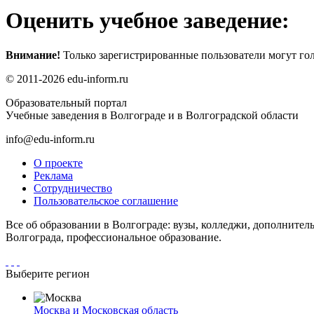
Оценить учебное заведение:
Внимание!
Только зарегистрированные пользователи могут гол
© 2011-2026 edu-inform.ru
Образовательный портал
Учебные заведения в Волгограде и в Волгоградской области
info@edu-inform.ru
О проекте
Реклама
Сотрудничество
Пользовательское соглашение
Все об образовании в Волгограде: вузы, колледжи, дополнител
Волгограда, профессиональное образование.
Выберите регион
Москва и Московская область