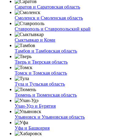
Саратов и Саратовская область
Смоленск и Смоленская область
Ставрополь и Ставропольский край
Сыктывкар и Коми
Тамбов и Тамбовская область
Тверь и Тверская область
Томск и Томская область
Тула и Тульская область
Тюмень и Тюменская область
Улан-Удэ и Бурятия
Ульяновск и Ульяновская область
Уфа и Башкирия