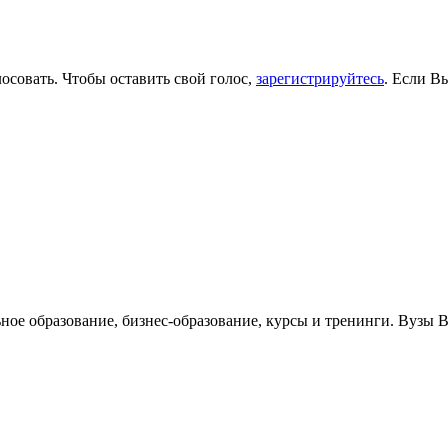
осовать. Чтобы оставить свой голос,
зарегистрируйтесь
. Если В
ьное образование, бизнес-образование, курсы и тренинги. Вузы 