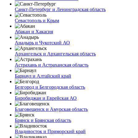
Санкт-Петербург и Ленинградская область
Севастополь и Крым
Абакан и Хакасия
Анадырь и Чукотский АО
Архангельск и Архангельская область
Астрахань и Астраханская область
Барнаул и Алтайский край
Белгород и Белгородская область
Биробиджан и Еврейская АО
Благовещенск и Амурская область
Брянск и Брянская область
Владивосток и Приморский край