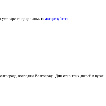
ы уже зарегистрированы, то
авторизуйтесь
Волгограда, колледжи Волгограда. Дни открытых дверей в вузах