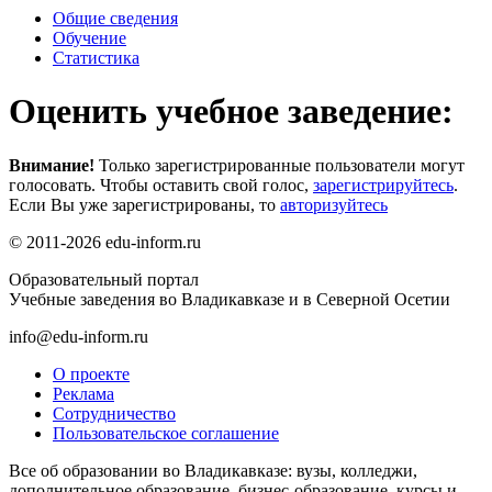
Общие сведения
Обучение
Статистика
Оценить учебное заведение:
Внимание!
Только зарегистрированные пользователи могут
голосовать. Чтобы оставить свой голос,
зарегистрируйтесь
.
Если Вы уже зарегистрированы, то
авторизуйтесь
© 2011-2026 edu-inform.ru
Образовательный портал
Учебные заведения во Владикавказе и в Северной Осетии
info@edu-inform.ru
О проекте
Реклама
Сотрудничество
Пользовательское соглашение
Все об образовании во Владикавказе: вузы, колледжи,
дополнительное образование, бизнес-образование, курсы и