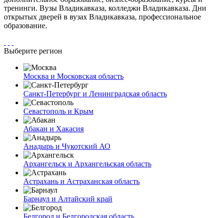
тренинги. Вузы Владикавказа, колледжи Владикавказа. Дни
открытых дверей в вузах Владикавказа, профессиональное
образование.
Выберите регион
Москва и Московская область
Санкт-Петербург и Ленинградская область
Севастополь и Крым
Абакан и Хакасия
Анадырь и Чукотский АО
Архангельск и Архангельская область
Астрахань и Астраханская область
Барнаул и Алтайский край
Белгород и Белгородская область