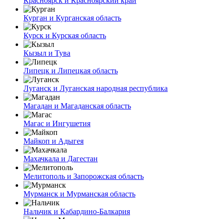
Красноярск и Красноярский край
Курган и Курганская область
Курск и Курская область
Кызыл и Тува
Липецк и Липецкая область
Луганск и Луганская народная республика
Магадан и Магаданская область
Магас и Ингушетия
Майкоп и Адыгея
Махачкала и Дагестан
Мелитополь и Запорожская область
Мурманск и Мурманская область
Нальчик и Кабардино-Балкария