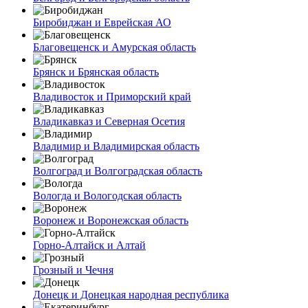
Биробиджан и Еврейская АО
Благовещенск и Амурская область
Брянск и Брянская область
Владивосток и Приморский край
Владикавказ и Северная Осетия
Владимир и Владимирская область
Волгоград и Волгоградская область
Вологда и Вологодская область
Воронеж и Воронежская область
Горно-Алтайск и Алтай
Грозный и Чечня
Донецк и Донецкая народная республика