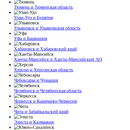
Тюмень и Тюменская область
Улан-Удэ и Бурятия
Ульяновск и Ульяновская область
Уфа и Башкирия
Хабаровск и Хабаровский край
Ханты-Мансийск и Ханты-Мансийский АО
Херсон и Херсонская область
Чебоксары и Чувашия
Челябинск и Челябинская область
Черкесск и Карачаево-Черкесия
Чита и Забайкальский край
Элиста и Калмыкия