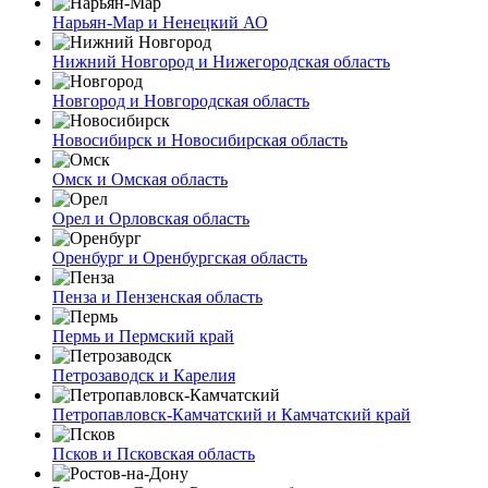
Нарьян-Мар и Ненецкий АО
Нижний Новгород и Нижегородская область
Новгород и Новгородская область
Новосибирск и Новосибирская область
Омск и Омская область
Орел и Орловская область
Оренбург и Оренбургская область
Пенза и Пензенская область
Пермь и Пермский край
Петрозаводск и Карелия
Петропавловск-Камчатский и Камчатский край
Псков и Псковская область