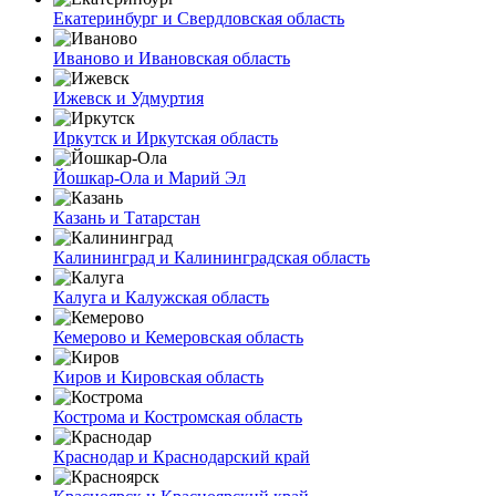
Екатеринбург и Свердловская область
Иваново и Ивановская область
Ижевск и Удмуртия
Иркутск и Иркутская область
Йошкар-Ола и Марий Эл
Казань и Татарстан
Калининград и Калининградская область
Калуга и Калужская область
Кемерово и Кемеровская область
Киров и Кировская область
Кострома и Костромская область
Краснодар и Краснодарский край