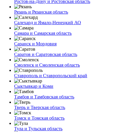
Ростов-на-Дону и Ростовская область
Рязань и Рязанская область
Салехард и Ямало-Ненецкий АО
Самара и Самарская область
Саранск и Мордовия
Саратов и Саратовская область
Смоленск и Смоленская область
Ставрополь и Ставропольский край
Сыктывкар и Коми
Тамбов и Тамбовская область
Тверь и Тверская область
Томск и Томская область
Тула и Тульская область