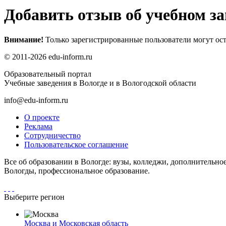
Добавить отзыв об учебном за
Внимание!
Только зарегистрированные пользователи могут ост
© 2011-2026 edu-inform.ru
Образовательный портал
Учебные заведения в Вологде и в Вологодской области
info@edu-inform.ru
О проекте
Реклама
Сотрудничество
Пользовательское соглашение
Все об образовании в Вологде: вузы, колледжи, дополнительно
Вологды, профессиональное образование.
Выберите регион
Москва и Московская область