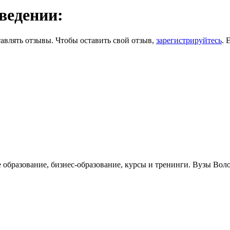
ведении:
авлять отзывы. Чтобы оставить свой отзыв,
зарегистрируйтесь
. 
е образование, бизнес-образование, курсы и тренинги. Вузы Вол