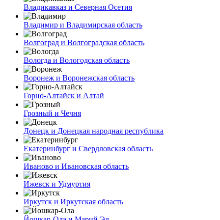
Владикавказ и Северная Осетия
Владимир и Владимирская область
Волгоград и Волгоградская область
Вологда и Вологодская область
Воронеж и Воронежская область
Горно-Алтайск и Алтай
Грозный и Чечня
Донецк и Донецкая народная республика
Екатеринбург и Свердловская область
Иваново и Ивановская область
Ижевск и Удмуртия
Иркутск и Иркутская область
Йошкар-Ола и Марий Эл