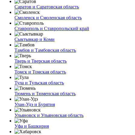
Саратов и Саратовская область
Смоленск и Смоленская область
Ставрополь и Ставропольский край
Сыктывкар и Коми
Тамбов и Тамбовская область
Тверь и Тверская область
Томск и Томская область
Тула и Тульская область
Тюмень и Тюменская область
Улан-Удэ и Бурятия
Ульяновск и Ульяновская область
Уфа и Башкирия