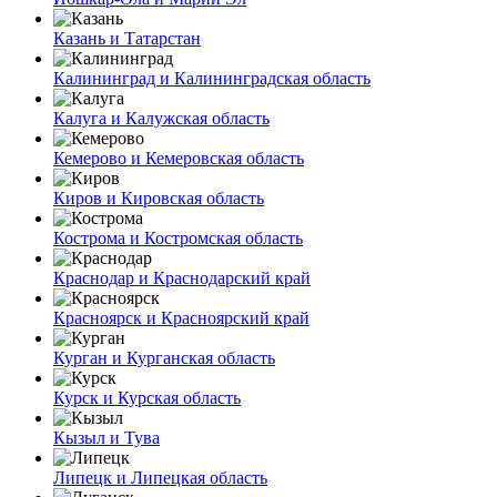
Казань и Татарстан
Калининград и Калининградская область
Калуга и Калужская область
Кемерово и Кемеровская область
Киров и Кировская область
Кострома и Костромская область
Краснодар и Краснодарский край
Красноярск и Красноярский край
Курган и Курганская область
Курск и Курская область
Кызыл и Тува
Липецк и Липецкая область