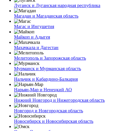
Луганск и Луганская народная республика
Магадан и Магаданская область
Магас и Ингушетия
Майкоп и Адыгея
Махачкала и Дагестан
Мелитополь и Запорожская область
Мурманск и Мурманская область
Нальчик и Кабардино-Балкария
Нарьян-Мар и Ненецкий АО
Нижний Новгород и Нижегородская область
Новгород и Новгородская область
Новосибирск и Новосибирская область