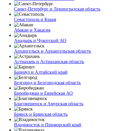
Санкт-Петербург и Ленинградская область
Севастополь и Крым
Абакан и Хакасия
Анадырь и Чукотский АО
Архангельск и Архангельская область
Астрахань и Астраханская область
Барнаул и Алтайский край
Белгород и Белгородская область
Биробиджан и Еврейская АО
Благовещенск и Амурская область
Брянск и Брянская область
Владивосток и Приморский край