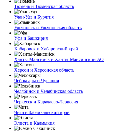
Тюмень и Тюменская область
Улан-Удэ и Бурятия
Ульяновск и Ульяновская область
Уфа и Башкирия
Хабаровск и Хабаровский край
Ханты-Мансийск и Ханты-Мансийский АО
Херсон и Херсонская область
Чебоксары и Чувашия
Челябинск и Челябинская область
Черкесск и Карачаево-Черкесия
Чита и Забайкальский край
Элиста и Калмыкия