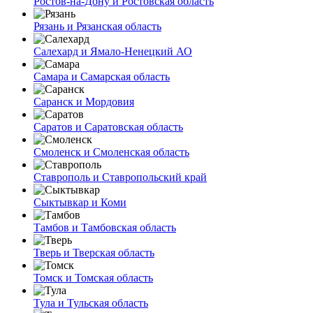
Ростов-на-Дону и Ростовская область
Рязань и Рязанская область
Салехард и Ямало-Ненецкий АО
Самара и Самарская область
Саранск и Мордовия
Саратов и Саратовская область
Смоленск и Смоленская область
Ставрополь и Ставропольский край
Сыктывкар и Коми
Тамбов и Тамбовская область
Тверь и Тверская область
Томск и Томская область
Тула и Тульская область