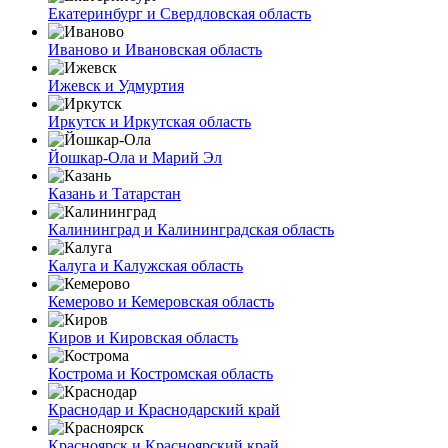
Екатеринбург и Свердловская область
Иваново и Ивановская область
Ижевск и Удмуртия
Иркутск и Иркутская область
Йошкар-Ола и Марий Эл
Казань и Татарстан
Калининград и Калининградская область
Калуга и Калужская область
Кемерово и Кемеровская область
Киров и Кировская область
Кострома и Костромская область
Краснодар и Краснодарский край
Красноярск и Красноярский край