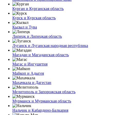
Курган и Курганская область
Курск и Курская область
Кызыл и Тува
Липецк и Липецкая область
Луганск и Луганская народная республика
Магадан и Магаданская область
Магас и Ингушетия
Майкоп и Адыгея
Махачкала и Дагестан
Мелитополь и Запорожская область
Мурманск и Мурманская область
Нальчик и Кабардино-Балкария