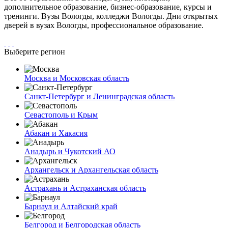
дополнительное образование, бизнес-образование, курсы и
тренинги. Вузы Вологды, колледжи Вологды. Дни открытых
дверей в вузах Вологды, профессиональное образование.
Выберите регион
Москва и Московская область
Санкт-Петербург и Ленинградская область
Севастополь и Крым
Абакан и Хакасия
Анадырь и Чукотский АО
Архангельск и Архангельская область
Астрахань и Астраханская область
Барнаул и Алтайский край
Белгород и Белгородская область