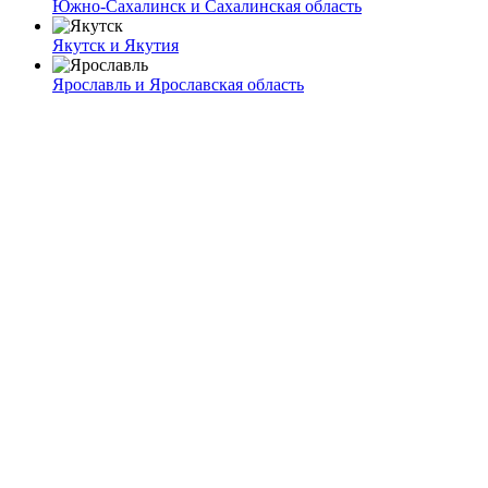
Южно-Сахалинск и Сахалинская область
Якутск и Якутия
Ярославль и Ярославская область