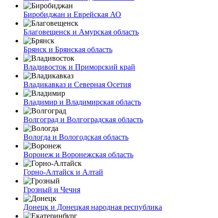
Биробиджан и Еврейская АО
Благовещенск и Амурская область
Брянск и Брянская область
Владивосток и Приморский край
Владикавказ и Северная Осетия
Владимир и Владимирская область
Волгоград и Волгоградская область
Вологда и Вологодская область
Воронеж и Воронежская область
Горно-Алтайск и Алтай
Грозный и Чечня
Донецк и Донецкая народная республика