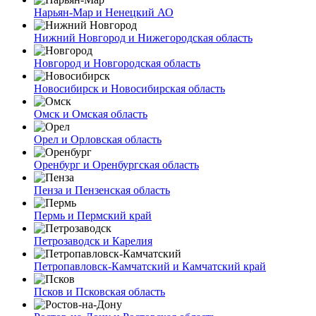
Нарьян-Мар и Ненецкий АО
Нижний Новгород и Нижегородская область
Новгород и Новгородская область
Новосибирск и Новосибирская область
Омск и Омская область
Орел и Орловская область
Оренбург и Оренбургская область
Пенза и Пензенская область
Пермь и Пермский край
Петрозаводск и Карелия
Петропавловск-Камчатский и Камчатский край
Псков и Псковская область