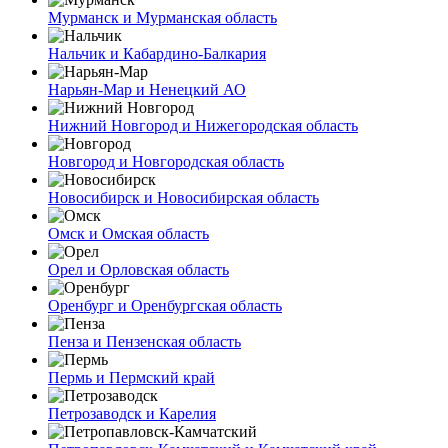
Мурманск и Мурманская область
Нальчик и Кабардино-Балкария
Нарьян-Мар и Ненецкий АО
Нижний Новгород и Нижегородская область
Новгород и Новгородская область
Новосибирск и Новосибирская область
Омск и Омская область
Орел и Орловская область
Оренбург и Оренбургская область
Пенза и Пензенская область
Пермь и Пермский край
Петрозаводск и Карелия