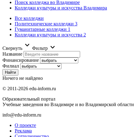
Поиск колледжа во Владимире
Колледжи культуры и искусства Владимира
Все колледжи
Политехнические колледжи
3
Гуманитарные колледжи
1
Колледжи культуры и искусства
2
Свернуть
Фильтр
Название
Финансирование
Филиал
Ничего не найдено
© 2011-2026 edu-inform.ru
Образовательный портал
Учебные заведения во Владимире и во Владимирской области
info@edu-inform.ru
О проекте
Реклама
Сотрудничество