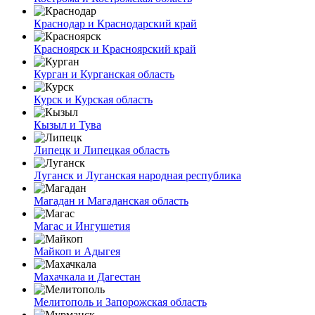
Краснодар и Краснодарский край
Красноярск и Красноярский край
Курган и Курганская область
Курск и Курская область
Кызыл и Тува
Липецк и Липецкая область
Луганск и Луганская народная республика
Магадан и Магаданская область
Магас и Ингушетия
Майкоп и Адыгея
Махачкала и Дагестан
Мелитополь и Запорожская область