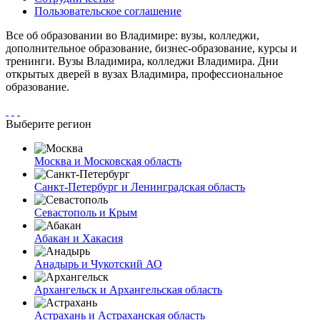
Пользовательское соглашение
Все об образовании во Владимире: вузы, колледжи,
дополнительное образование, бизнес-образование, курсы и
тренинги. Вузы Владимира, колледжи Владимира. Дни
открытых дверей в вузах Владимира, профессиональное
образование.
Выберите регион
Москва и Московская область
Санкт-Петербург и Ленинградская область
Севастополь и Крым
Абакан и Хакасия
Анадырь и Чукотский АО
Архангельск и Архангельская область
Астрахань и Астраханская область