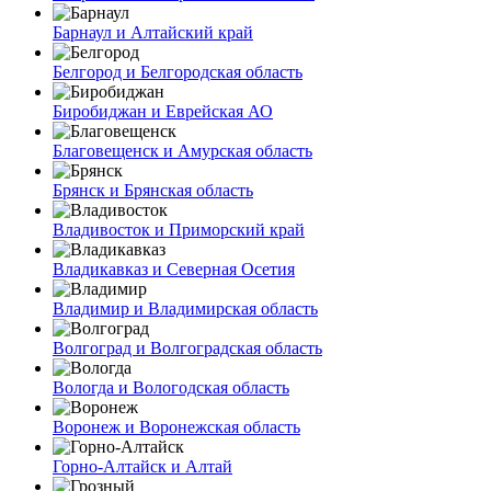
Барнаул и Алтайский край
Белгород и Белгородская область
Биробиджан и Еврейская АО
Благовещенск и Амурская область
Брянск и Брянская область
Владивосток и Приморский край
Владикавказ и Северная Осетия
Владимир и Владимирская область
Волгоград и Волгоградская область
Вологда и Вологодская область
Воронеж и Воронежская область
Горно-Алтайск и Алтай