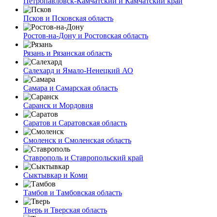
Петропавловск-Камчатский и Камчатский край
Псков и Псковская область
Ростов-на-Дону и Ростовская область
Рязань и Рязанская область
Салехард и Ямало-Ненецкий АО
Самара и Самарская область
Саранск и Мордовия
Саратов и Саратовская область
Смоленск и Смоленская область
Ставрополь и Ставропольский край
Сыктывкар и Коми
Тамбов и Тамбовская область
Тверь и Тверская область