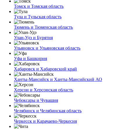
Томск и Томская область
Тула и Тульская область
Тюмень и Тюменская область
Улан-Удэ и Бурятия
Ульяновск и Ульяновская область
Уфа и Башкирия
Хабаровск и Хабаровский край
Ханты-Мансийск и Ханты-Мансийский АО
Херсон и Херсонская область
Чебоксары и Чувашия
Челябинск и Челябинская область
Черкесск и Карачаево-Черкесия