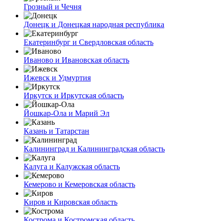
Грозный и Чечня
Донецк и Донецкая народная республика
Екатеринбург и Свердловская область
Иваново и Ивановская область
Ижевск и Удмуртия
Иркутск и Иркутская область
Йошкар-Ола и Марий Эл
Казань и Татарстан
Калининград и Калининградская область
Калуга и Калужская область
Кемерово и Кемеровская область
Киров и Кировская область
Кострома и Костромская область