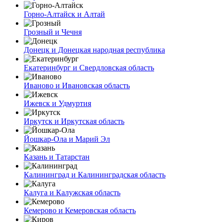
Горно-Алтайск и Алтай
Грозный и Чечня
Донецк и Донецкая народная республика
Екатеринбург и Свердловская область
Иваново и Ивановская область
Ижевск и Удмуртия
Иркутск и Иркутская область
Йошкар-Ола и Марий Эл
Казань и Татарстан
Калининград и Калининградская область
Калуга и Калужская область
Кемерово и Кемеровская область