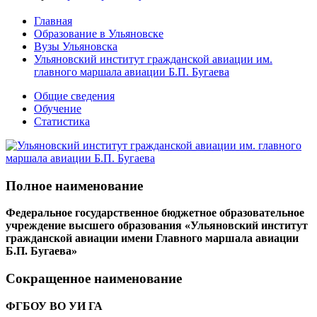
Главная
Образование в Ульяновске
Вузы Ульяновска
Ульяновский институт гражданской авиации им.
главного маршала авиации Б.П. Бугаева
Общие сведения
Обучение
Статистика
Полное наименование
Федеральное государственное бюджетное образовательное
учреждение высшего образования «Ульяновский институт
гражданской авиации имени Главного маршала авиации
Б.П. Бугаева»
Сокращенное наименование
ФГБОУ ВО УИ ГА