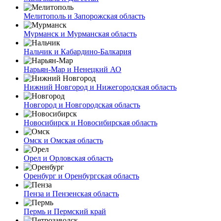
Мелитополь и Запорожская область
Мурманск и Мурманская область
Нальчик и Кабардино-Балкария
Нарьян-Мар и Ненецкий АО
Нижний Новгород и Нижегородская область
Новгород и Новгородская область
Новосибирск и Новосибирская область
Омск и Омская область
Орел и Орловская область
Оренбург и Оренбургская область
Пенза и Пензенская область
Пермь и Пермский край