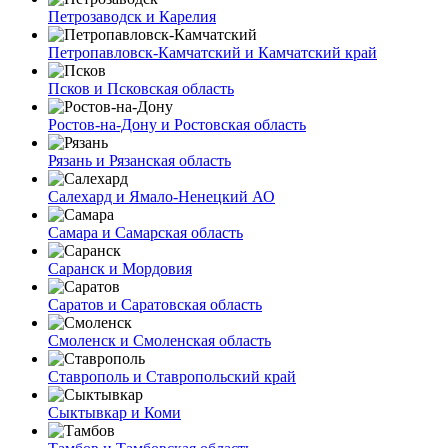
Петрозаводск и Карелия
Петропавловск-Камчатский и Камчатский край
Псков и Псковская область
Ростов-на-Дону и Ростовская область
Рязань и Рязанская область
Салехард и Ямало-Ненецкий АО
Самара и Самарская область
Саранск и Мордовия
Саратов и Саратовская область
Смоленск и Смоленская область
Ставрополь и Ставропольский край
Сыктывкар и Коми