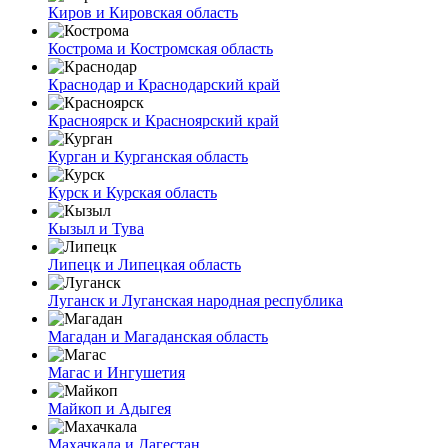
Киров и Кировская область
Кострома и Костромская область
Краснодар и Краснодарский край
Красноярск и Красноярский край
Курган и Курганская область
Курск и Курская область
Кызыл и Тува
Липецк и Липецкая область
Луганск и Луганская народная республика
Магадан и Магаданская область
Магас и Ингушетия
Майкоп и Адыгея
Махачкала и Дагестан