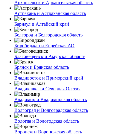
Архангельск и Архангельская область
Астрахань и Астраханская область
Барнаул и Алтайский край
Белгород и Белгородская область
Биробиджан и Еврейская АО
Благовещенск и Амурская область
Брянск и Брянская область
Владивосток и Приморский край
Владикавказ и Северная Осетия
Владимир и Владимирская область
Волгоград и Волгоградская область
Вологда и Вологодская область
Воронеж и Воронежская область