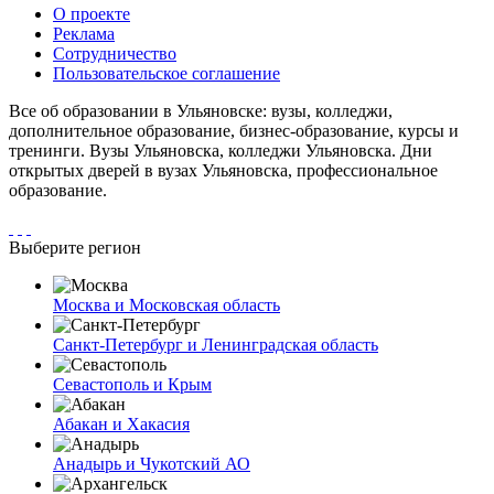
О проекте
Реклама
Сотрудничество
Пользовательское соглашение
Все об образовании в Ульяновске: вузы, колледжи,
дополнительное образование, бизнес-образование, курсы и
тренинги. Вузы Ульяновска, колледжи Ульяновска. Дни
открытых дверей в вузах Ульяновска, профессиональное
образование.
Выберите регион
Москва и Московская область
Санкт-Петербург и Ленинградская область
Севастополь и Крым
Абакан и Хакасия
Анадырь и Чукотский АО