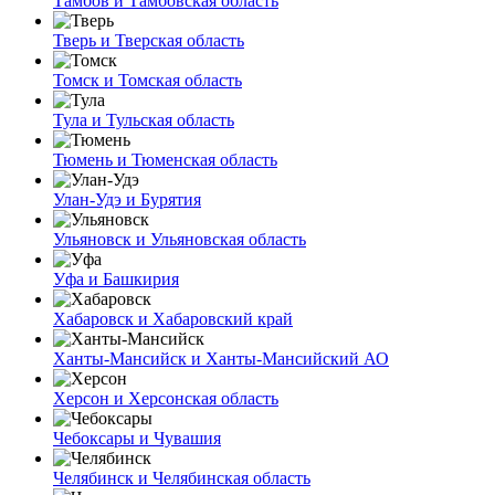
Тамбов и Тамбовская область
Тверь и Тверская область
Томск и Томская область
Тула и Тульская область
Тюмень и Тюменская область
Улан-Удэ и Бурятия
Ульяновск и Ульяновская область
Уфа и Башкирия
Хабаровск и Хабаровский край
Ханты-Мансийск и Ханты-Мансийский АО
Херсон и Херсонская область
Чебоксары и Чувашия
Челябинск и Челябинская область