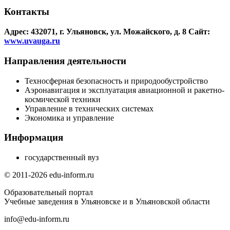
Контакты
Адрес: 432071, г. Ульяновск, ул. Можайского, д. 8
Сайт:
www.uvauga.ru
Направления деятельности
Техносферная безопасность и природообустройство
Аэронавигация и эксплуатация авиационной и ракетно-
космической техники
Управление в технических системах
Экономика и управление
Информация
государственный вуз
© 2011-2026 edu-inform.ru
Образовательный портал
Учебные заведения в Ульяновске и в Ульяновской области
info@edu-inform.ru