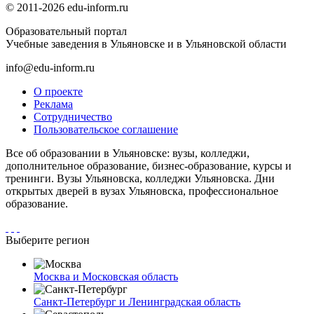
© 2011-2026 edu-inform.ru
Образовательный портал
Учебные заведения в Ульяновске и в Ульяновской области
info@edu-inform.ru
О проекте
Реклама
Сотрудничество
Пользовательское соглашение
Все об образовании в Ульяновске: вузы, колледжи,
дополнительное образование, бизнес-образование, курсы и
тренинги. Вузы Ульяновска, колледжи Ульяновска. Дни
открытых дверей в вузах Ульяновска, профессиональное
образование.
Выберите регион
Москва и Московская область
Санкт-Петербург и Ленинградская область