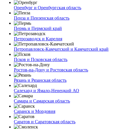
Оренбург и Оренбургская область
Пенза и Пензенская область
Пермь и Пермский край
Петрозаводск и Карелия
Петропавловск-Камчатский и Камчатский край
Псков и Псковская область
Ростов-на-Дону и Ростовская область
Рязань и Рязанская область
Салехард и Ямало-Ненецкий АО
Самара и Самарская область
Саранск и Мордовия
Саратов и Саратовская область