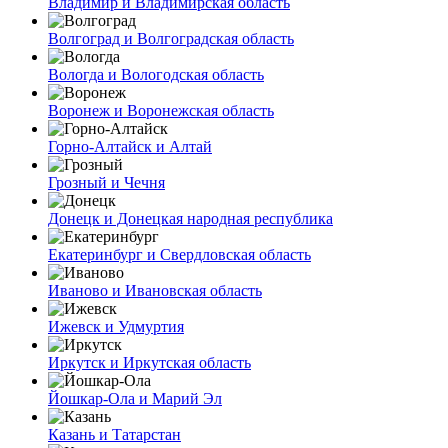
Владимир и Владимирская область
Волгоград и Волгоградская область
Вологда и Вологодская область
Воронеж и Воронежская область
Горно-Алтайск и Алтай
Грозный и Чечня
Донецк и Донецкая народная республика
Екатеринбург и Свердловская область
Иваново и Ивановская область
Ижевск и Удмуртия
Иркутск и Иркутская область
Йошкар-Ола и Марий Эл
Казань и Татарстан