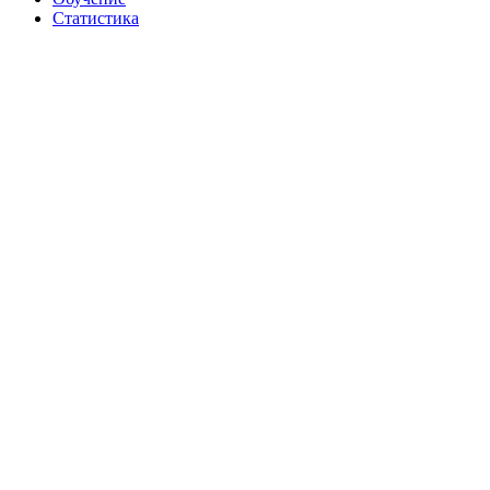
Статистика