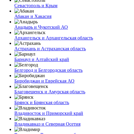
Севастополь и Крым
Абакан и Хакасия
Анадырь и Чукотский АО
Архангельск и Архангельская область
Астрахань и Астраханская область
Барнаул и Алтайский край
Белгород и Белгородская область
Биробиджан и Еврейская АО
Благовещенск и Амурская область
Брянск и Брянская область
Владивосток и Приморский край
Владикавказ и Северная Осетия