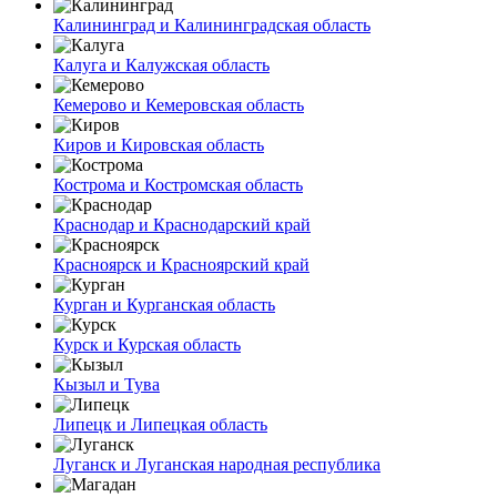
Калининград и Калининградская область
Калуга и Калужская область
Кемерово и Кемеровская область
Киров и Кировская область
Кострома и Костромская область
Краснодар и Краснодарский край
Красноярск и Красноярский край
Курган и Курганская область
Курск и Курская область
Кызыл и Тува
Липецк и Липецкая область
Луганск и Луганская народная республика