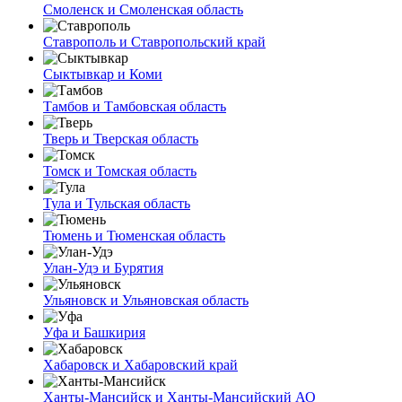
Смоленск и Смоленская область
Ставрополь и Ставропольский край
Сыктывкар и Коми
Тамбов и Тамбовская область
Тверь и Тверская область
Томск и Томская область
Тула и Тульская область
Тюмень и Тюменская область
Улан-Удэ и Бурятия
Ульяновск и Ульяновская область
Уфа и Башкирия
Хабаровск и Хабаровский край
Ханты-Мансийск и Ханты-Мансийский АО