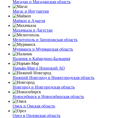
Магадан и Магаданская область
Магас и Ингушетия
Майкоп и Адыгея
Махачкала и Дагестан
Мелитополь и Запорожская область
Мурманск и Мурманская область
Нальчик и Кабардино-Балкария
Нарьян-Мар и Ненецкий АО
Нижний Новгород и Нижегородская область
Новгород и Новгородская область
Новосибирск и Новосибирская область
Омск и Омская область
Орел и Орловская область