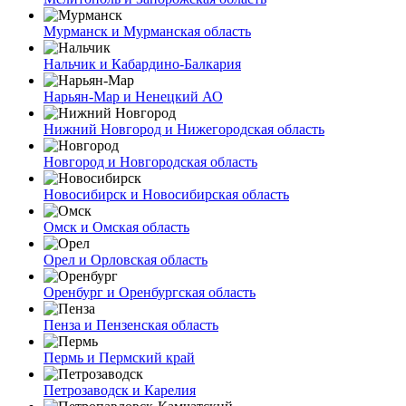
Мурманск и Мурманская область
Нальчик и Кабардино-Балкария
Нарьян-Мар и Ненецкий АО
Нижний Новгород и Нижегородская область
Новгород и Новгородская область
Новосибирск и Новосибирская область
Омск и Омская область
Орел и Орловская область
Оренбург и Оренбургская область
Пенза и Пензенская область
Пермь и Пермский край
Петрозаводск и Карелия