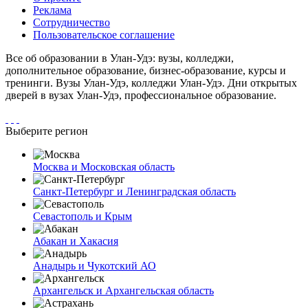
Реклама
Сотрудничество
Пользовательское соглашение
Все об образовании в Улан-Удэ: вузы, колледжи,
дополнительное образование, бизнес-образование, курсы и
тренинги. Вузы Улан-Удэ, колледжи Улан-Удэ. Дни открытых
дверей в вузах Улан-Удэ, профессиональное образование.
Выберите регион
Москва и Московская область
Санкт-Петербург и Ленинградская область
Севастополь и Крым
Абакан и Хакасия
Анадырь и Чукотский АО
Архангельск и Архангельская область