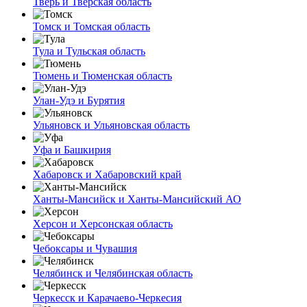
Тверь и Тверская область
Томск и Томская область
Тула и Тульская область
Тюмень и Тюменская область
Улан-Удэ и Бурятия
Ульяновск и Ульяновская область
Уфа и Башкирия
Хабаровск и Хабаровский край
Ханты-Мансийск и Ханты-Мансийский АО
Херсон и Херсонская область
Чебоксары и Чувашия
Челябинск и Челябинская область
Черкесск и Карачаево-Черкесия