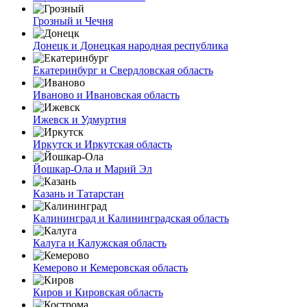
Грозный и Чечня
Донецк и Донецкая народная республика
Екатеринбург и Свердловская область
Иваново и Ивановская область
Ижевск и Удмуртия
Иркутск и Иркутская область
Йошкар-Ола и Марий Эл
Казань и Татарстан
Калининград и Калининградская область
Калуга и Калужская область
Кемерово и Кемеровская область
Киров и Кировская область