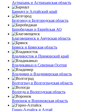
Астрахань и Астраханская область
Барнаул и Алтайский край
Белгород и Белгородская область
Биробиджан и Еврейская АО
Благовещенск и Амурская область
Брянск и Брянская область
Владивосток и Приморский край
Владикавказ и Северная Осетия
Владимир и Владимирская область
Волгоград и Волгоградская область
Вологда и Вологодская область
Воронеж и Воронежская область
Горно-Алтайск и Алтай