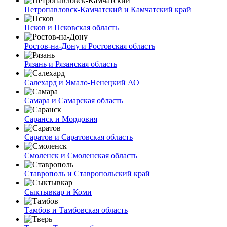
Петропавловск-Камчатский и Камчатский край
Псков и Псковская область
Ростов-на-Дону и Ростовская область
Рязань и Рязанская область
Салехард и Ямало-Ненецкий АО
Самара и Самарская область
Саранск и Мордовия
Саратов и Саратовская область
Смоленск и Смоленская область
Ставрополь и Ставропольский край
Сыктывкар и Коми
Тамбов и Тамбовская область