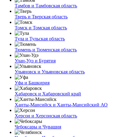
Тамбов и Тамбовская область
Тверь и Тверская область
Томск и Томская область
Тула и Тульская область
Тюмень и Тюменская область
Улан-Удэ и Бурятия
Ульяновск и Ульяновская область
Уфа и Башкирия
Хабаровск и Хабаровский край
Ханты-Мансийск и Ханты-Мансийский АО
Херсон и Херсонская область
Чебоксары и Чувашия