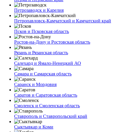
Петрозаводск и Карелия
Петропавловск-Камчатский и Камчатский край
Псков и Псковская область
Ростов-на-Дону и Ростовская область
Рязань и Рязанская область
Салехард и Ямало-Ненецкий АО
Самара и Самарская область
Саранск и Мордовия
Саратов и Саратовская область
Смоленск и Смоленская область
Ставрополь и Ставропольский край
Сыктывкар и Коми