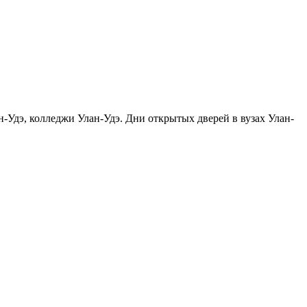
н-Удэ, колледжи Улан-Удэ. Дни открытых дверей в вузах Улан-