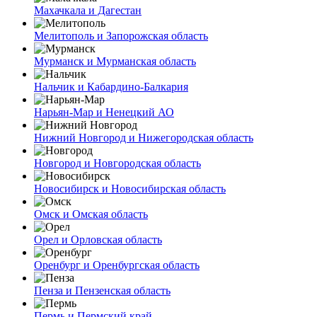
Махачкала и Дагестан
Мелитополь и Запорожская область
Мурманск и Мурманская область
Нальчик и Кабардино-Балкария
Нарьян-Мар и Ненецкий АО
Нижний Новгород и Нижегородская область
Новгород и Новгородская область
Новосибирск и Новосибирская область
Омск и Омская область
Орел и Орловская область
Оренбург и Оренбургская область
Пенза и Пензенская область
Пермь и Пермский край