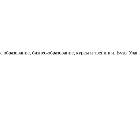
е образование, бизнес-образование, курсы и тренинги. Вузы Ула