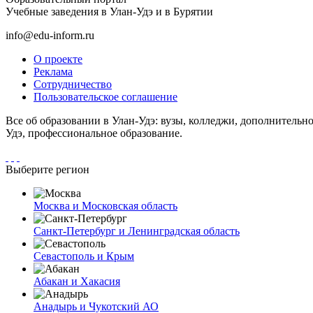
Учебные заведения в Улан-Удэ и в Бурятии
info@edu-inform.ru
О проекте
Реклама
Сотрудничество
Пользовательское соглашение
Все об образовании в Улан-Удэ: вузы, колледжи, дополнительно
Удэ, профессиональное образование.
Выберите регион
Москва и Московская область
Санкт-Петербург и Ленинградская область
Севастополь и Крым
Абакан и Хакасия
Анадырь и Чукотский АО