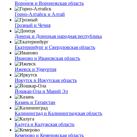
Воронеж и Воронежская область
Горно-Алтайск и Алтай
Грозный и Чечня
Донецк и Донецкая народная республика
Екатеринбург и Свердловская область
Иваново и Ивановская область
Ижевск и Удмуртия
Иркутск и Иркутская область
Йошкар-Ола и Марий Эл
Казань и Татарстан
Калининград и Калининградская область
Калуга и Калужская область
Кемерово и Кемеровская область