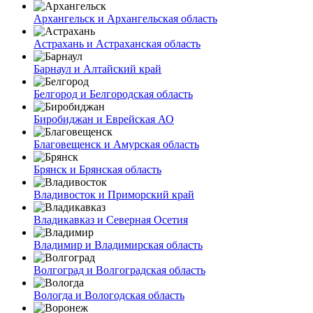
Архангельск и Архангельская область
Астрахань и Астраханская область
Барнаул и Алтайский край
Белгород и Белгородская область
Биробиджан и Еврейская АО
Благовещенск и Амурская область
Брянск и Брянская область
Владивосток и Приморский край
Владикавказ и Северная Осетия
Владимир и Владимирская область
Волгоград и Волгоградская область
Вологда и Вологодская область