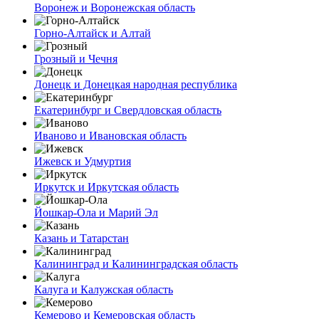
Воронеж и Воронежская область
Горно-Алтайск и Алтай
Грозный и Чечня
Донецк и Донецкая народная республика
Екатеринбург и Свердловская область
Иваново и Ивановская область
Ижевск и Удмуртия
Иркутск и Иркутская область
Йошкар-Ола и Марий Эл
Казань и Татарстан
Калининград и Калининградская область
Калуга и Калужская область
Кемерово и Кемеровская область