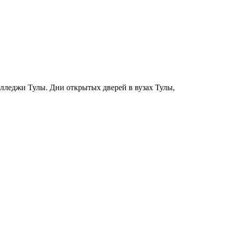
колледжи Тулы. Дни открытых дверей в вузах Тулы,