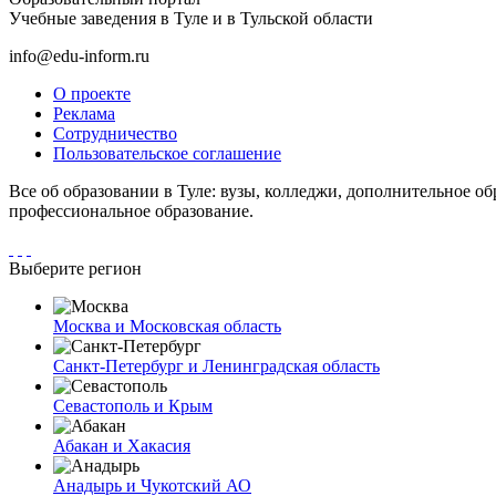
Учебные заведения в Туле и в Тульской области
info@edu-inform.ru
О проекте
Реклама
Сотрудничество
Пользовательское соглашение
Все об образовании в Туле: вузы, колледжи, дополнительное о
профессиональное образование.
Выберите регион
Москва и Московская область
Санкт-Петербург и Ленинградская область
Севастополь и Крым
Абакан и Хакасия
Анадырь и Чукотский АО