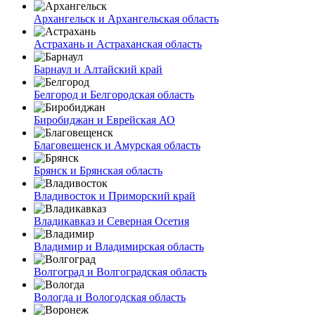
Архангельск и Архангельская область
Астрахань и Астраханская область
Барнаул и Алтайский край
Белгород и Белгородская область
Биробиджан и Еврейская АО
Благовещенск и Амурская область
Брянск и Брянская область
Владивосток и Приморский край
Владикавказ и Северная Осетия
Владимир и Владимирская область
Волгоград и Волгоградская область
Вологда и Вологодская область