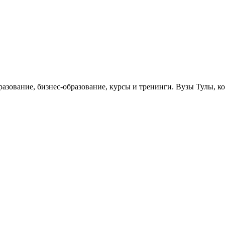
бразование, бизнес-образование, курсы и тренинги. Вузы Тулы, 