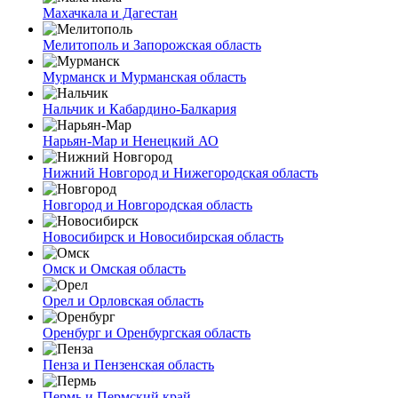
Махачкала и Дагестан
Мелитополь и Запорожская область
Мурманск и Мурманская область
Нальчик и Кабардино-Балкария
Нарьян-Мар и Ненецкий АО
Нижний Новгород и Нижегородская область
Новгород и Новгородская область
Новосибирск и Новосибирская область
Омск и Омская область
Орел и Орловская область
Оренбург и Оренбургская область
Пенза и Пензенская область
Пермь и Пермский край