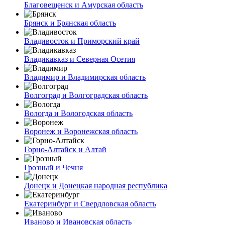
Благовещенск и Амурская область
Брянск и Брянская область
Владивосток и Приморский край
Владикавказ и Северная Осетия
Владимир и Владимирская область
Волгоград и Волгоградская область
Вологда и Вологодская область
Воронеж и Воронежская область
Горно-Алтайск и Алтай
Грозный и Чечня
Донецк и Донецкая народная республика
Екатеринбург и Свердловская область
Иваново и Ивановская область