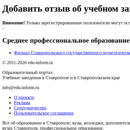
Добавить отзыв об учебном за
Внимание!
Только зарегистрированные пользователи могут ост
-
Среднее профессиональное образование
Филиал Ставропольского государственного педагогическо
© 2011-2026 edu-inform.ru
Образовательный портал
Учебные заведения в Ставрополе и в Ставропольском крае
info@edu-inform.ru
О проекте
Реклама
Сотрудничество
Пользовательское соглашение
Все об образовании в Ставрополе: вузы, колледжи, дополнител
вузах Ставрополя, профессиональное образование.