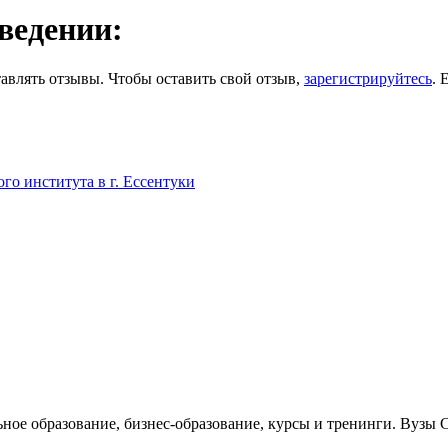
ведении:
авлять отзывы. Чтобы оставить свой отзыв,
зарегистрируйтесь
. 
го института в г. Ессентуки
ьное образование, бизнес-образование, курсы и тренинги. Вузы