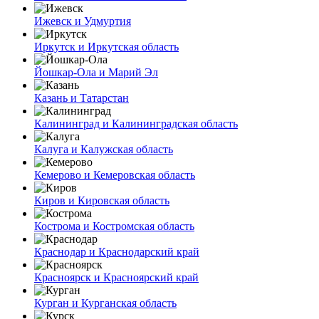
Ижевск и Удмуртия
Иркутск и Иркутская область
Йошкар-Ола и Марий Эл
Казань и Татарстан
Калининград и Калининградская область
Калуга и Калужская область
Кемерово и Кемеровская область
Киров и Кировская область
Кострома и Костромская область
Краснодар и Краснодарский край
Красноярск и Красноярский край
Курган и Курганская область