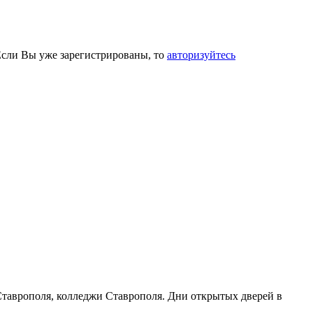
Если Вы уже зарегистрированы, то
авторизуйтесь
 Ставрополя, колледжи Ставрополя. Дни открытых дверей в