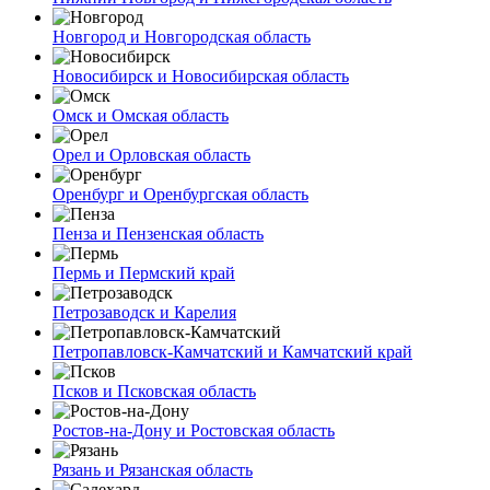
Новгород и Новгородская область
Новосибирск и Новосибирская область
Омск и Омская область
Орел и Орловская область
Оренбург и Оренбургская область
Пенза и Пензенская область
Пермь и Пермский край
Петрозаводск и Карелия
Петропавловск-Камчатский и Камчатский край
Псков и Псковская область
Ростов-на-Дону и Ростовская область
Рязань и Рязанская область