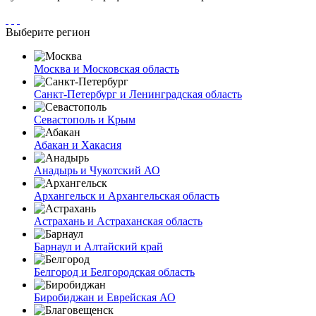
Выберите регион
Москва и Московская область
Санкт-Петербург и Ленинградская область
Севастополь и Крым
Абакан и Хакасия
Анадырь и Чукотский АО
Архангельск и Архангельская область
Астрахань и Астраханская область
Барнаул и Алтайский край
Белгород и Белгородская область
Биробиджан и Еврейская АО