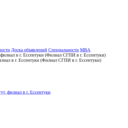
вости
Доска объявлений
Специальности
MBA
лиал в г. Ессентуки (Филиал СГПИ в г. Ессентуки)
т, филиал в г. Ессентуки