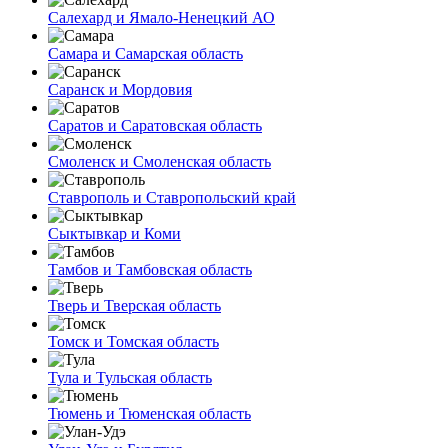
Салехард и Ямало-Ненецкий АО
Самара и Самарская область
Саранск и Мордовия
Саратов и Саратовская область
Смоленск и Смоленская область
Ставрополь и Ставропольский край
Сыктывкар и Коми
Тамбов и Тамбовская область
Тверь и Тверская область
Томск и Томская область
Тула и Тульская область
Тюмень и Тюменская область