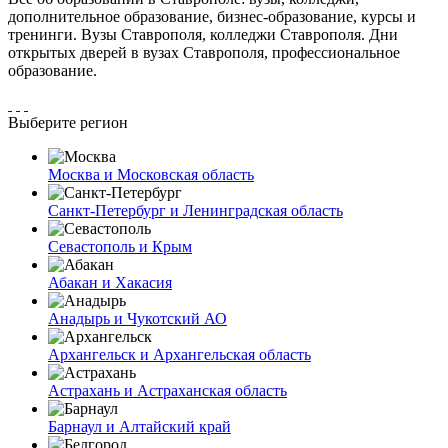
дополнительное образование, бизнес-образование, курсы и
тренинги. Вузы Ставрополя, колледжи Ставрополя. Дни
открытых дверей в вузах Ставрополя, профессиональное
образование.
Выберите регион
Москва и Московская область
Санкт-Петербург и Ленинградская область
Севастополь и Крым
Абакан и Хакасия
Анадырь и Чукотский АО
Архангельск и Архангельская область
Астрахань и Астраханская область
Барнаул и Алтайский край