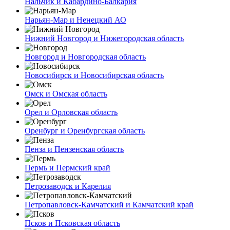
Нальчик и Кабардино-Балкария
Нарьян-Мар и Ненецкий АО
Нижний Новгород и Нижегородская область
Новгород и Новгородская область
Новосибирск и Новосибирская область
Омск и Омская область
Орел и Орловская область
Оренбург и Оренбургская область
Пенза и Пензенская область
Пермь и Пермский край
Петрозаводск и Карелия
Петропавловск-Камчатский и Камчатский край
Псков и Псковская область