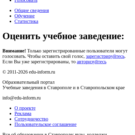
Голосовать
Общие сведения
Обучение
Статистика
Оценить учебное заведение:
Внимание!
Только зарегистрированные пользователи могут
голосовать. Чтобы оставить свой голос,
зарегистрируйтесь
.
Если Вы уже зарегистрированы, то
авторизуйтесь
© 2011-2026 edu-inform.ru
Образовательный портал
Учебные заведения в Ставрополе и в Ставропольском крае
info@edu-inform.ru
О проекте
Реклама
Сотрудничество
Пользовательское соглашение
Все об образовании в Ставрополе: вузы, колледжи,