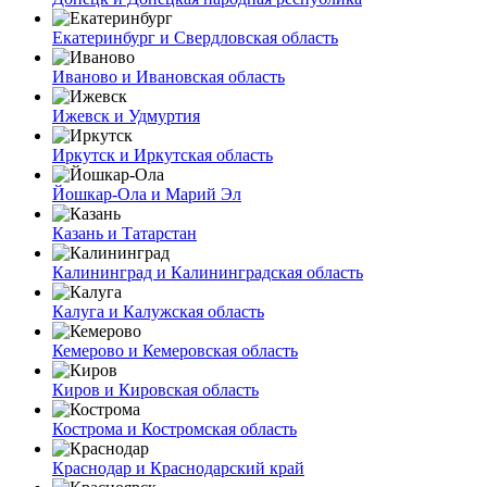
Екатеринбург и Свердловская область
Иваново и Ивановская область
Ижевск и Удмуртия
Иркутск и Иркутская область
Йошкар-Ола и Марий Эл
Казань и Татарстан
Калининград и Калининградская область
Калуга и Калужская область
Кемерово и Кемеровская область
Киров и Кировская область
Кострома и Костромская область
Краснодар и Краснодарский край