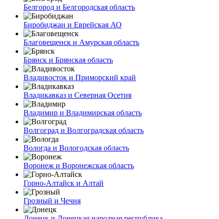
Белгород и Белгородская область
Биробиджан и Еврейская АО
Благовещенск и Амурская область
Брянск и Брянская область
Владивосток и Приморский край
Владикавказ и Северная Осетия
Владимир и Владимирская область
Волгоград и Волгоградская область
Вологда и Вологодская область
Воронеж и Воронежская область
Горно-Алтайск и Алтай
Грозный и Чечня
Донецк и Донецкая народная республика