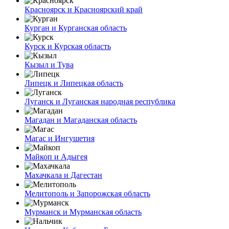
Красноярск и Красноярский край
Курган и Курганская область
Курск и Курская область
Кызыл и Тува
Липецк и Липецкая область
Луганск и Луганская народная республика
Магадан и Магаданская область
Магас и Ингушетия
Майкоп и Адыгея
Махачкала и Дагестан
Мелитополь и Запорожская область
Мурманск и Мурманская область