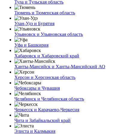
Тула и Тульская область
Тюмень и Тюменская область
Улан-Удэ и Бурятия
Ульяновск и Ульяновская область
Уфа и Башкирия
Хабаровск и Хабаровский край
Ханты-Мансийск и Ханты-Мансийский АО
Херсон и Херсонская область
Чебоксары и Чувашия
Челябинск и Челябинская область
Черкесск и Карачаево-Черкесия
Чита и Забайкальский край
Элиста и Калмыкия